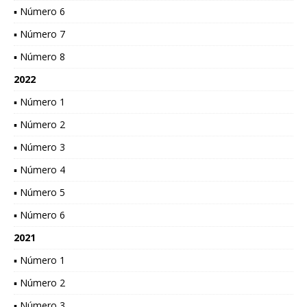
▪ Número 6
▪ Número 7
▪ Número 8
2022
▪ Número 1
▪ Número 2
▪ Número 3
▪ Número 4
▪ Número 5
▪ Número 6
2021
▪ Número 1
▪ Número 2
▪ Número 3