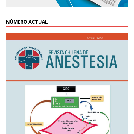
NÚMERO ACTUAL