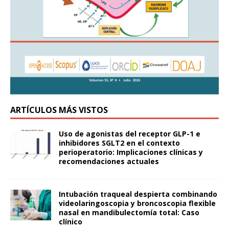
ARTÍCULOS MÁS VISTOS
Uso de agonistas del receptor GLP-1 e
inhibidores SGLT2 en el contexto
perioperatorio: Implicaciones clínicas y
recomendaciones actuales
Intubación traqueal despierta combinando
videolaringoscopia y broncoscopia flexible
nasal en mandibulectomía total: Caso
clínico