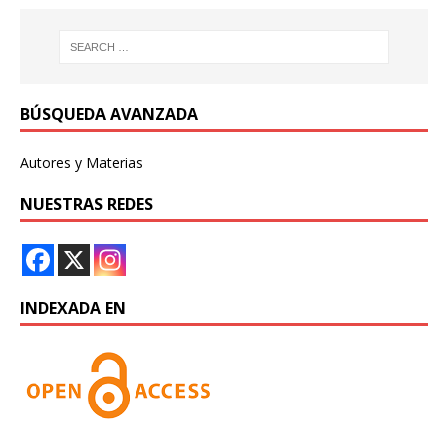
BÚSQUEDA AVANZADA
Autores y Materias
NUESTRAS REDES
INDEXADA EN