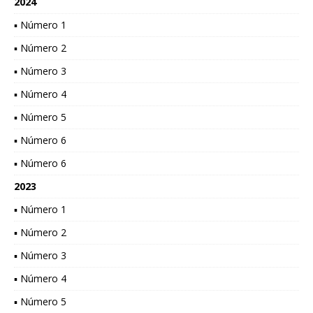
2024
▪ Número 1
▪ Número 2
▪ Número 3
▪ Número 4
▪ Número 5
▪ Número 6
▪ Número 6
2023
▪ Número 1
▪ Número 2
▪ Número 3
▪ Número 4
▪ Número 5