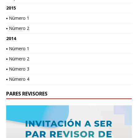
2015
▪ Número 1
▪ Número 2
2014
▪ Número 1
▪ Número 2
▪ Número 3
▪ Número 4
PARES REVISORES