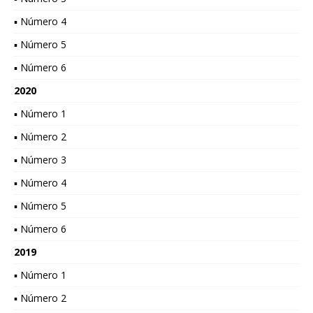
▪ Número 4
▪ Número 5
▪ Número 6
2020
▪ Número 1
▪ Número 2
▪ Número 3
▪ Número 4
▪ Número 5
▪ Número 6
2019
▪ Número 1
▪ Número 2