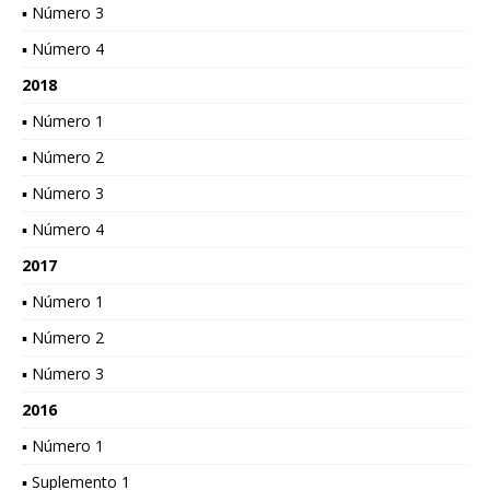
▪ Número 3
▪ Número 4
2018
▪ Número 1
▪ Número 2
▪ Número 3
▪ Número 4
2017
▪ Número 1
▪ Número 2
▪ Número 3
2016
▪ Número 1
▪ Suplemento 1