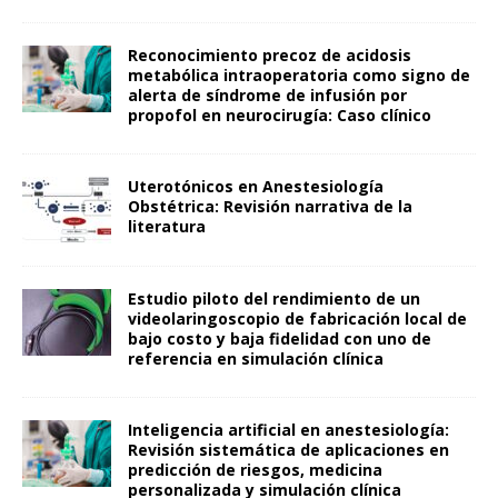
Reconocimiento precoz de acidosis
metabólica intraoperatoria como signo de
alerta de síndrome de infusión por
propofol en neurocirugía: Caso clínico
Uterotónicos en Anestesiología
Obstétrica: Revisión narrativa de la
literatura
Estudio piloto del rendimiento de un
videolaringoscopio de fabricación local de
bajo costo y baja fidelidad con uno de
referencia en simulación clínica
Inteligencia artificial en anestesiología:
Revisión sistemática de aplicaciones en
predicción de riesgos, medicina
personalizada y simulación clínica