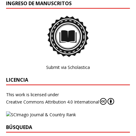
INGRESO DE MANUSCRITOS
Submit via Scholastica
LICENCIA
This work is licensed under
Creative Commons Attribution 4.0 International
BÚSQUEDA