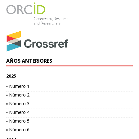
AÑOS ANTERIORES
2025
▪ Número 1
▪ Número 2
▪ Número 3
▪ Número 4
▪ Número 5
▪ Número 6