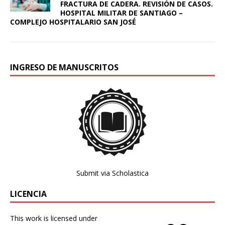
FRACTURA DE CADERA. REVISIÓN DE CASOS.
HOSPITAL MILITAR DE SANTIAGO –
COMPLEJO HOSPITALARIO SAN JOSÉ
INGRESO DE MANUSCRITOS
Submit via Scholastica
LICENCIA
This work is licensed under