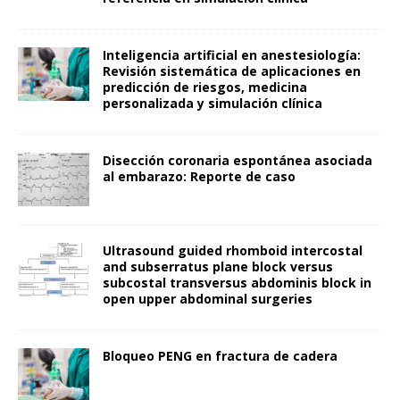
Inteligencia artificial en anestesiología:
Revisión sistemática de aplicaciones en
predicción de riesgos, medicina
personalizada y simulación clínica
Disección coronaria espontánea asociada
al embarazo: Reporte de caso
Ultrasound guided rhomboid intercostal
and subserratus plane block versus
subcostal transversus abdominis block in
open upper abdominal surgeries
Bloqueo PENG en fractura de cadera