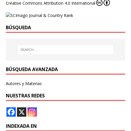
Creative Commons Attribution 4.0 International
BÚSQUEDA
BÚSQUEDA AVANZADA
Autores y Materias
NUESTRAS REDES
INDEXADA EN