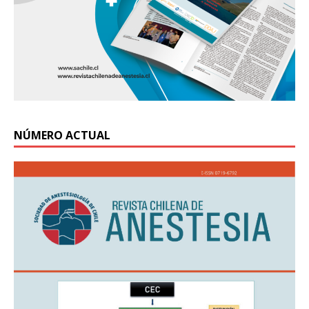
NÚMERO ACTUAL