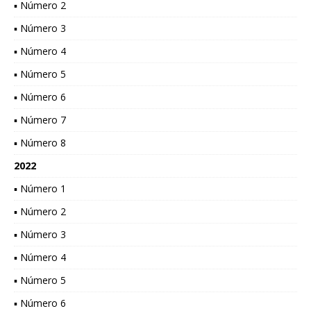
▪ Número 2
▪ Número 3
▪ Número 4
▪ Número 5
▪ Número 6
▪ Número 7
▪ Número 8
2022
▪ Número 1
▪ Número 2
▪ Número 3
▪ Número 4
▪ Número 5
▪ Número 6