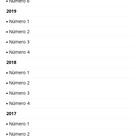
▪ Número 6
2019
▪ Número 1
▪ Número 2
▪ Número 3
▪ Número 4
2018
▪ Número 1
▪ Número 2
▪ Número 3
▪ Número 4
2017
▪ Número 1
▪ Número 2