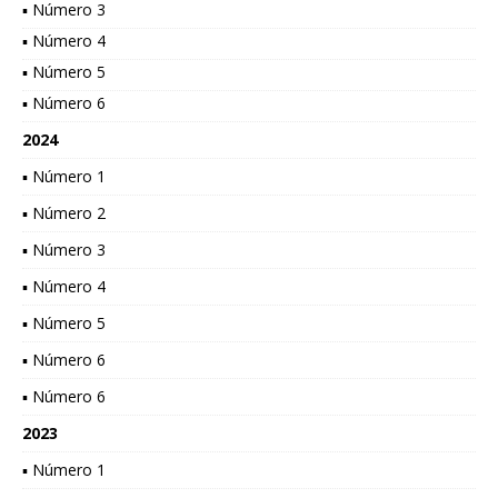
▪ Número 3
▪ Número 4
▪ Número 5
▪ Número 6
2024
▪ Número 1
▪ Número 2
▪ Número 3
▪ Número 4
▪ Número 5
▪ Número 6
▪ Número 6
2023
▪ Número 1