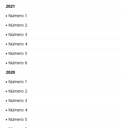
2021
▪ Número 1
▪ Número 2
▪ Número 3
▪ Número 4
▪ Número 5
▪ Número 6
2020
▪ Número 1
▪ Número 2
▪ Número 3
▪ Número 4
▪ Número 5