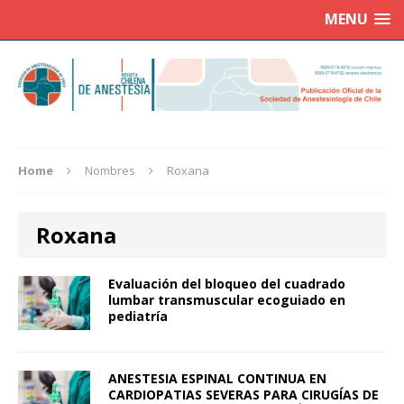
MENU
Home
Nombres
Roxana
Roxana
Evaluación del bloqueo del cuadrado
lumbar transmuscular ecoguiado en
pediatría
ANESTESIA ESPINAL CONTINUA EN
CARDIOPATIAS SEVERAS PARA CIRUGÍAS DE