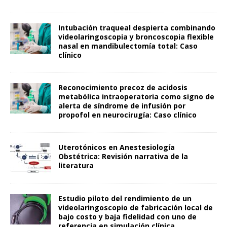
Intubación traqueal despierta combinando
videolaringoscopia y broncoscopia flexible
nasal en mandibulectomía total: Caso
clínico
Reconocimiento precoz de acidosis
metabólica intraoperatoria como signo de
alerta de síndrome de infusión por
propofol en neurocirugía: Caso clínico
Uterotónicos en Anestesiología
Obstétrica: Revisión narrativa de la
literatura
Estudio piloto del rendimiento de un
videolaringoscopio de fabricación local de
bajo costo y baja fidelidad con uno de
referencia en simulación clínica