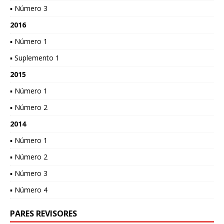
▪ Número 3
2016
▪ Número 1
▪ Suplemento 1
2015
▪ Número 1
▪ Número 2
2014
▪ Número 1
▪ Número 2
▪ Número 3
▪ Número 4
PARES REVISORES