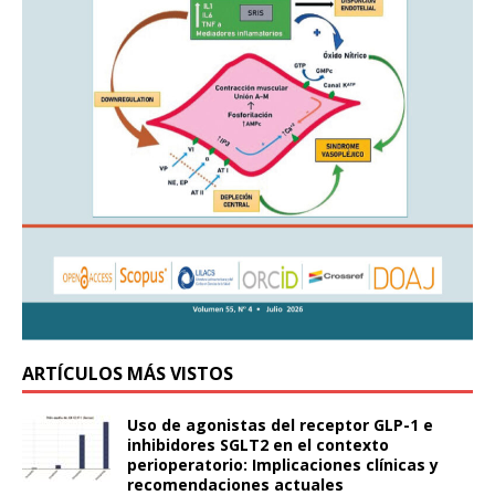
ARTÍCULOS MÁS VISTOS
Uso de agonistas del receptor GLP-1 e
inhibidores SGLT2 en el contexto
perioperatorio: Implicaciones clínicas y
recomendaciones actuales