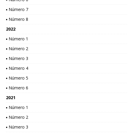
▪ Número 7
▪ Número 8
2022
▪ Número 1
▪ Número 2
▪ Número 3
▪ Número 4
▪ Número 5
▪ Número 6
2021
▪ Número 1
▪ Número 2
▪ Número 3