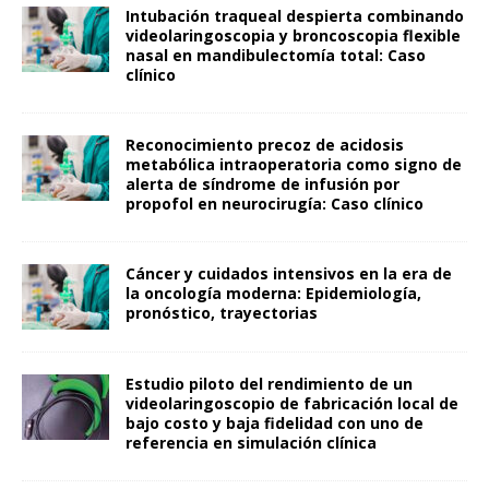
Intubación traqueal despierta combinando
videolaringoscopia y broncoscopia flexible
nasal en mandibulectomía total: Caso
clínico
Reconocimiento precoz de acidosis
metabólica intraoperatoria como signo de
alerta de síndrome de infusión por
propofol en neurocirugía: Caso clínico
Cáncer y cuidados intensivos en la era de
la oncología moderna: Epidemiología,
pronóstico, trayectorias
Estudio piloto del rendimiento de un
videolaringoscopio de fabricación local de
bajo costo y baja fidelidad con uno de
referencia en simulación clínica