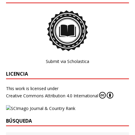
Submit via Scholastica
LICENCIA
This work is licensed under
Creative Commons Attribution 4.0 International
BÚSQUEDA