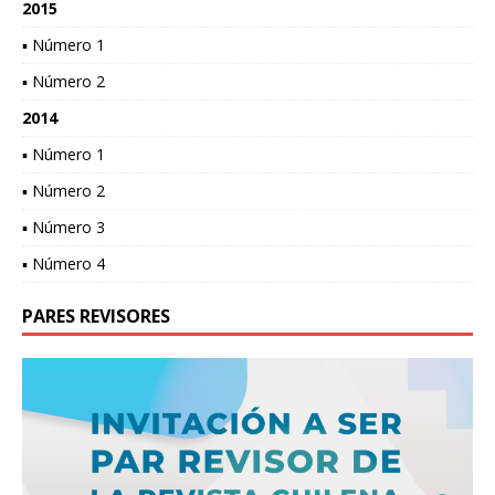
2015
▪ Número 1
▪ Número 2
2014
▪ Número 1
▪ Número 2
▪ Número 3
▪ Número 4
PARES REVISORES