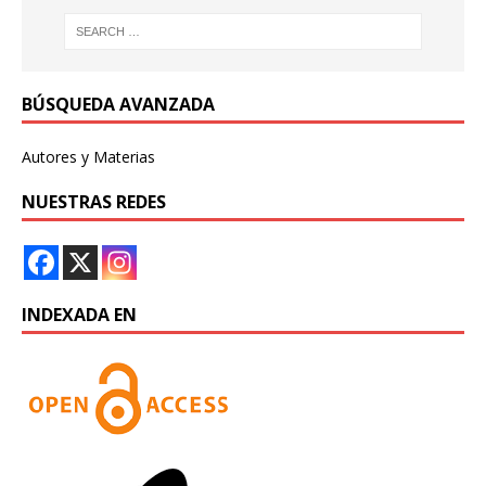
BÚSQUEDA AVANZADA
Autores y Materias
NUESTRAS REDES
INDEXADA EN