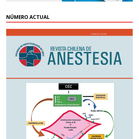
NÚMERO ACTUAL