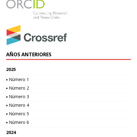
AÑOS ANTERIORES
2025
▪ Número 1
▪ Número 2
▪ Número 3
▪ Número 4
▪ Número 5
▪ Número 6
2024