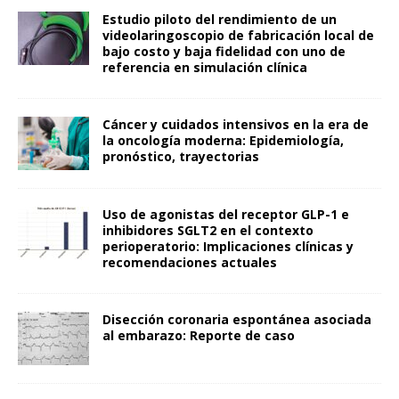
Estudio piloto del rendimiento de un
videolaringoscopio de fabricación local de
bajo costo y baja fidelidad con uno de
referencia en simulación clínica
Cáncer y cuidados intensivos en la era de
la oncología moderna: Epidemiología,
pronóstico, trayectorias
Uso de agonistas del receptor GLP-1 e
inhibidores SGLT2 en el contexto
perioperatorio: Implicaciones clínicas y
recomendaciones actuales
Disección coronaria espontánea asociada
al embarazo: Reporte de caso