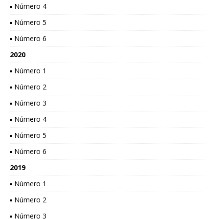
▪ Número 4
▪ Número 5
▪ Número 6
2020
▪ Número 1
▪ Número 2
▪ Número 3
▪ Número 4
▪ Número 5
▪ Número 6
2019
▪ Número 1
▪ Número 2
▪ Número 3