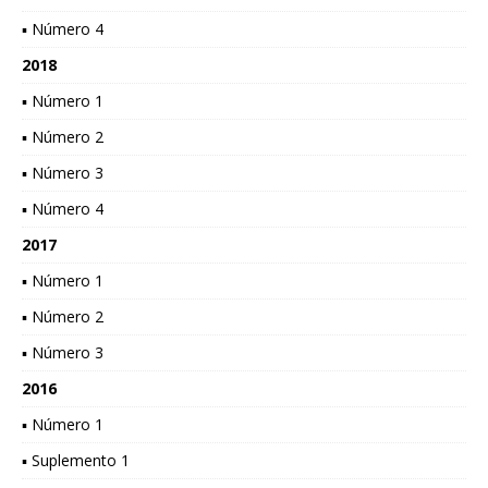
▪ Número 4
2018
▪ Número 1
▪ Número 2
▪ Número 3
▪ Número 4
2017
▪ Número 1
▪ Número 2
▪ Número 3
2016
▪ Número 1
▪ Suplemento 1