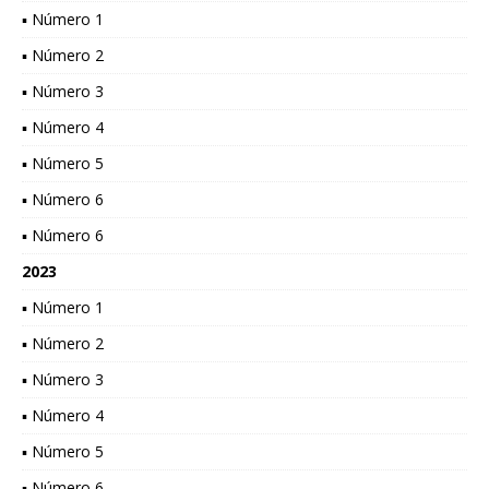
▪ Número 1
▪ Número 2
▪ Número 3
▪ Número 4
▪ Número 5
▪ Número 6
▪ Número 6
2023
▪ Número 1
▪ Número 2
▪ Número 3
▪ Número 4
▪ Número 5
▪ Número 6