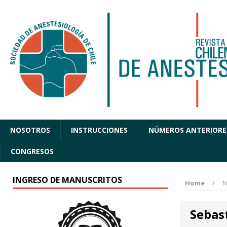
NOSOTROS
INSTRUCCIONES
NÚMEROS ANTERIORE
CONGRESOS
INGRESO DE MANUSCRITOS
Home
N
Sebast