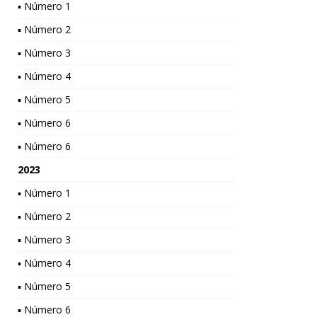
▪ Número 1
▪ Número 2
▪ Número 3
▪ Número 4
▪ Número 5
▪ Número 6
▪ Número 6
2023
▪ Número 1
▪ Número 2
▪ Número 3
▪ Número 4
▪ Número 5
▪ Número 6