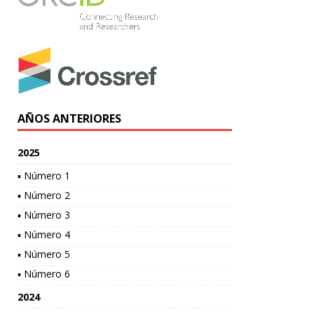
AÑOS ANTERIORES
2025
▪ Número 1
▪ Número 2
▪ Número 3
▪ Número 4
▪ Número 5
▪ Número 6
2024