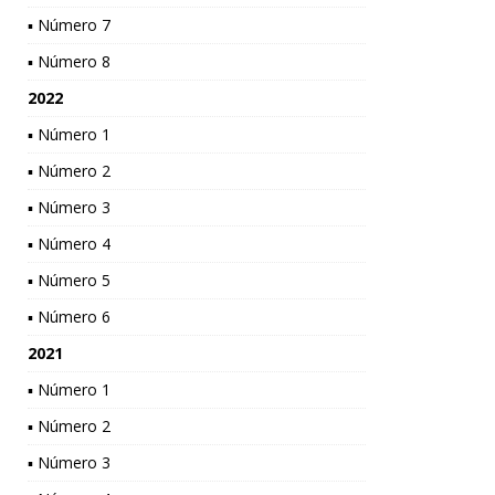
▪ Número 7
▪ Número 8
2022
▪ Número 1
▪ Número 2
▪ Número 3
▪ Número 4
▪ Número 5
▪ Número 6
2021
▪ Número 1
▪ Número 2
▪ Número 3