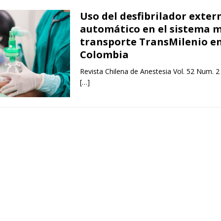
Uso del desfibrilador exter
automático en el sistema m
transporte TransMilenio e
Colombia
Revista Chilena de Anestesia Vol. 52 Num. 2
[…]