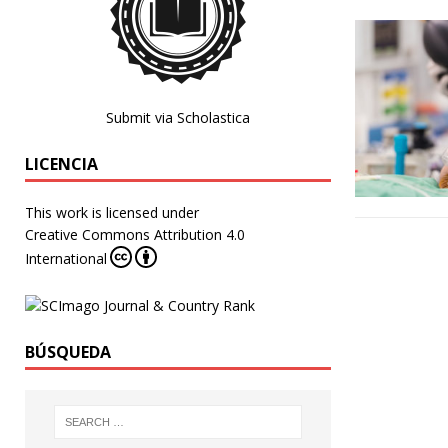
Submit via Scholastica
LICENCIA
This work is licensed under
Creative Commons Attribution 4.0
International
BÚSQUEDA