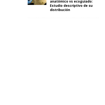
anatómico vs ecoguiado:
Estudio descriptivo de su
distribución