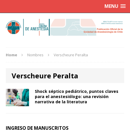
MENU
Home
Nombres
Verscheure Peralta
Verscheure Peralta
Shock séptico pediátrico, puntos claves
para el anestesiólogo: una revisión
narrativa de la literatura
INGRESO DE MANUSCRITOS