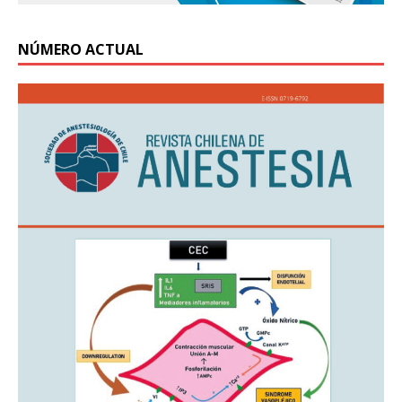
NÚMERO ACTUAL