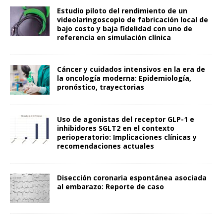
Estudio piloto del rendimiento de un
videolaringoscopio de fabricación local de
bajo costo y baja fidelidad con uno de
referencia en simulación clínica
Cáncer y cuidados intensivos en la era de
la oncología moderna: Epidemiología,
pronóstico, trayectorias
Uso de agonistas del receptor GLP-1 e
inhibidores SGLT2 en el contexto
perioperatorio: Implicaciones clínicas y
recomendaciones actuales
Disección coronaria espontánea asociada
al embarazo: Reporte de caso