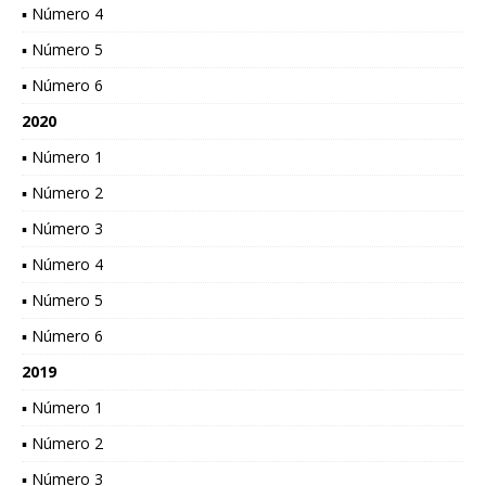
▪ Número 4
▪ Número 5
▪ Número 6
2020
▪ Número 1
▪ Número 2
▪ Número 3
▪ Número 4
▪ Número 5
▪ Número 6
2019
▪ Número 1
▪ Número 2
▪ Número 3