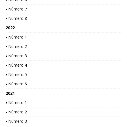
▪ Número 7
▪ Número 8
2022
▪ Número 1
▪ Número 2
▪ Número 3
▪ Número 4
▪ Número 5
▪ Número 6
2021
▪ Número 1
▪ Número 2
▪ Número 3