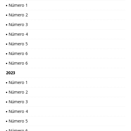
▪ Número 1
▪ Número 2
▪ Número 3
▪ Número 4
▪ Número 5
▪ Número 6
▪ Número 6
2023
▪ Número 1
▪ Número 2
▪ Número 3
▪ Número 4
▪ Número 5
▪ Número 6