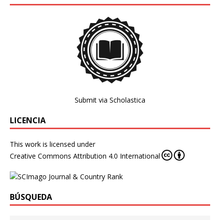
Submit via Scholastica
LICENCIA
This work is licensed under
Creative Commons Attribution 4.0 International
BÚSQUEDA