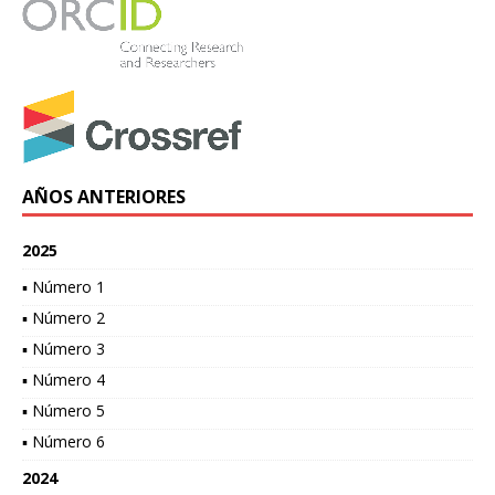
AÑOS ANTERIORES
2025
▪ Número 1
▪ Número 2
▪ Número 3
▪ Número 4
▪ Número 5
▪ Número 6
2024