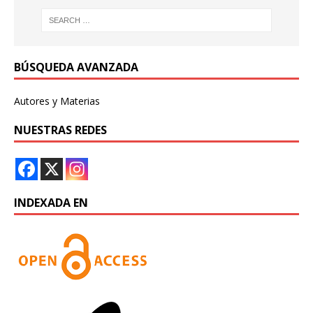
BÚSQUEDA AVANZADA
Autores y Materias
NUESTRAS REDES
INDEXADA EN