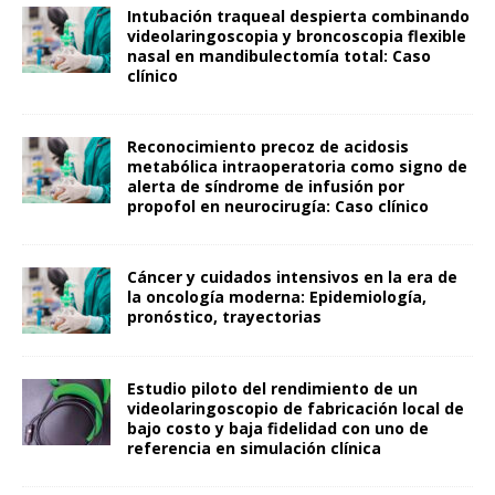
Intubación traqueal despierta combinando
videolaringoscopia y broncoscopia flexible
nasal en mandibulectomía total: Caso
clínico
Reconocimiento precoz de acidosis
metabólica intraoperatoria como signo de
alerta de síndrome de infusión por
propofol en neurocirugía: Caso clínico
Cáncer y cuidados intensivos en la era de
la oncología moderna: Epidemiología,
pronóstico, trayectorias
Estudio piloto del rendimiento de un
videolaringoscopio de fabricación local de
bajo costo y baja fidelidad con uno de
referencia en simulación clínica