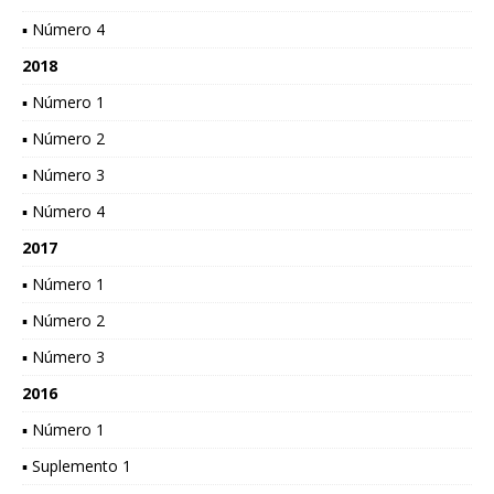
▪ Número 4
2018
▪ Número 1
▪ Número 2
▪ Número 3
▪ Número 4
2017
▪ Número 1
▪ Número 2
▪ Número 3
2016
▪ Número 1
▪ Suplemento 1