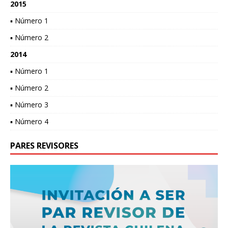
2015
▪ Número 1
▪ Número 2
2014
▪ Número 1
▪ Número 2
▪ Número 3
▪ Número 4
PARES REVISORES