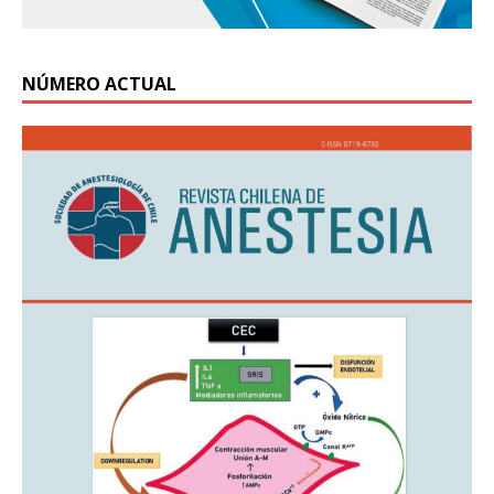
NÚMERO ACTUAL