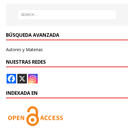
BÚSQUEDA AVANZADA
Autores y Materias
NUESTRAS REDES
INDEXADA EN