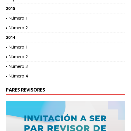
2015
▪ Número 1
▪ Número 2
2014
▪ Número 1
▪ Número 2
▪ Número 3
▪ Número 4
PARES REVISORES