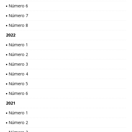
▪ Número 6
▪ Número 7
▪ Número 8
2022
▪ Número 1
▪ Número 2
▪ Número 3
▪ Número 4
▪ Número 5
▪ Número 6
2021
▪ Número 1
▪ Número 2