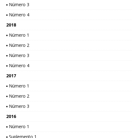
▪ Número 3
▪ Número 4
2018
▪ Número 1
▪ Número 2
▪ Número 3
▪ Número 4
2017
▪ Número 1
▪ Número 2
▪ Número 3
2016
▪ Número 1
▪ Suplemento 1