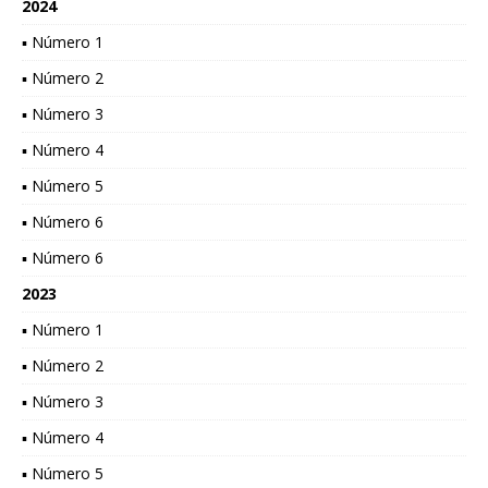
2024
▪ Número 1
▪ Número 2
▪ Número 3
▪ Número 4
▪ Número 5
▪ Número 6
▪ Número 6
2023
▪ Número 1
▪ Número 2
▪ Número 3
▪ Número 4
▪ Número 5