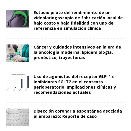
Estudio piloto del rendimiento de un
videolaringoscopio de fabricación local de
bajo costo y baja fidelidad con uno de
referencia en simulación clínica
Cáncer y cuidados intensivos en la era de
la oncología moderna: Epidemiología,
pronóstico, trayectorias
Uso de agonistas del receptor GLP-1 e
inhibidores SGLT2 en el contexto
perioperatorio: Implicaciones clínicas y
recomendaciones actuales
Disección coronaria espontánea asociada
al embarazo: Reporte de caso