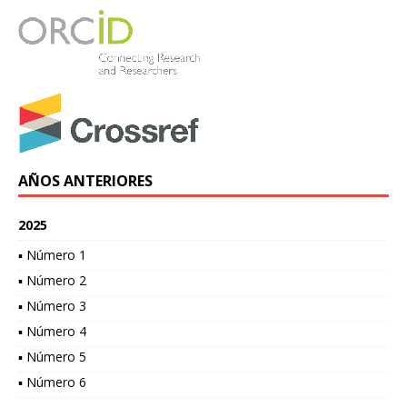
AÑOS ANTERIORES
2025
▪ Número 1
▪ Número 2
▪ Número 3
▪ Número 4
▪ Número 5
▪ Número 6