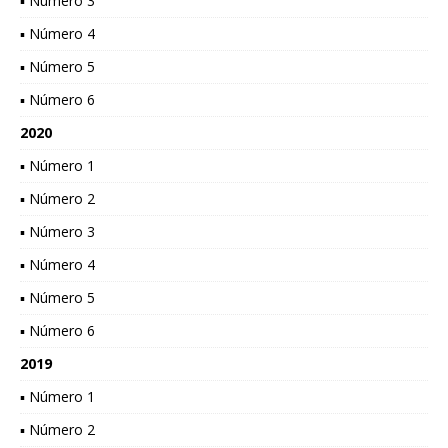
▪ Número 3
▪ Número 4
▪ Número 5
▪ Número 6
2020
▪ Número 1
▪ Número 2
▪ Número 3
▪ Número 4
▪ Número 5
▪ Número 6
2019
▪ Número 1
▪ Número 2