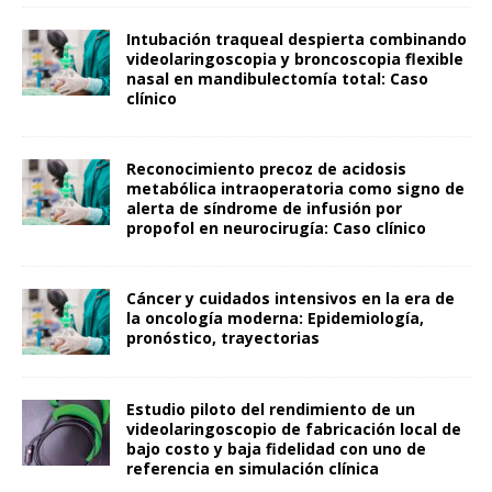
Intubación traqueal despierta combinando
videolaringoscopia y broncoscopia flexible
nasal en mandibulectomía total: Caso
clínico
Reconocimiento precoz de acidosis
metabólica intraoperatoria como signo de
alerta de síndrome de infusión por
propofol en neurocirugía: Caso clínico
Cáncer y cuidados intensivos en la era de
la oncología moderna: Epidemiología,
pronóstico, trayectorias
Estudio piloto del rendimiento de un
videolaringoscopio de fabricación local de
bajo costo y baja fidelidad con uno de
referencia en simulación clínica