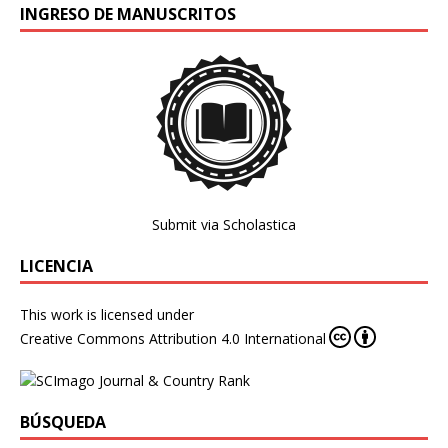
INGRESO DE MANUSCRITOS
Submit via Scholastica
LICENCIA
This work is licensed under
Creative Commons Attribution 4.0 International
BÚSQUEDA