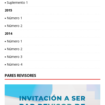
▪ Suplemento 1
2015
▪ Número 1
▪ Número 2
2014
▪ Número 1
▪ Número 2
▪ Número 3
▪ Número 4
PARES REVISORES