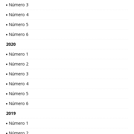
▪ Número 3
▪ Número 4
▪ Número 5
▪ Número 6
2020
▪ Número 1
▪ Número 2
▪ Número 3
▪ Número 4
▪ Número 5
▪ Número 6
2019
▪ Número 1
▪ Número 2