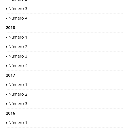
▪ Número 3
▪ Número 4
2018
▪ Número 1
▪ Número 2
▪ Número 3
▪ Número 4
2017
▪ Número 1
▪ Número 2
▪ Número 3
2016
▪ Número 1