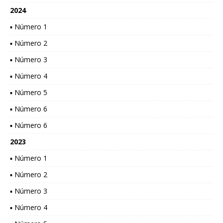
2024
▪ Número 1
▪ Número 2
▪ Número 3
▪ Número 4
▪ Número 5
▪ Número 6
▪ Número 6
2023
▪ Número 1
▪ Número 2
▪ Número 3
▪ Número 4