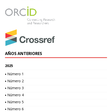
AÑOS ANTERIORES
2025
▪ Número 1
▪ Número 2
▪ Número 3
▪ Número 4
▪ Número 5
▪ Número 6