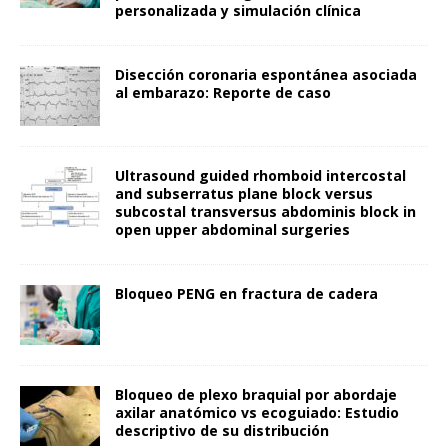
personalizada y simulación clínica
Disección coronaria espontánea asociada
al embarazo: Reporte de caso
Ultrasound guided rhomboid intercostal
and subserratus plane block versus
subcostal transversus abdominis block in
open upper abdominal surgeries
Bloqueo PENG en fractura de cadera
Bloqueo de plexo braquial por abordaje
axilar anatómico vs ecoguiado: Estudio
descriptivo de su distribución