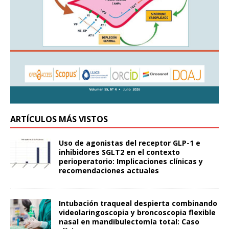
ARTÍCULOS MÁS VISTOS
Uso de agonistas del receptor GLP-1 e
inhibidores SGLT2 en el contexto
perioperatorio: Implicaciones clínicas y
recomendaciones actuales
Intubación traqueal despierta combinando
videolaringoscopia y broncoscopia flexible
nasal en mandibulectomía total: Caso