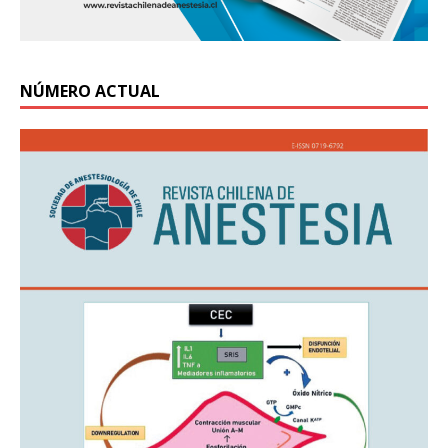
NÚMERO ACTUAL