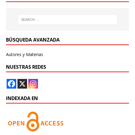
BÚSQUEDA AVANZADA
Autores y Materias
NUESTRAS REDES
INDEXADA EN