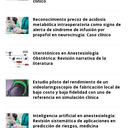
clínico
Reconocimiento precoz de acidosis
metabólica intraoperatoria como signo de
alerta de síndrome de infusión por
propofol en neurocirugía: Caso clínico
Uterotónicos en Anestesiología
Obstétrica: Revisión narrativa de la
literatura
Estudio piloto del rendimiento de un
videolaringoscopio de fabricación local de
bajo costo y baja fidelidad con uno de
referencia en simulación clínica
Inteligencia artificial en anestesiología:
Revisión sistemática de aplicaciones en
predicción de riesgos, medicina