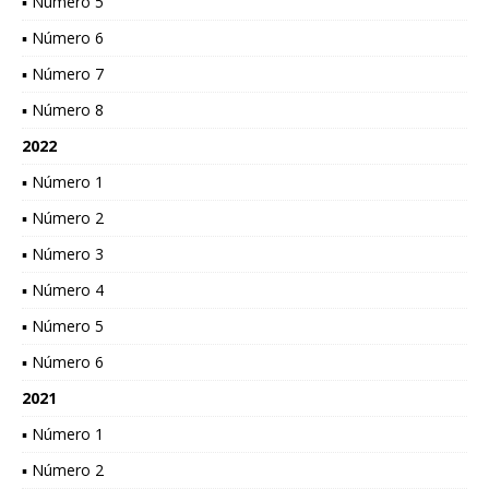
▪ Número 5
▪ Número 6
▪ Número 7
▪ Número 8
2022
▪ Número 1
▪ Número 2
▪ Número 3
▪ Número 4
▪ Número 5
▪ Número 6
2021
▪ Número 1
▪ Número 2