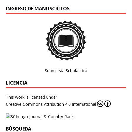
INGRESO DE MANUSCRITOS
Submit via Scholastica
LICENCIA
This work is licensed under
Creative Commons Attribution 4.0 International
BÚSQUEDA