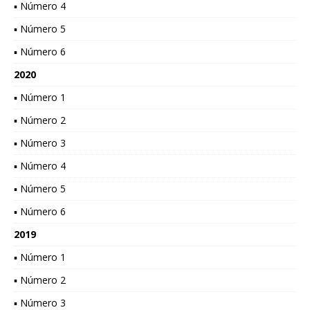
▪ Número 4
▪ Número 5
▪ Número 6
2020
▪ Número 1
▪ Número 2
▪ Número 3
▪ Número 4
▪ Número 5
▪ Número 6
2019
▪ Número 1
▪ Número 2
▪ Número 3