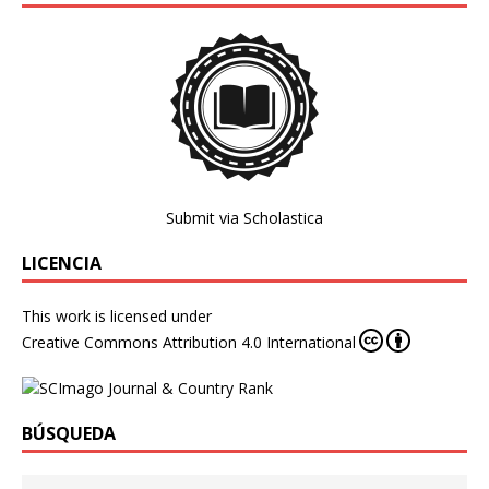
Submit via Scholastica
LICENCIA
This work is licensed under
Creative Commons Attribution 4.0 International
BÚSQUEDA