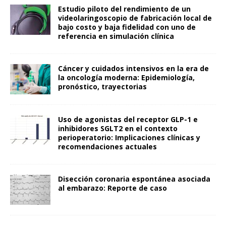
Estudio piloto del rendimiento de un
videolaringoscopio de fabricación local de
bajo costo y baja fidelidad con uno de
referencia en simulación clínica
Cáncer y cuidados intensivos en la era de
la oncología moderna: Epidemiología,
pronóstico, trayectorias
Uso de agonistas del receptor GLP-1 e
inhibidores SGLT2 en el contexto
perioperatorio: Implicaciones clínicas y
recomendaciones actuales
Disección coronaria espontánea asociada
al embarazo: Reporte de caso