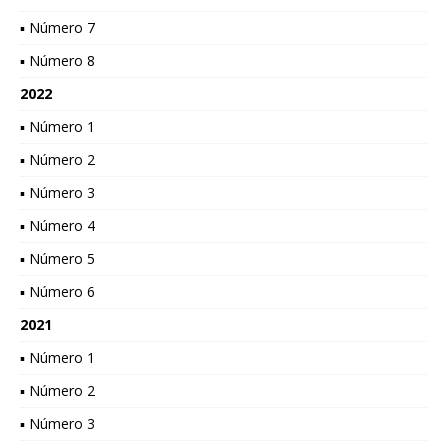
▪ Número 7
▪ Número 8
2022
▪ Número 1
▪ Número 2
▪ Número 3
▪ Número 4
▪ Número 5
▪ Número 6
2021
▪ Número 1
▪ Número 2
▪ Número 3