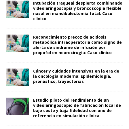
Intubación traqueal despierta combinando
videolaringoscopia y broncoscopia flexible
nasal en mandibulectomía total: Caso
clínico
Reconocimiento precoz de acidosis
metabólica intraoperatoria como signo de
alerta de síndrome de infusión por
propofol en neurocirugía: Caso clínico
Cáncer y cuidados intensivos en la era de
la oncología moderna: Epidemiología,
pronóstico, trayectorias
Estudio piloto del rendimiento de un
videolaringoscopio de fabricación local de
bajo costo y baja fidelidad con uno de
referencia en simulación clínica