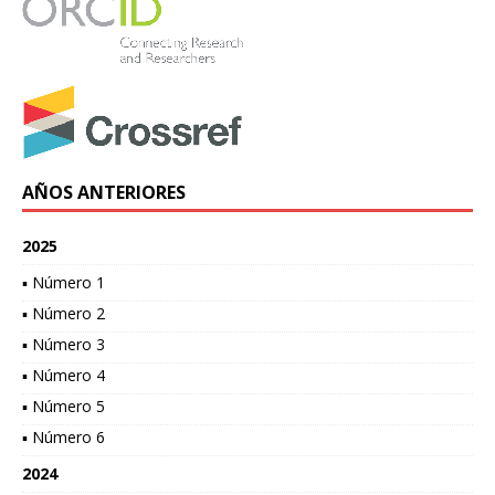
AÑOS ANTERIORES
2025
▪ Número 1
▪ Número 2
▪ Número 3
▪ Número 4
▪ Número 5
▪ Número 6
2024