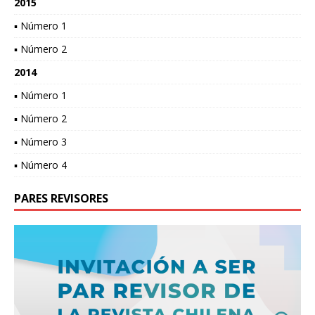
2015
▪ Número 1
▪ Número 2
2014
▪ Número 1
▪ Número 2
▪ Número 3
▪ Número 4
PARES REVISORES