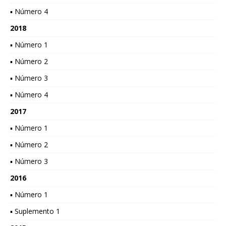
▪ Número 4
2018
▪ Número 1
▪ Número 2
▪ Número 3
▪ Número 4
2017
▪ Número 1
▪ Número 2
▪ Número 3
2016
▪ Número 1
▪ Suplemento 1