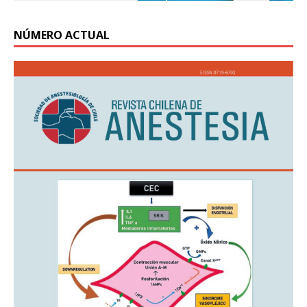
NÚMERO ACTUAL