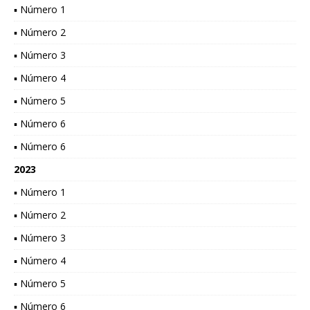
▪ Número 1
▪ Número 2
▪ Número 3
▪ Número 4
▪ Número 5
▪ Número 6
▪ Número 6
2023
▪ Número 1
▪ Número 2
▪ Número 3
▪ Número 4
▪ Número 5
▪ Número 6