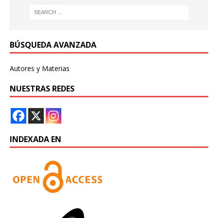
BÚSQUEDA AVANZADA
Autores y Materias
NUESTRAS REDES
INDEXADA EN