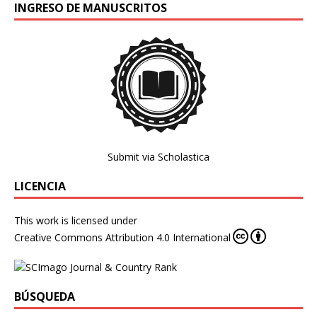
INGRESO DE MANUSCRITOS
Submit via Scholastica
LICENCIA
This work is licensed under
Creative Commons Attribution 4.0 International
BÚSQUEDA