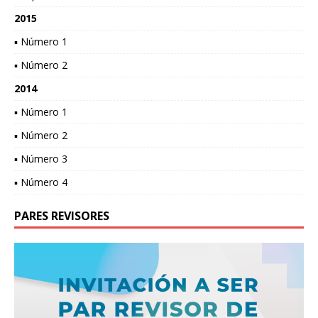
2015
▪ Número 1
▪ Número 2
2014
▪ Número 1
▪ Número 2
▪ Número 3
▪ Número 4
PARES REVISORES