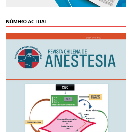
NÚMERO ACTUAL