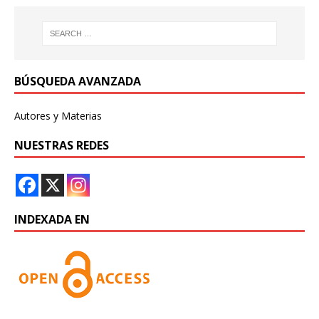
BÚSQUEDA AVANZADA
Autores y Materias
NUESTRAS REDES
INDEXADA EN