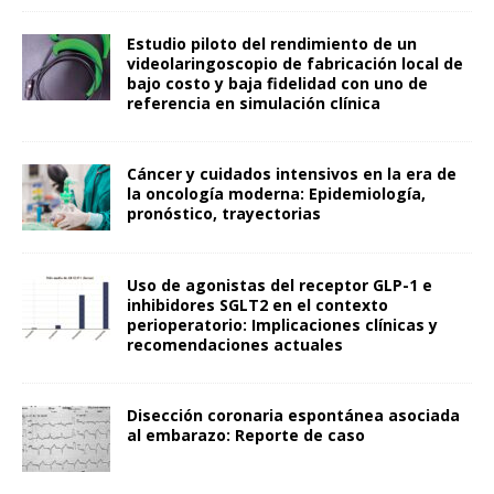
Estudio piloto del rendimiento de un
videolaringoscopio de fabricación local de
bajo costo y baja fidelidad con uno de
referencia en simulación clínica
Cáncer y cuidados intensivos en la era de
la oncología moderna: Epidemiología,
pronóstico, trayectorias
Uso de agonistas del receptor GLP-1 e
inhibidores SGLT2 en el contexto
perioperatorio: Implicaciones clínicas y
recomendaciones actuales
Disección coronaria espontánea asociada
al embarazo: Reporte de caso