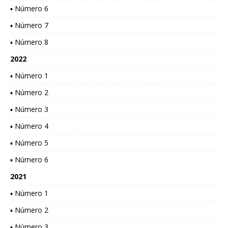
▪ Número 6
▪ Número 7
▪ Número 8
2022
▪ Número 1
▪ Número 2
▪ Número 3
▪ Número 4
▪ Número 5
▪ Número 6
2021
▪ Número 1
▪ Número 2
▪ Número 3