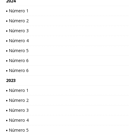
2024
▪ Número 1
▪ Número 2
▪ Número 3
▪ Número 4
▪ Número 5
▪ Número 6
▪ Número 6
2023
▪ Número 1
▪ Número 2
▪ Número 3
▪ Número 4
▪ Número 5