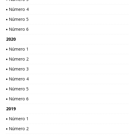
▪ Número 4
▪ Número 5
▪ Número 6
2020
▪ Número 1
▪ Número 2
▪ Número 3
▪ Número 4
▪ Número 5
▪ Número 6
2019
▪ Número 1
▪ Número 2