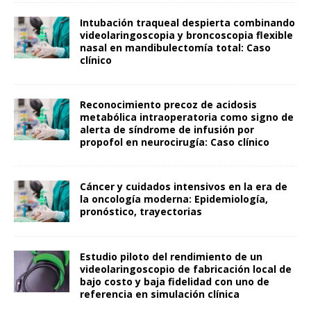
Intubación traqueal despierta combinando
videolaringoscopia y broncoscopia flexible
nasal en mandibulectomía total: Caso
clínico
Reconocimiento precoz de acidosis
metabólica intraoperatoria como signo de
alerta de síndrome de infusión por
propofol en neurocirugía: Caso clínico
Cáncer y cuidados intensivos en la era de
la oncología moderna: Epidemiología,
pronóstico, trayectorias
Estudio piloto del rendimiento de un
videolaringoscopio de fabricación local de
bajo costo y baja fidelidad con uno de
referencia en simulación clínica