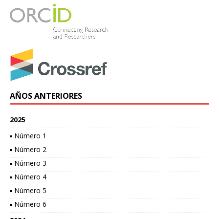
AÑOS ANTERIORES
2025
▪ Número 1
▪ Número 2
▪ Número 3
▪ Número 4
▪ Número 5
▪ Número 6