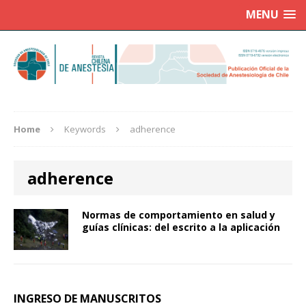
MENU
Home
Keywords
adherence
adherence
Normas de comportamiento en salud y
guías clínicas: del escrito a la aplicación
INGRESO DE MANUSCRITOS