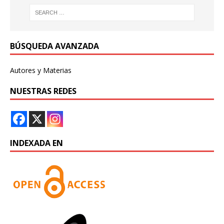
BÚSQUEDA AVANZADA
Autores y Materias
NUESTRAS REDES
INDEXADA EN