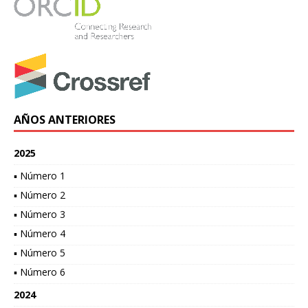
AÑOS ANTERIORES
2025
▪ Número 1
▪ Número 2
▪ Número 3
▪ Número 4
▪ Número 5
▪ Número 6
2024