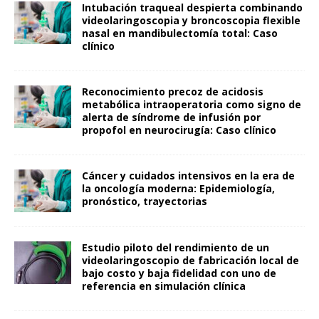
Intubación traqueal despierta combinando
videolaringoscopia y broncoscopia flexible
nasal en mandibulectomía total: Caso
clínico
Reconocimiento precoz de acidosis
metabólica intraoperatoria como signo de
alerta de síndrome de infusión por
propofol en neurocirugía: Caso clínico
Cáncer y cuidados intensivos en la era de
la oncología moderna: Epidemiología,
pronóstico, trayectorias
Estudio piloto del rendimiento de un
videolaringoscopio de fabricación local de
bajo costo y baja fidelidad con uno de
referencia en simulación clínica