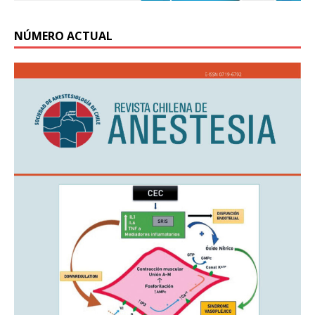
NÚMERO ACTUAL