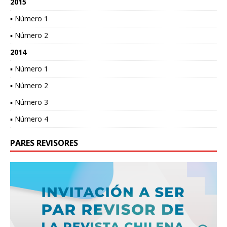
2015
▪ Número 1
▪ Número 2
2014
▪ Número 1
▪ Número 2
▪ Número 3
▪ Número 4
PARES REVISORES