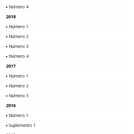
▪ Número 4
2018
▪ Número 1
▪ Número 2
▪ Número 3
▪ Número 4
2017
▪ Número 1
▪ Número 2
▪ Número 3
2016
▪ Número 1
▪ Suplemento 1