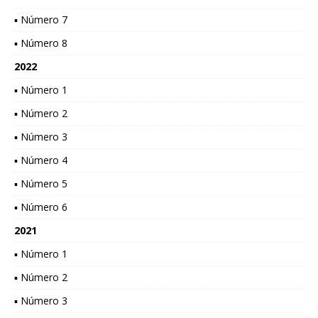
▪ Número 7
▪ Número 8
2022
▪ Número 1
▪ Número 2
▪ Número 3
▪ Número 4
▪ Número 5
▪ Número 6
2021
▪ Número 1
▪ Número 2
▪ Número 3