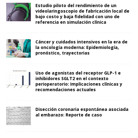
Estudio piloto del rendimiento de un
videolaringoscopio de fabricación local de
bajo costo y baja fidelidad con uno de
referencia en simulación clínica
Cáncer y cuidados intensivos en la era de
la oncología moderna: Epidemiología,
pronóstico, trayectorias
Uso de agonistas del receptor GLP-1 e
inhibidores SGLT2 en el contexto
perioperatorio: Implicaciones clínicas y
recomendaciones actuales
Disección coronaria espontánea asociada
al embarazo: Reporte de caso