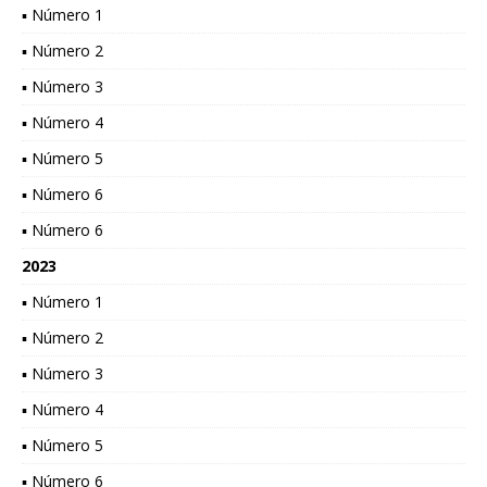
▪ Número 1
▪ Número 2
▪ Número 3
▪ Número 4
▪ Número 5
▪ Número 6
▪ Número 6
2023
▪ Número 1
▪ Número 2
▪ Número 3
▪ Número 4
▪ Número 5
▪ Número 6