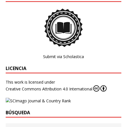
Submit via Scholastica
LICENCIA
This work is licensed under
Creative Commons Attribution 4.0 International
BÚSQUEDA