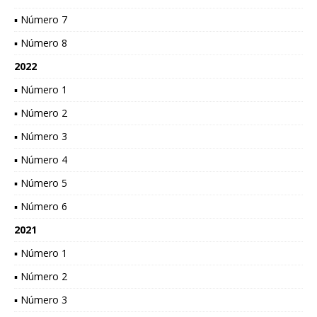
▪ Número 7
▪ Número 8
2022
▪ Número 1
▪ Número 2
▪ Número 3
▪ Número 4
▪ Número 5
▪ Número 6
2021
▪ Número 1
▪ Número 2
▪ Número 3