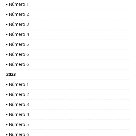
▪ Número 1
▪ Número 2
▪ Número 3
▪ Número 4
▪ Número 5
▪ Número 6
▪ Número 6
2023
▪ Número 1
▪ Número 2
▪ Número 3
▪ Número 4
▪ Número 5
▪ Número 6