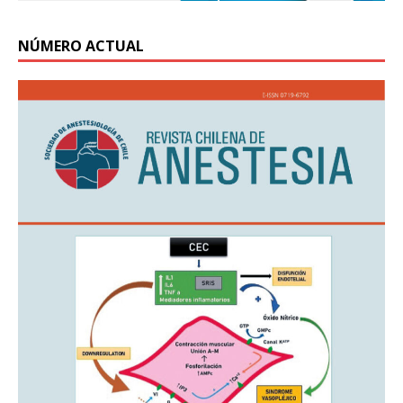
NÚMERO ACTUAL