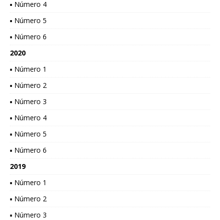
▪ Número 4
▪ Número 5
▪ Número 6
2020
▪ Número 1
▪ Número 2
▪ Número 3
▪ Número 4
▪ Número 5
▪ Número 6
2019
▪ Número 1
▪ Número 2
▪ Número 3