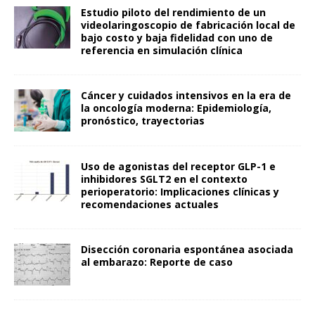
Estudio piloto del rendimiento de un
videolaringoscopio de fabricación local de
bajo costo y baja fidelidad con uno de
referencia en simulación clínica
Cáncer y cuidados intensivos en la era de
la oncología moderna: Epidemiología,
pronóstico, trayectorias
Uso de agonistas del receptor GLP-1 e
inhibidores SGLT2 en el contexto
perioperatorio: Implicaciones clínicas y
recomendaciones actuales
Disección coronaria espontánea asociada
al embarazo: Reporte de caso