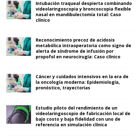
Intubación traqueal despierta combinando
videolaringoscopia y broncoscopia flexible
nasal en mandibulectomía total: Caso
clínico
Reconocimiento precoz de acidosis
metabólica intraoperatoria como signo de
alerta de síndrome de infusión por
propofol en neurocirugía: Caso clínico
Cáncer y cuidados intensivos en la era de
la oncología moderna: Epidemiología,
pronóstico, trayectorias
Estudio piloto del rendimiento de un
videolaringoscopio de fabricación local de
bajo costo y baja fidelidad con uno de
referencia en simulación clínica