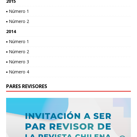
2015
▪ Número 1
▪ Número 2
2014
▪ Número 1
▪ Número 2
▪ Número 3
▪ Número 4
PARES REVISORES