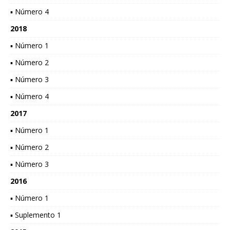
▪ Número 4
2018
▪ Número 1
▪ Número 2
▪ Número 3
▪ Número 4
2017
▪ Número 1
▪ Número 2
▪ Número 3
2016
▪ Número 1
▪ Suplemento 1