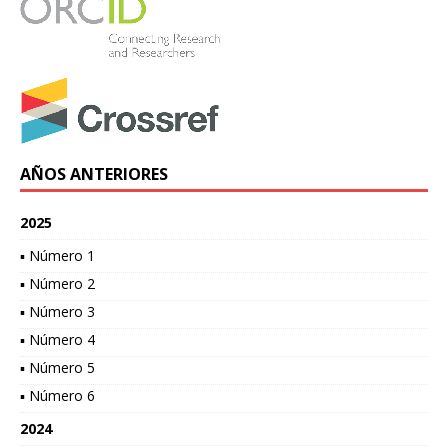
AÑOS ANTERIORES
2025
▪ Número 1
▪ Número 2
▪ Número 3
▪ Número 4
▪ Número 5
▪ Número 6
2024