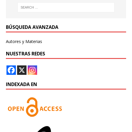
BÚSQUEDA AVANZADA
Autores y Materias
NUESTRAS REDES
INDEXADA EN