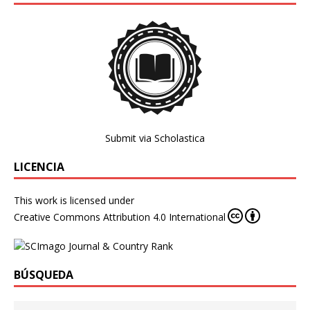
Submit via Scholastica
LICENCIA
This work is licensed under
Creative Commons Attribution 4.0 International
BÚSQUEDA