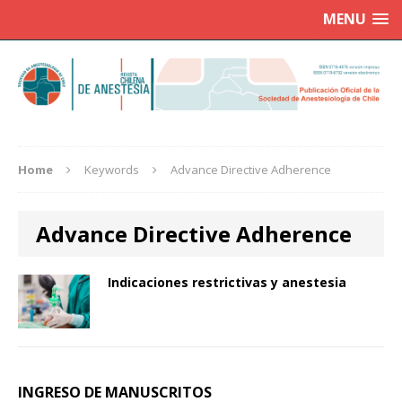
MENU
Home
Keywords
Advance Directive Adherence
Advance Directive Adherence
Indicaciones restrictivas y anestesia
INGRESO DE MANUSCRITOS