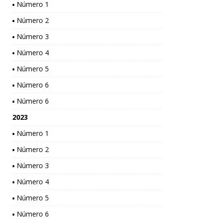
▪ Número 1
▪ Número 2
▪ Número 3
▪ Número 4
▪ Número 5
▪ Número 6
▪ Número 6
2023
▪ Número 1
▪ Número 2
▪ Número 3
▪ Número 4
▪ Número 5
▪ Número 6