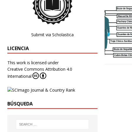
Submit via Scholastica
LICENCIA
This work is licensed under
Creative Commons Attribution 4.0
International
BÚSQUEDA