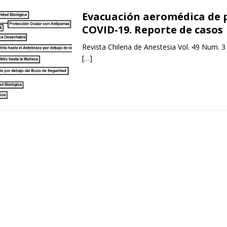
Evacuación aeromédica de 
COVID-19. Reporte de casos
Revista Chilena de Anestesia Vol. 49 Num. 3
[…]