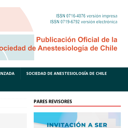
ANZADA
SOCIEDAD DE ANESTESIOLOGÍA DE CHILE
PARES REVISORES