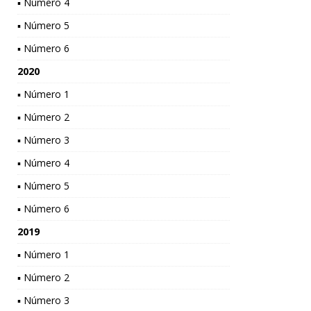
▪ Número 4
▪ Número 5
▪ Número 6
2020
▪ Número 1
▪ Número 2
▪ Número 3
▪ Número 4
▪ Número 5
▪ Número 6
2019
▪ Número 1
▪ Número 2
▪ Número 3