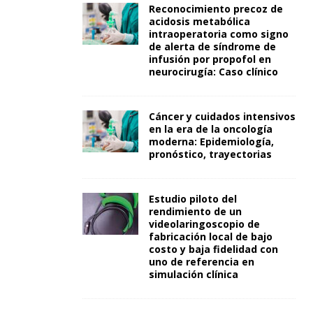
Reconocimiento precoz de
acidosis metabólica
intraoperatoria como signo
de alerta de síndrome de
infusión por propofol en
neurocirugía: Caso clínico
Cáncer y cuidados intensivos
en la era de la oncología
moderna: Epidemiología,
pronóstico, trayectorias
Estudio piloto del
rendimiento de un
videolaringoscopio de
fabricación local de bajo
costo y baja fidelidad con
uno de referencia en
simulación clínica