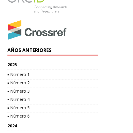
AÑOS ANTERIORES
2025
▪ Número 1
▪ Número 2
▪ Número 3
▪ Número 4
▪ Número 5
▪ Número 6
2024