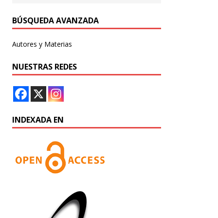
BÚSQUEDA AVANZADA
Autores y Materias
NUESTRAS REDES
INDEXADA EN