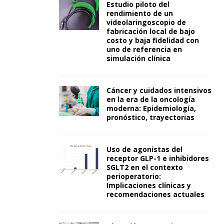
Estudio piloto del
rendimiento de un
videolaringoscopio de
fabricación local de bajo
costo y baja fidelidad con
uno de referencia en
simulación clínica
Cáncer y cuidados intensivos
en la era de la oncología
moderna: Epidemiología,
pronóstico, trayectorias
Uso de agonistas del
receptor GLP-1 e inhibidores
SGLT2 en el contexto
perioperatorio:
Implicaciones clínicas y
recomendaciones actuales