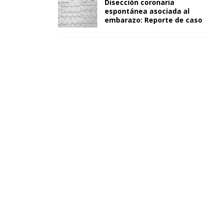
Disección coronaria
espontánea asociada al
embarazo: Reporte de caso