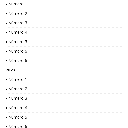
▪ Número 1
▪ Número 2
▪ Número 3
▪ Número 4
▪ Número 5
▪ Número 6
▪ Número 6
2023
▪ Número 1
▪ Número 2
▪ Número 3
▪ Número 4
▪ Número 5
▪ Número 6