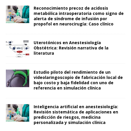
Reconocimiento precoz de acidosis
metabólica intraoperatoria como signo de
alerta de síndrome de infusión por
propofol en neurocirugía: Caso clínico
Uterotónicos en Anestesiología
Obstétrica: Revisión narrativa de la
literatura
Estudio piloto del rendimiento de un
videolaringoscopio de fabricación local de
bajo costo y baja fidelidad con uno de
referencia en simulación clínica
Inteligencia artificial en anestesiología:
Revisión sistemática de aplicaciones en
predicción de riesgos, medicina
personalizada y simulación clínica