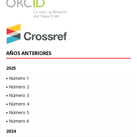
AÑOS ANTERIORES
2025
▪ Número 1
▪ Número 2
▪ Número 3
▪ Número 4
▪ Número 5
▪ Número 6
2024