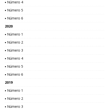
▪ Número 4
▪ Número 5
▪ Número 6
2020
▪ Número 1
▪ Número 2
▪ Número 3
▪ Número 4
▪ Número 5
▪ Número 6
2019
▪ Número 1
▪ Número 2
▪ Número 3