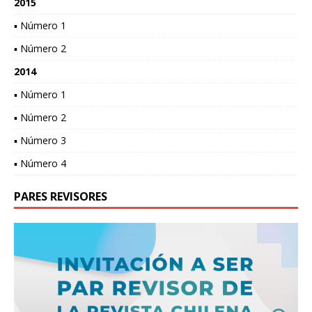
2015
▪ Número 1
▪ Número 2
2014
▪ Número 1
▪ Número 2
▪ Número 3
▪ Número 4
PARES REVISORES