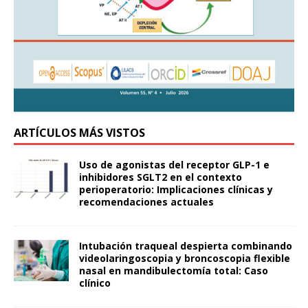
ARTÍCULOS MÁS VISTOS
Uso de agonistas del receptor GLP-1 e
inhibidores SGLT2 en el contexto
perioperatorio: Implicaciones clínicas y
recomendaciones actuales
Intubación traqueal despierta combinando
videolaringoscopia y broncoscopia flexible
nasal en mandibulectomía total: Caso
clínico