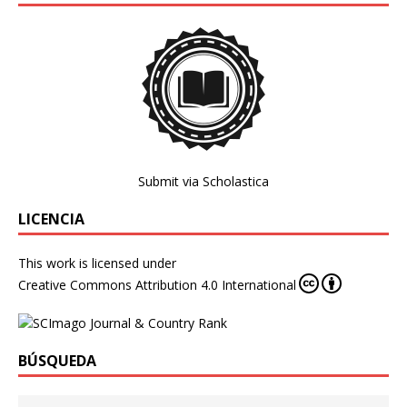
Submit via Scholastica
LICENCIA
This work is licensed under
Creative Commons Attribution 4.0 International
BÚSQUEDA