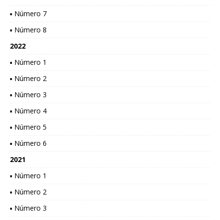
▪ Número 7
▪ Número 8
2022
▪ Número 1
▪ Número 2
▪ Número 3
▪ Número 4
▪ Número 5
▪ Número 6
2021
▪ Número 1
▪ Número 2
▪ Número 3