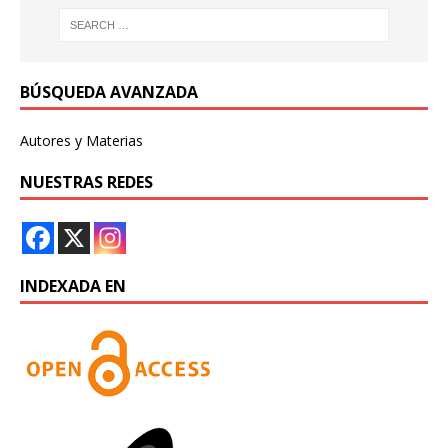
BÚSQUEDA AVANZADA
Autores y Materias
NUESTRAS REDES
INDEXADA EN