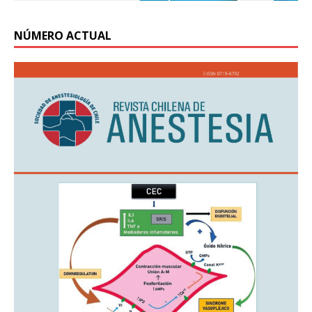
NÚMERO ACTUAL