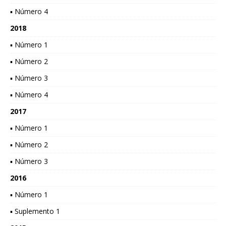
▪ Número 4
2018
▪ Número 1
▪ Número 2
▪ Número 3
▪ Número 4
2017
▪ Número 1
▪ Número 2
▪ Número 3
2016
▪ Número 1
▪ Suplemento 1