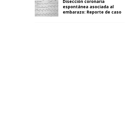
Disección coronaria
espontánea asociada al
embarazo: Reporte de caso