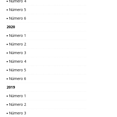
▪ Número 4
▪ Número 5
▪ Número 6
2020
▪ Número 1
▪ Número 2
▪ Número 3
▪ Número 4
▪ Número 5
▪ Número 6
2019
▪ Número 1
▪ Número 2
▪ Número 3