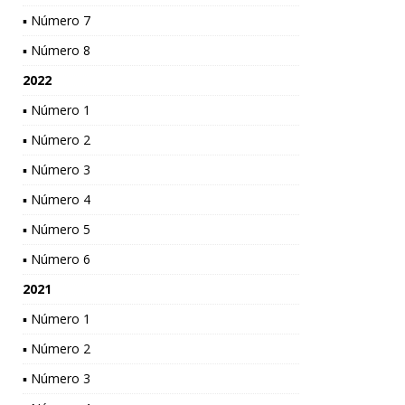
▪ Número 7
▪ Número 8
2022
▪ Número 1
▪ Número 2
▪ Número 3
▪ Número 4
▪ Número 5
▪ Número 6
2021
▪ Número 1
▪ Número 2
▪ Número 3