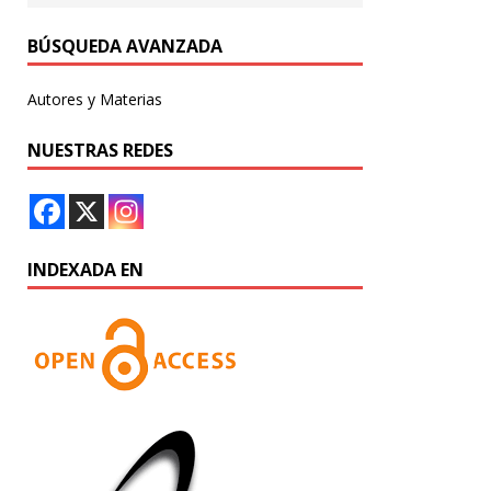
BÚSQUEDA AVANZADA
Autores y Materias
NUESTRAS REDES
INDEXADA EN