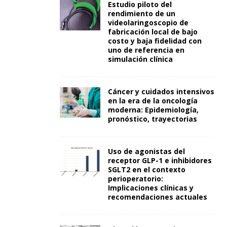
Estudio piloto del
rendimiento de un
videolaringoscopio de
fabricación local de bajo
costo y baja fidelidad con
uno de referencia en
simulación clínica
Cáncer y cuidados intensivos
en la era de la oncología
moderna: Epidemiología,
pronóstico, trayectorias
Uso de agonistas del
receptor GLP-1 e inhibidores
SGLT2 en el contexto
perioperatorio:
Implicaciones clínicas y
recomendaciones actuales