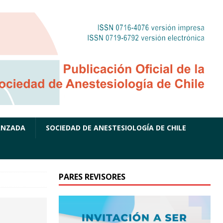
ANZADA
SOCIEDAD DE ANESTESIOLOGÍA DE CHILE
PARES REVISORES