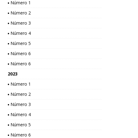
▪ Número 1
▪ Número 2
▪ Número 3
▪ Número 4
▪ Número 5
▪ Número 6
▪ Número 6
2023
▪ Número 1
▪ Número 2
▪ Número 3
▪ Número 4
▪ Número 5
▪ Número 6