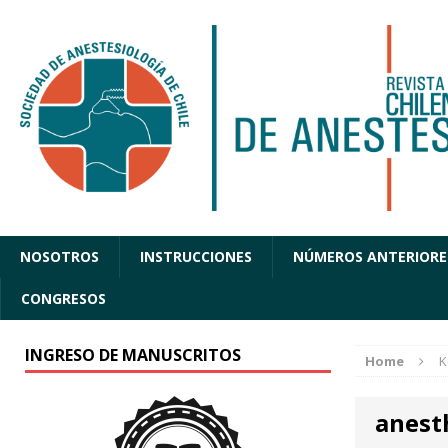
NOSOTROS
INSTRUCCIONES
NÚMEROS ANTERIORE
CONGRESOS
INGRESO DE MANUSCRITOS
Home
K
anest