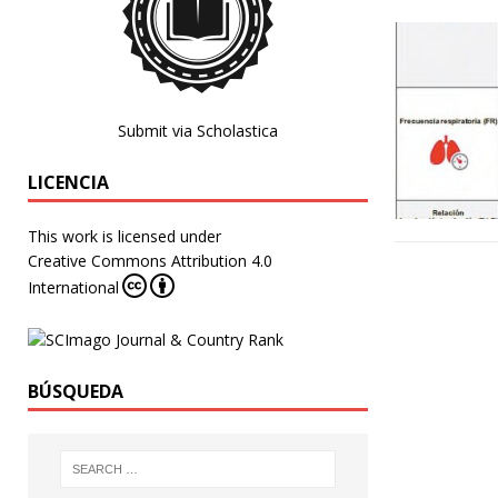
Submit via Scholastica
LICENCIA
This work is licensed under
Creative Commons Attribution 4.0
International
BÚSQUEDA