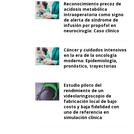
Reconocimiento precoz de
acidosis metabólica
intraoperatoria como signo
de alerta de síndrome de
infusión por propofol en
neurocirugía: Caso clínico
Cáncer y cuidados intensivos
en la era de la oncología
moderna: Epidemiología,
pronóstico, trayectorias
Estudio piloto del
rendimiento de un
videolaringoscopio de
fabricación local de bajo
costo y baja fidelidad con
uno de referencia en
simulación clínica