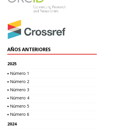
AÑOS ANTERIORES
2025
▪ Número 1
▪ Número 2
▪ Número 3
▪ Número 4
▪ Número 5
▪ Número 6
2024