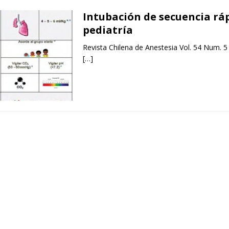
Intubación de secuencia rá
pediatría
Revista Chilena de Anestesia Vol. 54 Num. 5
[…]