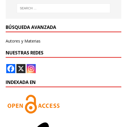
BÚSQUEDA AVANZADA
Autores y Materias
NUESTRAS REDES
INDEXADA EN