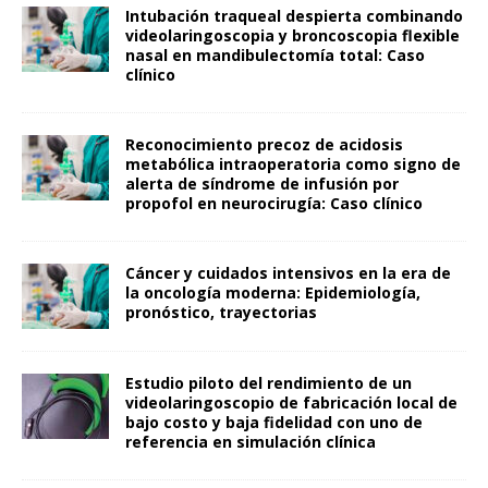
Intubación traqueal despierta combinando
videolaringoscopia y broncoscopia flexible
nasal en mandibulectomía total: Caso
clínico
Reconocimiento precoz de acidosis
metabólica intraoperatoria como signo de
alerta de síndrome de infusión por
propofol en neurocirugía: Caso clínico
Cáncer y cuidados intensivos en la era de
la oncología moderna: Epidemiología,
pronóstico, trayectorias
Estudio piloto del rendimiento de un
videolaringoscopio de fabricación local de
bajo costo y baja fidelidad con uno de
referencia en simulación clínica