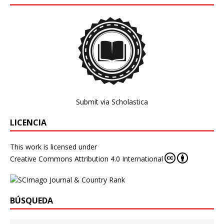
Submit via Scholastica
LICENCIA
This work is licensed under
Creative Commons Attribution 4.0 International
BÚSQUEDA