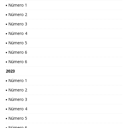
▪ Número 1
▪ Número 2
▪ Número 3
▪ Número 4
▪ Número 5
▪ Número 6
▪ Número 6
2023
▪ Número 1
▪ Número 2
▪ Número 3
▪ Número 4
▪ Número 5
▪ Número 6