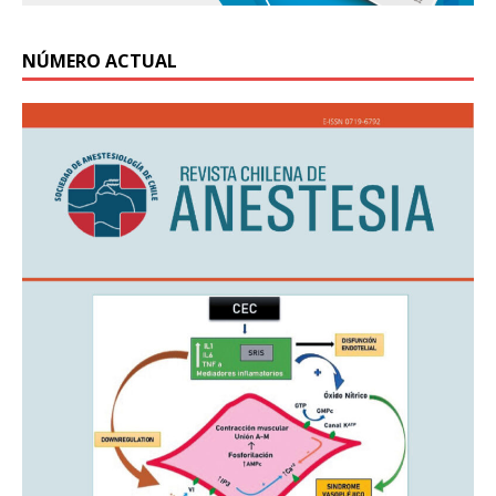
NÚMERO ACTUAL