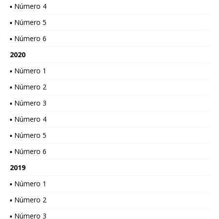
▪ Número 4
▪ Número 5
▪ Número 6
2020
▪ Número 1
▪ Número 2
▪ Número 3
▪ Número 4
▪ Número 5
▪ Número 6
2019
▪ Número 1
▪ Número 2
▪ Número 3