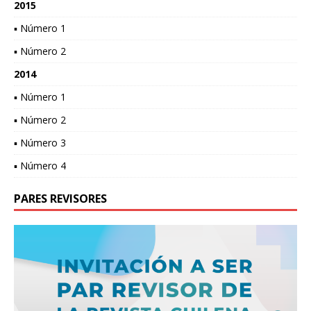
2015
▪ Número 1
▪ Número 2
2014
▪ Número 1
▪ Número 2
▪ Número 3
▪ Número 4
PARES REVISORES