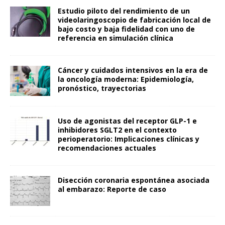
Estudio piloto del rendimiento de un
videolaringoscopio de fabricación local de
bajo costo y baja fidelidad con uno de
referencia en simulación clínica
Cáncer y cuidados intensivos en la era de
la oncología moderna: Epidemiología,
pronóstico, trayectorias
Uso de agonistas del receptor GLP-1 e
inhibidores SGLT2 en el contexto
perioperatorio: Implicaciones clínicas y
recomendaciones actuales
Disección coronaria espontánea asociada
al embarazo: Reporte de caso