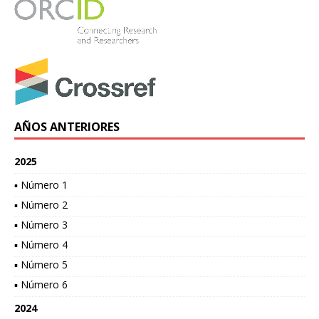
AÑOS ANTERIORES
2025
▪ Número 1
▪ Número 2
▪ Número 3
▪ Número 4
▪ Número 5
▪ Número 6
2024