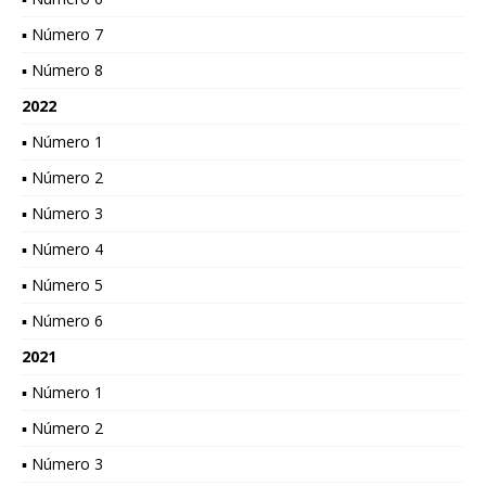
▪ Número 7
▪ Número 8
2022
▪ Número 1
▪ Número 2
▪ Número 3
▪ Número 4
▪ Número 5
▪ Número 6
2021
▪ Número 1
▪ Número 2
▪ Número 3