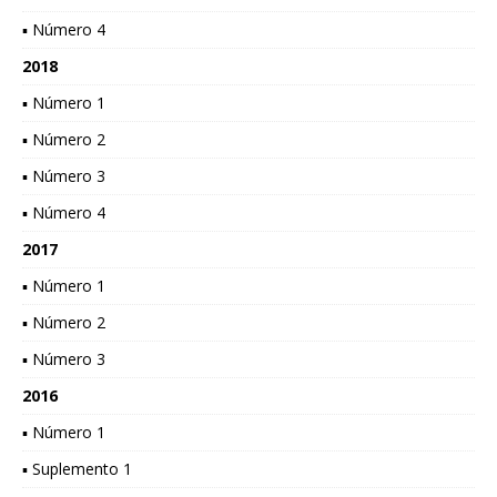
▪ Número 4
2018
▪ Número 1
▪ Número 2
▪ Número 3
▪ Número 4
2017
▪ Número 1
▪ Número 2
▪ Número 3
2016
▪ Número 1
▪ Suplemento 1