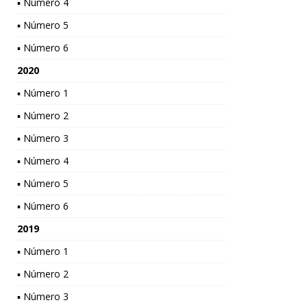
▪ Número 4
▪ Número 5
▪ Número 6
2020
▪ Número 1
▪ Número 2
▪ Número 3
▪ Número 4
▪ Número 5
▪ Número 6
2019
▪ Número 1
▪ Número 2
▪ Número 3