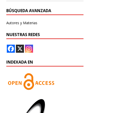
BÚSQUEDA AVANZADA
Autores y Materias
NUESTRAS REDES
INDEXADA EN