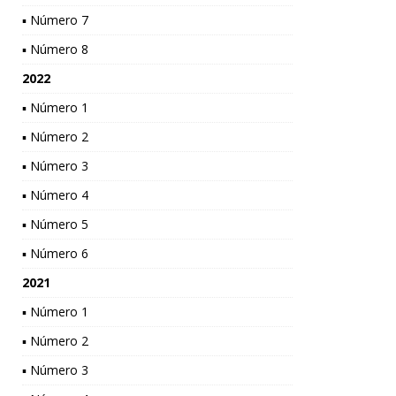
▪ Número 7
▪ Número 8
2022
▪ Número 1
▪ Número 2
▪ Número 3
▪ Número 4
▪ Número 5
▪ Número 6
2021
▪ Número 1
▪ Número 2
▪ Número 3