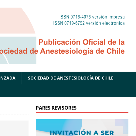
ANZADA
SOCIEDAD DE ANESTESIOLOGÍA DE CHILE
PARES REVISORES