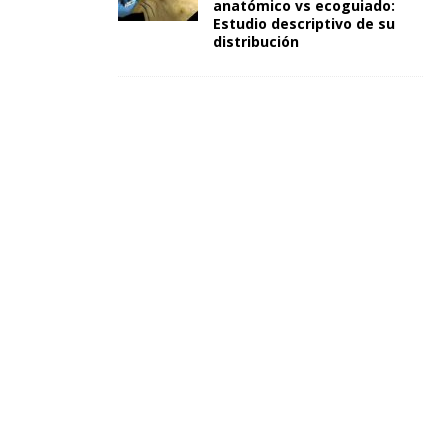
anatómico vs ecoguiado:
Estudio descriptivo de su
distribución