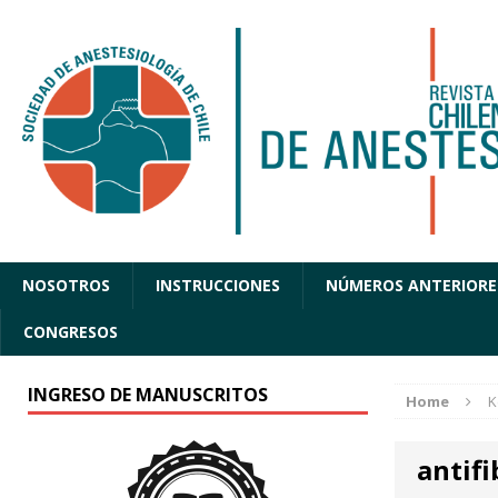
NOSOTROS
INSTRUCCIONES
NÚMEROS ANTERIORE
CONGRESOS
INGRESO DE MANUSCRITOS
Home
K
antifi