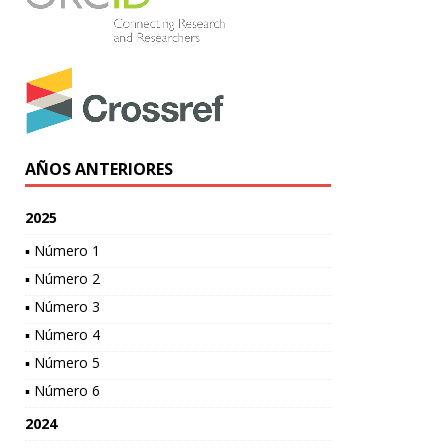
AÑOS ANTERIORES
2025
▪ Número 1
▪ Número 2
▪ Número 3
▪ Número 4
▪ Número 5
▪ Número 6
2024