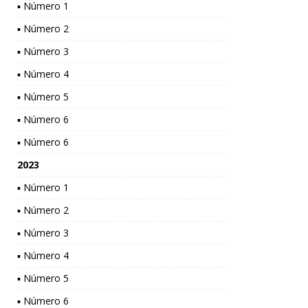
▪ Número 1
▪ Número 2
▪ Número 3
▪ Número 4
▪ Número 5
▪ Número 6
▪ Número 6
2023
▪ Número 1
▪ Número 2
▪ Número 3
▪ Número 4
▪ Número 5
▪ Número 6