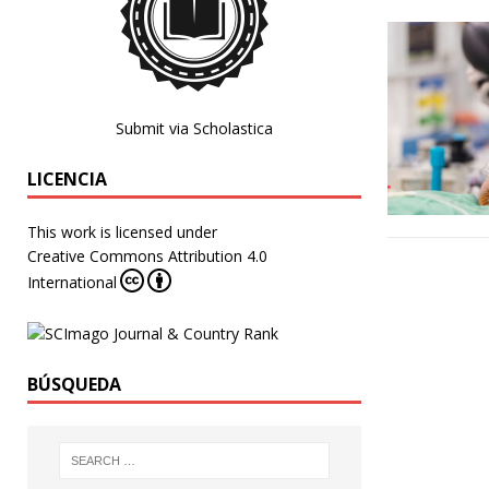
Submit via Scholastica
LICENCIA
This work is licensed under
Creative Commons Attribution 4.0
International
BÚSQUEDA