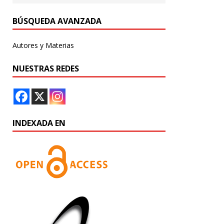
BÚSQUEDA AVANZADA
Autores y Materias
NUESTRAS REDES
INDEXADA EN