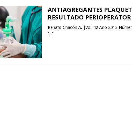
ANTIAGREGANTES PLAQUET
RESULTADO PERIOPERATOR
Renato Chacón A. |Vol. 42 Año 2013 Númer
[…]