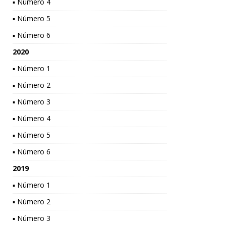
▪ Número 4
▪ Número 5
▪ Número 6
2020
▪ Número 1
▪ Número 2
▪ Número 3
▪ Número 4
▪ Número 5
▪ Número 6
2019
▪ Número 1
▪ Número 2
▪ Número 3