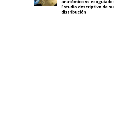
anatómico vs ecoguiado:
Estudio descriptivo de su
distribución