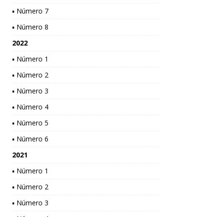
▪ Número 7
▪ Número 8
2022
▪ Número 1
▪ Número 2
▪ Número 3
▪ Número 4
▪ Número 5
▪ Número 6
2021
▪ Número 1
▪ Número 2
▪ Número 3