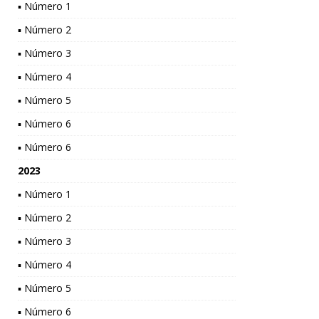
▪ Número 1
▪ Número 2
▪ Número 3
▪ Número 4
▪ Número 5
▪ Número 6
▪ Número 6
2023
▪ Número 1
▪ Número 2
▪ Número 3
▪ Número 4
▪ Número 5
▪ Número 6