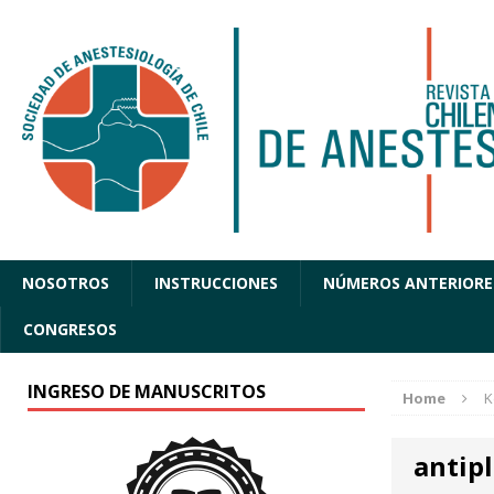
NOSOTROS
INSTRUCCIONES
NÚMEROS ANTERIORE
CONGRESOS
INGRESO DE MANUSCRITOS
Home
K
antipl