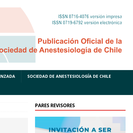
ANZADA
SOCIEDAD DE ANESTESIOLOGÍA DE CHILE
PARES REVISORES