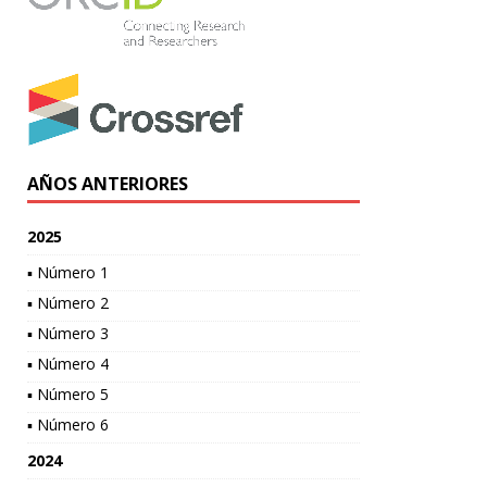
AÑOS ANTERIORES
2025
▪ Número 1
▪ Número 2
▪ Número 3
▪ Número 4
▪ Número 5
▪ Número 6
2024