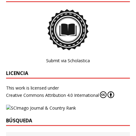
Submit via Scholastica
LICENCIA
This work is licensed under
Creative Commons Attribution 4.0 International
BÚSQUEDA