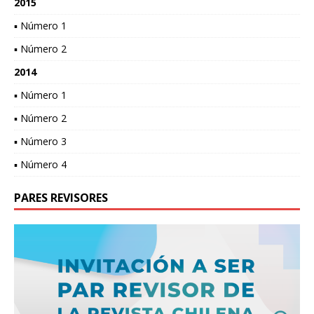
2015
▪ Número 1
▪ Número 2
2014
▪ Número 1
▪ Número 2
▪ Número 3
▪ Número 4
PARES REVISORES