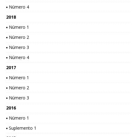
▪ Número 4
2018
▪ Número 1
▪ Número 2
▪ Número 3
▪ Número 4
2017
▪ Número 1
▪ Número 2
▪ Número 3
2016
▪ Número 1
▪ Suplemento 1