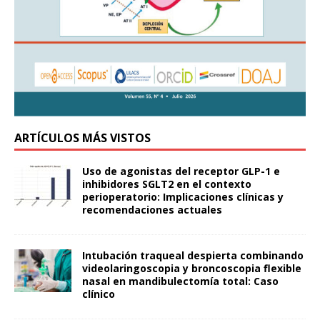
ARTÍCULOS MÁS VISTOS
Uso de agonistas del receptor GLP-1 e
inhibidores SGLT2 en el contexto
perioperatorio: Implicaciones clínicas y
recomendaciones actuales
Intubación traqueal despierta combinando
videolaringoscopia y broncoscopia flexible
nasal en mandibulectomía total: Caso
clínico