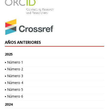
AÑOS ANTERIORES
2025
▪ Número 1
▪ Número 2
▪ Número 3
▪ Número 4
▪ Número 5
▪ Número 6
2024