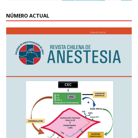
NÚMERO ACTUAL