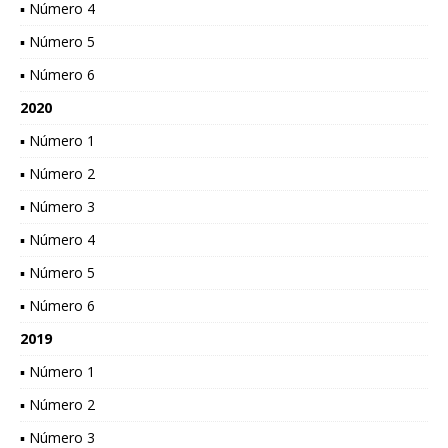
▪ Número 4
▪ Número 5
▪ Número 6
2020
▪ Número 1
▪ Número 2
▪ Número 3
▪ Número 4
▪ Número 5
▪ Número 6
2019
▪ Número 1
▪ Número 2
▪ Número 3