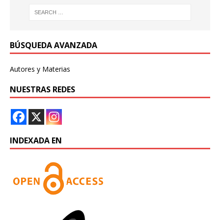
BÚSQUEDA AVANZADA
Autores y Materias
NUESTRAS REDES
INDEXADA EN