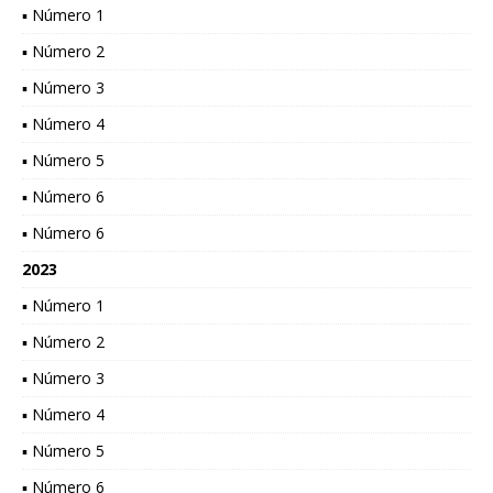
▪ Número 1
▪ Número 2
▪ Número 3
▪ Número 4
▪ Número 5
▪ Número 6
▪ Número 6
2023
▪ Número 1
▪ Número 2
▪ Número 3
▪ Número 4
▪ Número 5
▪ Número 6