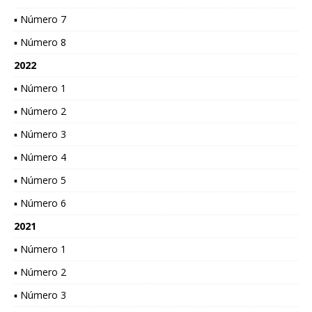
▪ Número 7
▪ Número 8
2022
▪ Número 1
▪ Número 2
▪ Número 3
▪ Número 4
▪ Número 5
▪ Número 6
2021
▪ Número 1
▪ Número 2
▪ Número 3