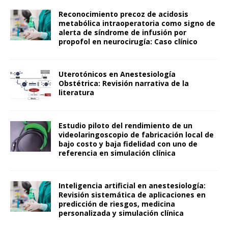
Reconocimiento precoz de acidosis
metabólica intraoperatoria como signo de
alerta de síndrome de infusión por
propofol en neurocirugía: Caso clínico
Uterotónicos en Anestesiología
Obstétrica: Revisión narrativa de la
literatura
Estudio piloto del rendimiento de un
videolaringoscopio de fabricación local de
bajo costo y baja fidelidad con uno de
referencia en simulación clínica
Inteligencia artificial en anestesiología:
Revisión sistemática de aplicaciones en
predicción de riesgos, medicina
personalizada y simulación clínica