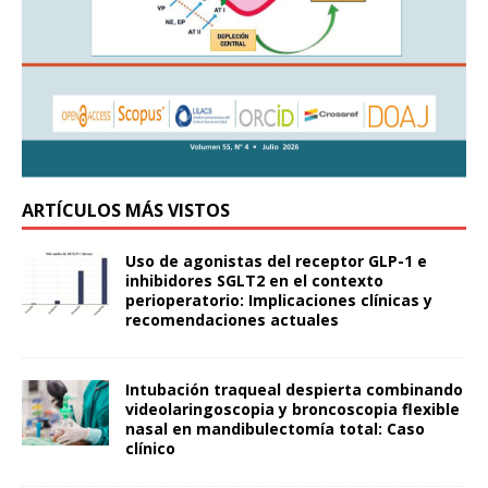
ARTÍCULOS MÁS VISTOS
Uso de agonistas del receptor GLP-1 e
inhibidores SGLT2 en el contexto
perioperatorio: Implicaciones clínicas y
recomendaciones actuales
Intubación traqueal despierta combinando
videolaringoscopia y broncoscopia flexible
nasal en mandibulectomía total: Caso
clínico