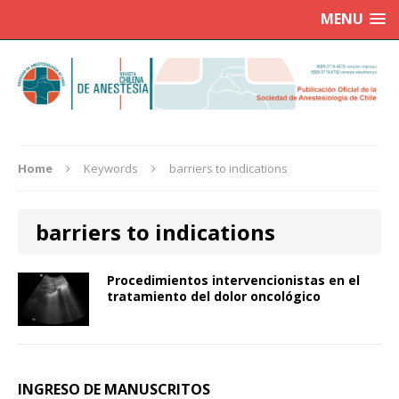
MENU
Home
Keywords
barriers to indications
barriers to indications
Procedimientos intervencionistas en el
tratamiento del dolor oncológico
INGRESO DE MANUSCRITOS