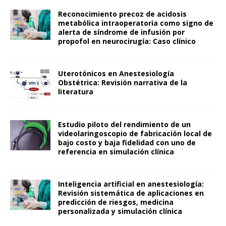
Reconocimiento precoz de acidosis
metabólica intraoperatoria como signo de
alerta de síndrome de infusión por
propofol en neurocirugía: Caso clínico
Uterotónicos en Anestesiología
Obstétrica: Revisión narrativa de la
literatura
Estudio piloto del rendimiento de un
videolaringoscopio de fabricación local de
bajo costo y baja fidelidad con uno de
referencia en simulación clínica
Inteligencia artificial en anestesiología:
Revisión sistemática de aplicaciones en
predicción de riesgos, medicina
personalizada y simulación clínica