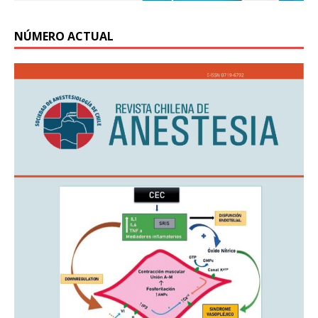
NÚMERO ACTUAL