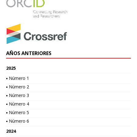
AÑOS ANTERIORES
2025
▪ Número 1
▪ Número 2
▪ Número 3
▪ Número 4
▪ Número 5
▪ Número 6
2024