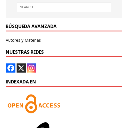
BÚSQUEDA AVANZADA
Autores y Materias
NUESTRAS REDES
INDEXADA EN