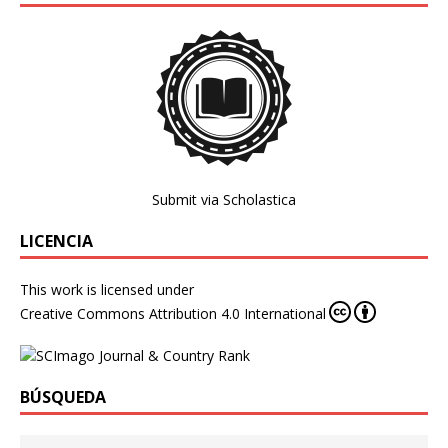
Submit via Scholastica
LICENCIA
This work is licensed under
Creative Commons Attribution 4.0 International
BÚSQUEDA