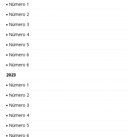
▪ Número 1
▪ Número 2
▪ Número 3
▪ Número 4
▪ Número 5
▪ Número 6
▪ Número 6
2023
▪ Número 1
▪ Número 2
▪ Número 3
▪ Número 4
▪ Número 5
▪ Número 6