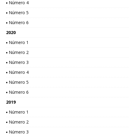
▪ Número 4
▪ Número 5
▪ Número 6
2020
▪ Número 1
▪ Número 2
▪ Número 3
▪ Número 4
▪ Número 5
▪ Número 6
2019
▪ Número 1
▪ Número 2
▪ Número 3