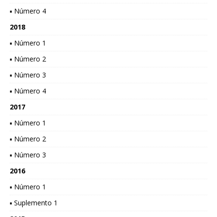
▪ Número 4
2018
▪ Número 1
▪ Número 2
▪ Número 3
▪ Número 4
2017
▪ Número 1
▪ Número 2
▪ Número 3
2016
▪ Número 1
▪ Suplemento 1