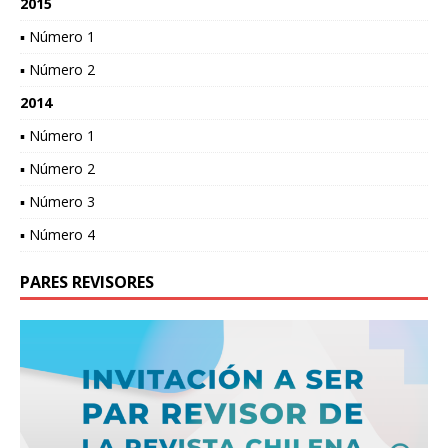
2015
▪ Número 1
▪ Número 2
2014
▪ Número 1
▪ Número 2
▪ Número 3
▪ Número 4
PARES REVISORES