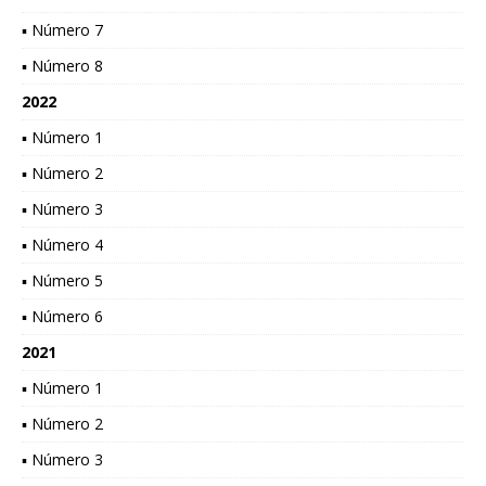
▪ Número 7
▪ Número 8
2022
▪ Número 1
▪ Número 2
▪ Número 3
▪ Número 4
▪ Número 5
▪ Número 6
2021
▪ Número 1
▪ Número 2
▪ Número 3