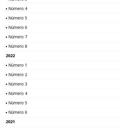
▪ Número 4
▪ Número 5
▪ Número 6
▪ Número 7
▪ Número 8
2022
▪ Número 1
▪ Número 2
▪ Número 3
▪ Número 4
▪ Número 5
▪ Número 6
2021