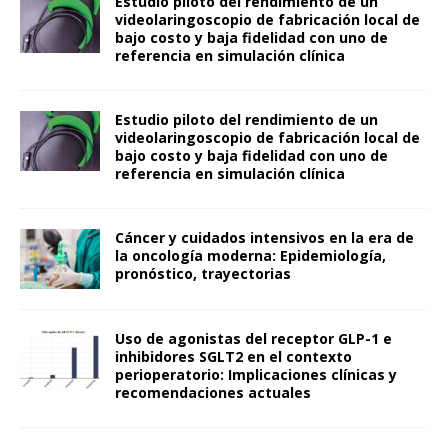
Estudio piloto del rendimiento de un
videolaringoscopio de fabricación local de
bajo costo y baja fidelidad con uno de
referencia en simulación clínica
Estudio piloto del rendimiento de un
videolaringoscopio de fabricación local de
bajo costo y baja fidelidad con uno de
referencia en simulación clínica
Cáncer y cuidados intensivos en la era de
la oncología moderna: Epidemiología,
pronóstico, trayectorias
Uso de agonistas del receptor GLP-1 e
inhibidores SGLT2 en el contexto
perioperatorio: Implicaciones clínicas y
recomendaciones actuales