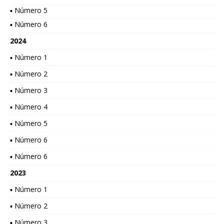
▪ Número 5
▪ Número 6
2024
▪ Número 1
▪ Número 2
▪ Número 3
▪ Número 4
▪ Número 5
▪ Número 6
▪ Número 6
2023
▪ Número 1
▪ Número 2
▪ Número 3