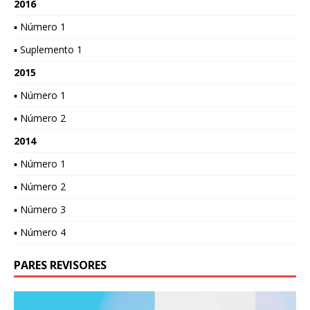
2016
▪ Número 1
▪ Suplemento 1
2015
▪ Número 1
▪ Número 2
2014
▪ Número 1
▪ Número 2
▪ Número 3
▪ Número 4
PARES REVISORES