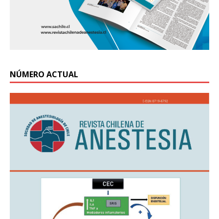
NÚMERO ACTUAL