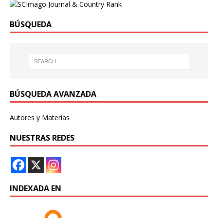
BÚSQUEDA
BÚSQUEDA AVANZADA
Autores y Materias
NUESTRAS REDES
INDEXADA EN