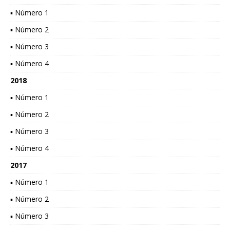
▪ Número 1
▪ Número 2
▪ Número 3
▪ Número 4
2018
▪ Número 1
▪ Número 2
▪ Número 3
▪ Número 4
2017
▪ Número 1
▪ Número 2
▪ Número 3