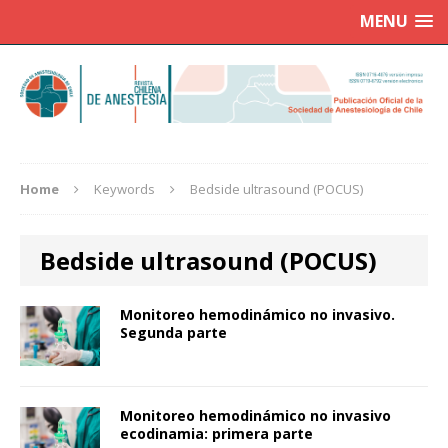
MENU
Home
Keywords
Bedside ultrasound (POCUS)
Bedside ultrasound (POCUS)
Monitoreo hemodinámico no invasivo.
Segunda parte
Monitoreo hemodinámico no invasivo
ecodinamia: primera parte