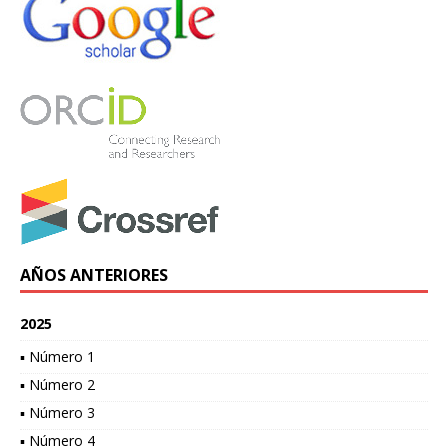
AÑOS ANTERIORES
2025
▪ Número 1
▪ Número 2
▪ Número 3
▪ Número 4