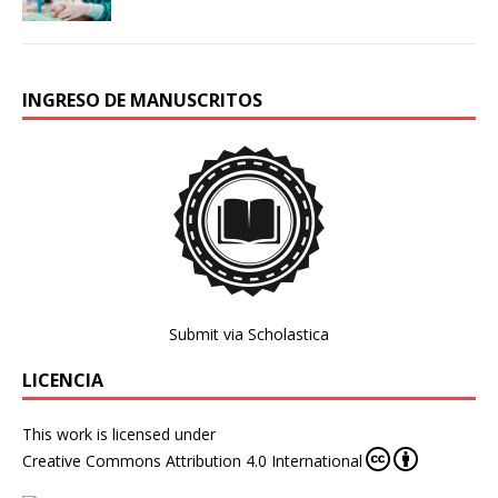
INGRESO DE MANUSCRITOS
Submit via Scholastica
LICENCIA
This work is licensed under
Creative Commons Attribution 4.0 International