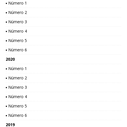
▪ Número 1
▪ Número 2
▪ Número 3
▪ Número 4
▪ Número 5
▪ Número 6
2020
▪ Número 1
▪ Número 2
▪ Número 3
▪ Número 4
▪ Número 5
▪ Número 6
2019