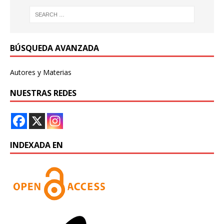
BÚSQUEDA AVANZADA
Autores y Materias
NUESTRAS REDES
INDEXADA EN