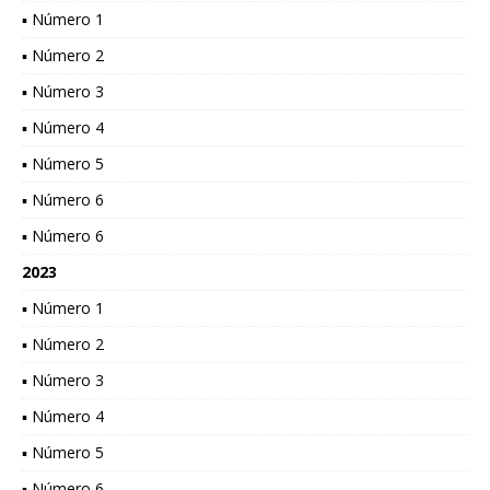
▪ Número 1
▪ Número 2
▪ Número 3
▪ Número 4
▪ Número 5
▪ Número 6
▪ Número 6
2023
▪ Número 1
▪ Número 2
▪ Número 3
▪ Número 4
▪ Número 5
▪ Número 6