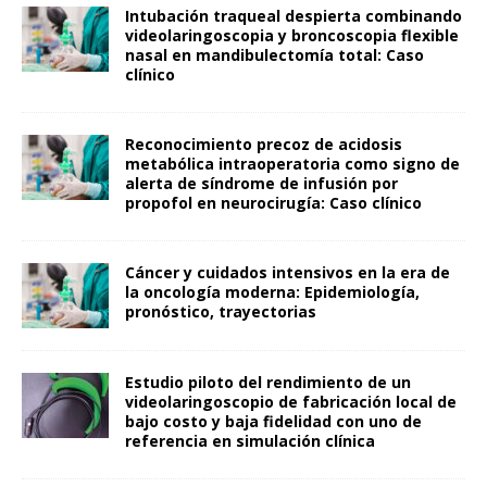
Intubación traqueal despierta combinando
videolaringoscopia y broncoscopia flexible
nasal en mandibulectomía total: Caso
clínico
Reconocimiento precoz de acidosis
metabólica intraoperatoria como signo de
alerta de síndrome de infusión por
propofol en neurocirugía: Caso clínico
Cáncer y cuidados intensivos en la era de
la oncología moderna: Epidemiología,
pronóstico, trayectorias
Estudio piloto del rendimiento de un
videolaringoscopio de fabricación local de
bajo costo y baja fidelidad con uno de
referencia en simulación clínica