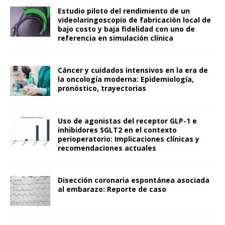
Estudio piloto del rendimiento de un
videolaringoscopio de fabricación local de
bajo costo y baja fidelidad con uno de
referencia en simulación clínica
Cáncer y cuidados intensivos en la era de
la oncología moderna: Epidemiología,
pronóstico, trayectorias
Uso de agonistas del receptor GLP-1 e
inhibidores SGLT2 en el contexto
perioperatorio: Implicaciones clínicas y
recomendaciones actuales
Disección coronaria espontánea asociada
al embarazo: Reporte de caso