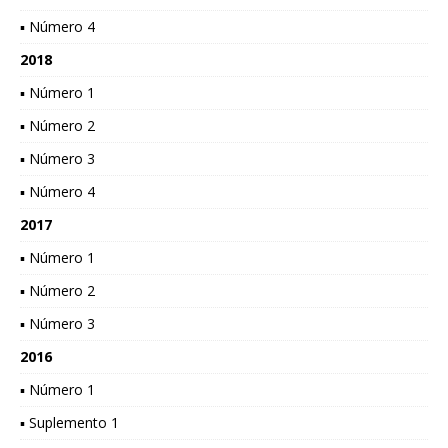
▪ Número 4
2018
▪ Número 1
▪ Número 2
▪ Número 3
▪ Número 4
2017
▪ Número 1
▪ Número 2
▪ Número 3
2016
▪ Número 1
▪ Suplemento 1