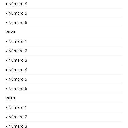
▪ Número 4
▪ Número 5
▪ Número 6
2020
▪ Número 1
▪ Número 2
▪ Número 3
▪ Número 4
▪ Número 5
▪ Número 6
2019
▪ Número 1
▪ Número 2
▪ Número 3