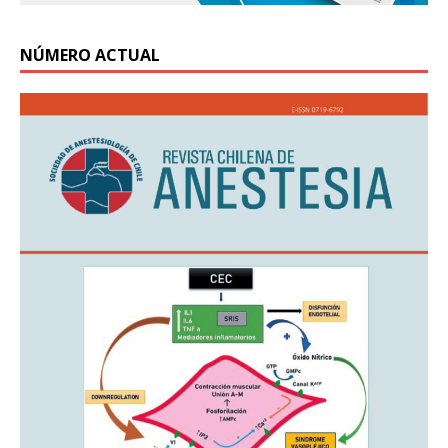
NÚMERO ACTUAL