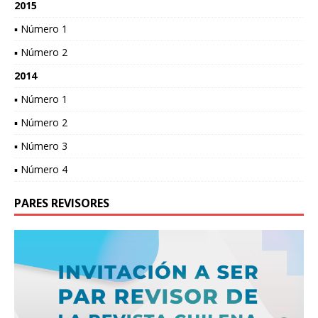
2015
▪ Número 1
▪ Número 2
2014
▪ Número 1
▪ Número 2
▪ Número 3
▪ Número 4
PARES REVISORES