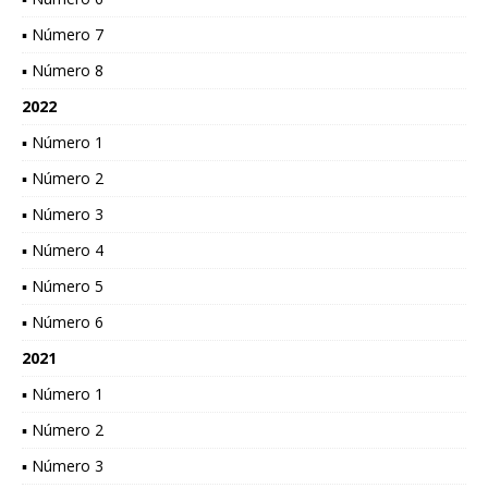
▪ Número 7
▪ Número 8
2022
▪ Número 1
▪ Número 2
▪ Número 3
▪ Número 4
▪ Número 5
▪ Número 6
2021
▪ Número 1
▪ Número 2
▪ Número 3