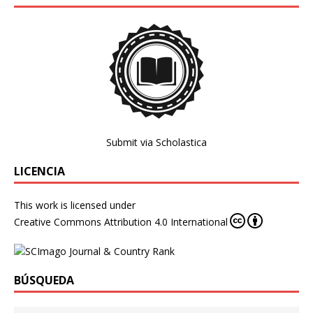
Submit via Scholastica
LICENCIA
This work is licensed under
Creative Commons Attribution 4.0 International
BÚSQUEDA