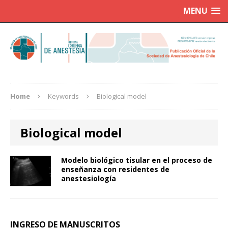
MENU
Home
Keywords
Biological model
Biological model
Modelo biológico tisular en el proceso de
enseñanza con residentes de
anestesiología
INGRESO DE MANUSCRITOS