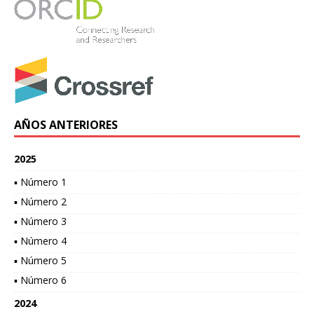
AÑOS ANTERIORES
2025
▪ Número 1
▪ Número 2
▪ Número 3
▪ Número 4
▪ Número 5
▪ Número 6
2024