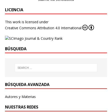
LICENCIA
This work is licensed under
Creative Commons Attribution 4.0 International
BÚSQUEDA
BÚSQUEDA AVANZADA
Autores y Materias
NUESTRAS REDES