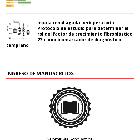
Injuria renal aguda perioperatoria.
Protocolo de estudio para determinar el
rol del factor de crecimiento fibroblástico
23 como biomarcador de diagnóstico
temprano
INGRESO DE MANUSCRITOS
Submit via Scholastica