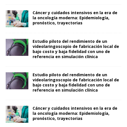
Cáncer y cuidados intensivos en la era de
la oncología moderna: Epidemiología,
pronóstico, trayectorias
Estudio piloto del rendimiento de un
videolaringoscopio de fabricación local de
bajo costo y baja fidelidad con uno de
referencia en simulación clínica
Estudio piloto del rendimiento de un
videolaringoscopio de fabricación local de
bajo costo y baja fidelidad con uno de
referencia en simulación clínica
Cáncer y cuidados intensivos en la era de
la oncología moderna: Epidemiología,
pronóstico, trayectorias