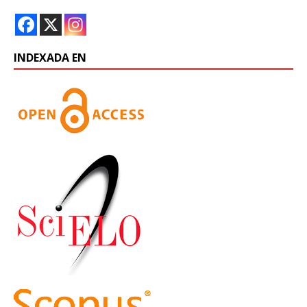
INDEXADA EN