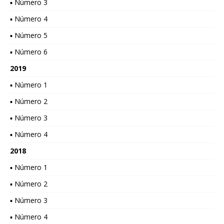
▪ Número 3
▪ Número 4
▪ Número 5
▪ Número 6
2019
▪ Número 1
▪ Número 2
▪ Número 3
▪ Número 4
2018
▪ Número 1
▪ Número 2
▪ Número 3
▪ Número 4