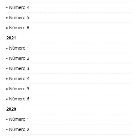
▪ Número 4
▪ Número 5
▪ Número 6
2021
▪ Número 1
▪ Número 2
▪ Número 3
▪ Número 4
▪ Número 5
▪ Número 6
2020
▪ Número 1
▪ Número 2