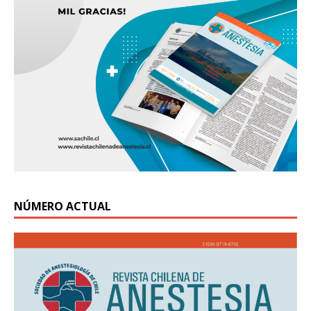
NÚMERO ACTUAL