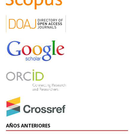
AÑOS ANTERIORES