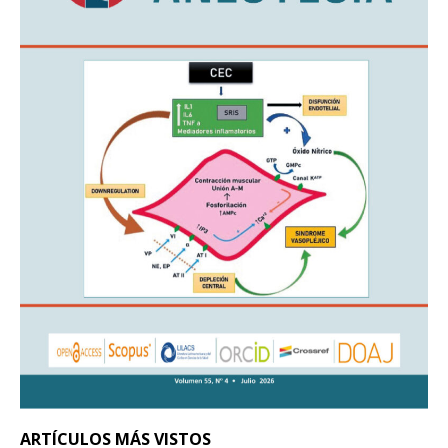
ARTÍCULOS MÁS VISTOS