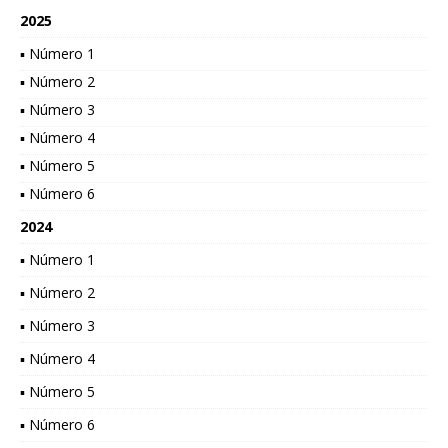
2025
▪ Número 1
▪ Número 2
▪ Número 3
▪ Número 4
▪ Número 5
▪ Número 6
2024
▪ Número 1
▪ Número 2
▪ Número 3
▪ Número 4
▪ Número 5
▪ Número 6