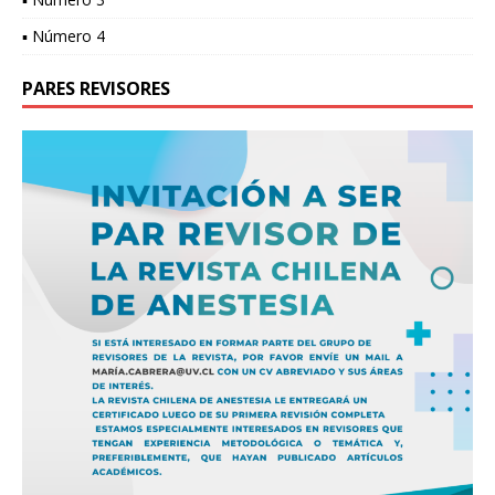
▪ Número 4
PARES REVISORES