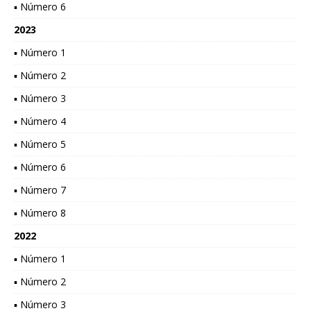
▪ Número 6
2023
▪ Número 1
▪ Número 2
▪ Número 3
▪ Número 4
▪ Número 5
▪ Número 6
▪ Número 7
▪ Número 8
2022
▪ Número 1
▪ Número 2
▪ Número 3