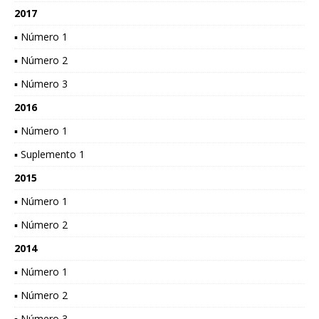
2017
▪ Número 1
▪ Número 2
▪ Número 3
2016
▪ Número 1
▪ Suplemento 1
2015
▪ Número 1
▪ Número 2
2014
▪ Número 1
▪ Número 2
▪ Número 3