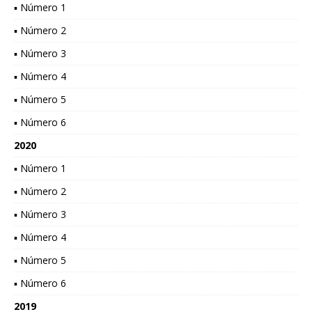
▪ Número 1
▪ Número 2
▪ Número 3
▪ Número 4
▪ Número 5
▪ Número 6
2020
▪ Número 1
▪ Número 2
▪ Número 3
▪ Número 4
▪ Número 5
▪ Número 6
2019