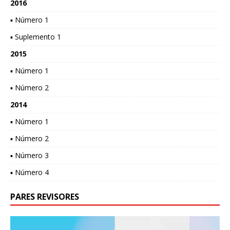
2016
▪ Número 1
▪ Suplemento 1
2015
▪ Número 1
▪ Número 2
2014
▪ Número 1
▪ Número 2
▪ Número 3
▪ Número 4
PARES REVISORES