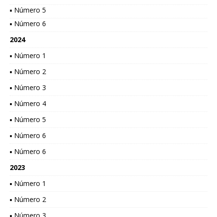
▪ Número 5
▪ Número 6
2024
▪ Número 1
▪ Número 2
▪ Número 3
▪ Número 4
▪ Número 5
▪ Número 6
▪ Número 6
2023
▪ Número 1
▪ Número 2
▪ Número 3