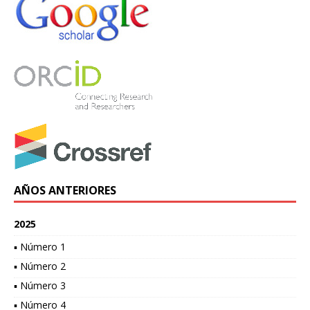
AÑOS ANTERIORES
2025
▪ Número 1
▪ Número 2
▪ Número 3
▪ Número 4