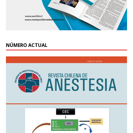
NÚMERO ACTUAL