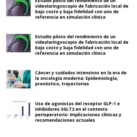
Estudio piloto del rendimiento de un
videolaringoscopio de fabricación local de
bajo costo y baja fidelidad con uno de
referencia en simulación clínica
Estudio piloto del rendimiento de un
videolaringoscopio de fabricación local de
bajo costo y baja fidelidad con uno de
referencia en simulación clínica
Cáncer y cuidados intensivos en la era de
la oncología moderna: Epidemiología,
pronóstico, trayectorias
Uso de agonistas del receptor GLP-1 e
inhibidores SGLT2 en el contexto
perioperatorio: Implicaciones clínicas y
recomendaciones actuales