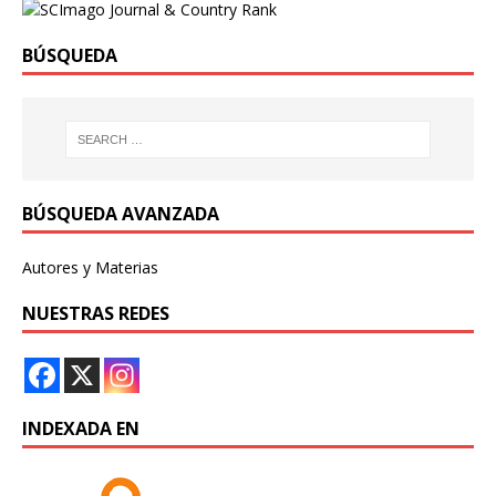
BÚSQUEDA
BÚSQUEDA AVANZADA
Autores y Materias
NUESTRAS REDES
INDEXADA EN