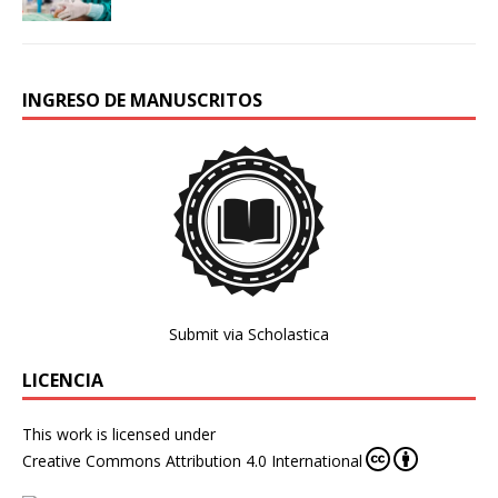
INGRESO DE MANUSCRITOS
Submit via Scholastica
LICENCIA
This work is licensed under
Creative Commons Attribution 4.0 International