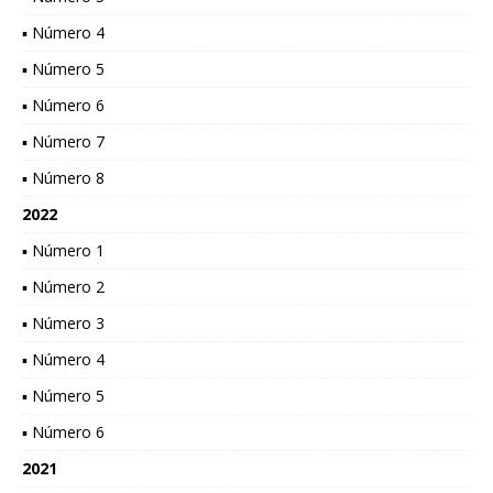
▪ Número 4
▪ Número 5
▪ Número 6
▪ Número 7
▪ Número 8
2022
▪ Número 1
▪ Número 2
▪ Número 3
▪ Número 4
▪ Número 5
▪ Número 6
2021