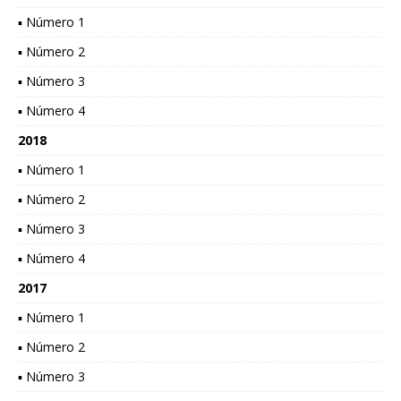
▪ Número 1
▪ Número 2
▪ Número 3
▪ Número 4
2018
▪ Número 1
▪ Número 2
▪ Número 3
▪ Número 4
2017
▪ Número 1
▪ Número 2
▪ Número 3