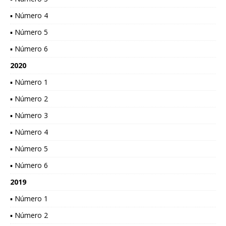
▪ Número 4
▪ Número 5
▪ Número 6
2020
▪ Número 1
▪ Número 2
▪ Número 3
▪ Número 4
▪ Número 5
▪ Número 6
2019
▪ Número 1
▪ Número 2