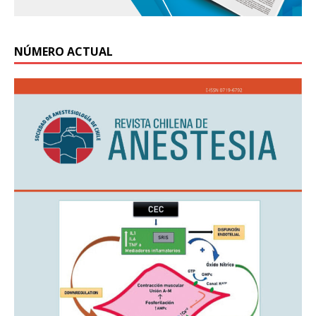
NÚMERO ACTUAL