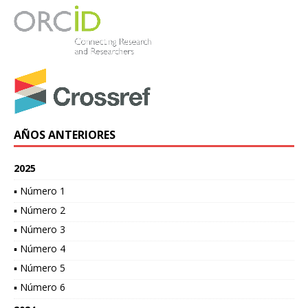
AÑOS ANTERIORES
2025
▪ Número 1
▪ Número 2
▪ Número 3
▪ Número 4
▪ Número 5
▪ Número 6