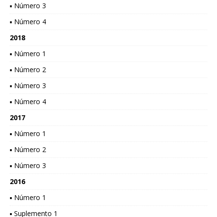
▪ Número 3
▪ Número 4
2018
▪ Número 1
▪ Número 2
▪ Número 3
▪ Número 4
2017
▪ Número 1
▪ Número 2
▪ Número 3
2016
▪ Número 1
▪ Suplemento 1