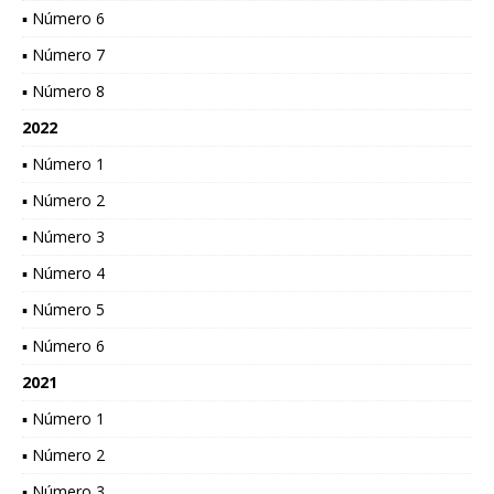
▪ Número 6
▪ Número 7
▪ Número 8
2022
▪ Número 1
▪ Número 2
▪ Número 3
▪ Número 4
▪ Número 5
▪ Número 6
2021
▪ Número 1
▪ Número 2
▪ Número 3