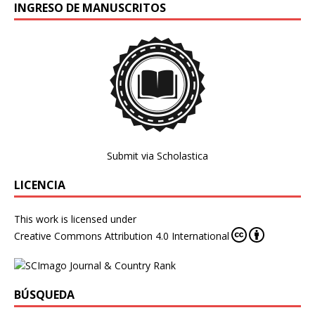
INGRESO DE MANUSCRITOS
Submit via Scholastica
LICENCIA
This work is licensed under
Creative Commons Attribution 4.0 International
BÚSQUEDA