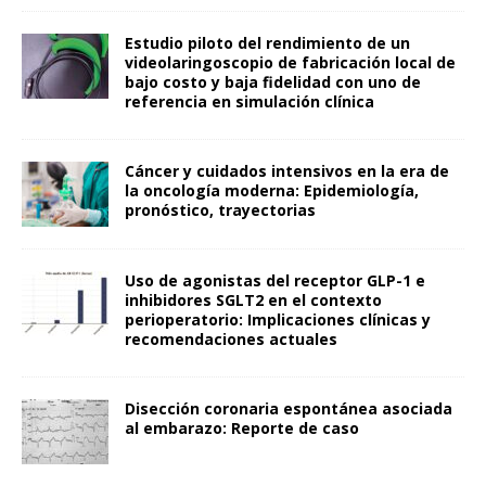
Estudio piloto del rendimiento de un
videolaringoscopio de fabricación local de
bajo costo y baja fidelidad con uno de
referencia en simulación clínica
Cáncer y cuidados intensivos en la era de
la oncología moderna: Epidemiología,
pronóstico, trayectorias
Uso de agonistas del receptor GLP-1 e
inhibidores SGLT2 en el contexto
perioperatorio: Implicaciones clínicas y
recomendaciones actuales
Disección coronaria espontánea asociada
al embarazo: Reporte de caso