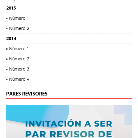
2015
▪ Número 1
▪ Número 2
2014
▪ Número 1
▪ Número 2
▪ Número 3
▪ Número 4
PARES REVISORES