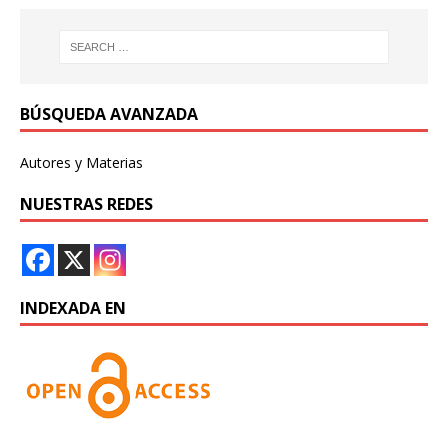
BÚSQUEDA AVANZADA
Autores y Materias
NUESTRAS REDES
INDEXADA EN