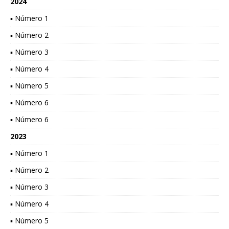
2024
▪ Número 1
▪ Número 2
▪ Número 3
▪ Número 4
▪ Número 5
▪ Número 6
▪ Número 6
2023
▪ Número 1
▪ Número 2
▪ Número 3
▪ Número 4
▪ Número 5