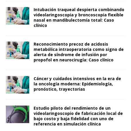
Intubación traqueal despierta combinando
videolaringoscopia y broncoscopia flexible
nasal en mandibulectomía total: Caso
clínico
Reconocimiento precoz de acidosis
metabólica intraoperatoria como signo de
alerta de síndrome de infusión por
propofol en neurocirugía: Caso clínico
Cáncer y cuidados intensivos en la era de
la oncología moderna: Epidemiología,
pronóstico, trayectorias
Estudio piloto del rendimiento de un
videolaringoscopio de fabricación local de
bajo costo y baja fidelidad con uno de
referencia en simulación clínica