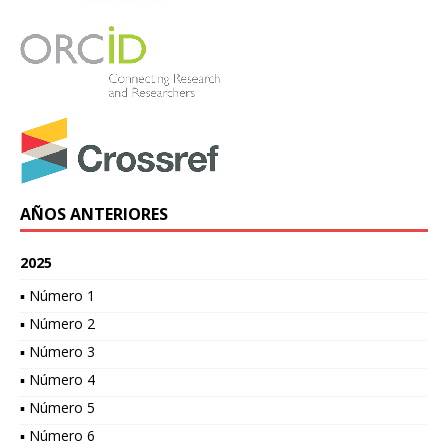
AÑOS ANTERIORES
2025
▪ Número 1
▪ Número 2
▪ Número 3
▪ Número 4
▪ Número 5
▪ Número 6