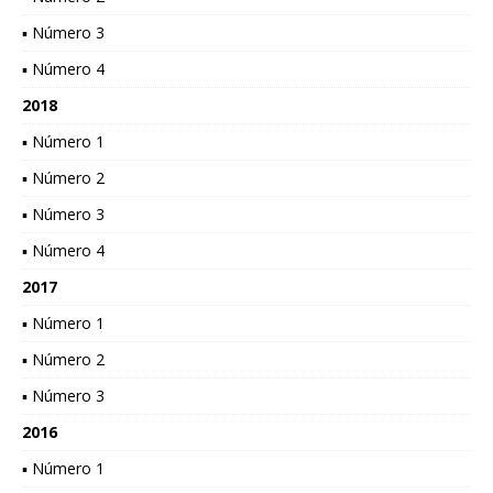
▪ Número 3
▪ Número 4
2018
▪ Número 1
▪ Número 2
▪ Número 3
▪ Número 4
2017
▪ Número 1
▪ Número 2
▪ Número 3
2016
▪ Número 1