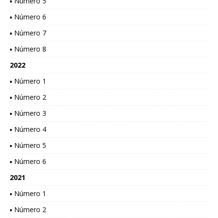
▪ Número 5
▪ Número 6
▪ Número 7
▪ Número 8
2022
▪ Número 1
▪ Número 2
▪ Número 3
▪ Número 4
▪ Número 5
▪ Número 6
2021
▪ Número 1
▪ Número 2