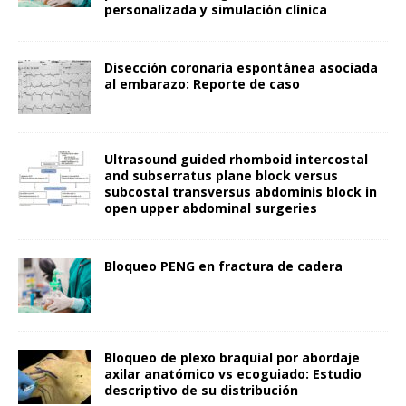
personalizada y simulación clínica
Disección coronaria espontánea asociada
al embarazo: Reporte de caso
Ultrasound guided rhomboid intercostal
and subserratus plane block versus
subcostal transversus abdominis block in
open upper abdominal surgeries
Bloqueo PENG en fractura de cadera
Bloqueo de plexo braquial por abordaje
axilar anatómico vs ecoguiado: Estudio
descriptivo de su distribución