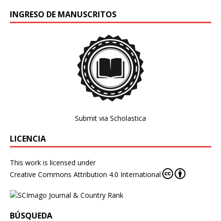
INGRESO DE MANUSCRITOS
Submit via Scholastica
LICENCIA
This work is licensed under
Creative Commons Attribution 4.0 International
BÚSQUEDA