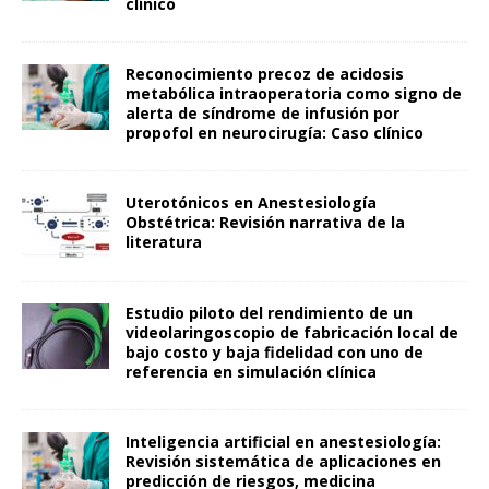
clínico
Reconocimiento precoz de acidosis
metabólica intraoperatoria como signo de
alerta de síndrome de infusión por
propofol en neurocirugía: Caso clínico
Uterotónicos en Anestesiología
Obstétrica: Revisión narrativa de la
literatura
Estudio piloto del rendimiento de un
videolaringoscopio de fabricación local de
bajo costo y baja fidelidad con uno de
referencia en simulación clínica
Inteligencia artificial en anestesiología:
Revisión sistemática de aplicaciones en
predicción de riesgos, medicina