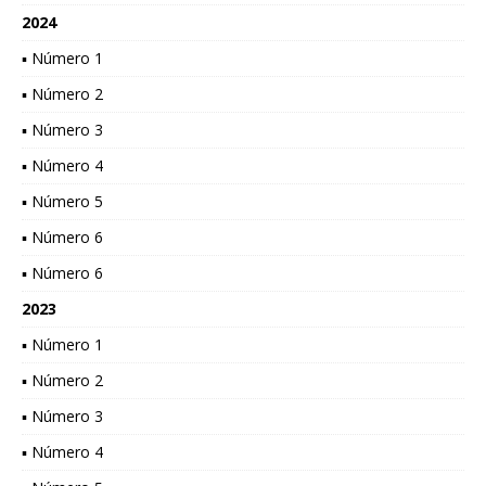
2024
▪ Número 1
▪ Número 2
▪ Número 3
▪ Número 4
▪ Número 5
▪ Número 6
▪ Número 6
2023
▪ Número 1
▪ Número 2
▪ Número 3
▪ Número 4