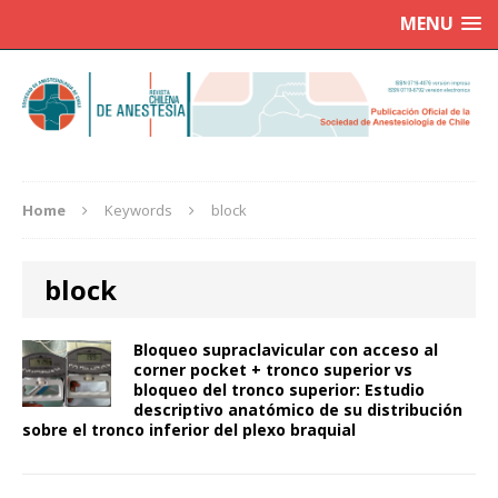
MENU
Home
Keywords
block
block
Bloqueo supraclavicular con acceso al
corner pocket + tronco superior vs
bloqueo del tronco superior: Estudio
descriptivo anatómico de su distribución
sobre el tronco inferior del plexo braquial