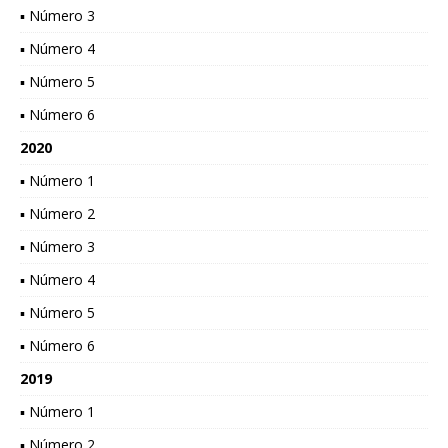
▪ Número 3
▪ Número 4
▪ Número 5
▪ Número 6
2020
▪ Número 1
▪ Número 2
▪ Número 3
▪ Número 4
▪ Número 5
▪ Número 6
2019
▪ Número 1
▪ Número 2