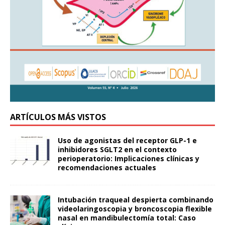
ARTÍCULOS MÁS VISTOS
Uso de agonistas del receptor GLP-1 e
inhibidores SGLT2 en el contexto
perioperatorio: Implicaciones clínicas y
recomendaciones actuales
Intubación traqueal despierta combinando
videolaringoscopia y broncoscopia flexible
nasal en mandibulectomía total: Caso