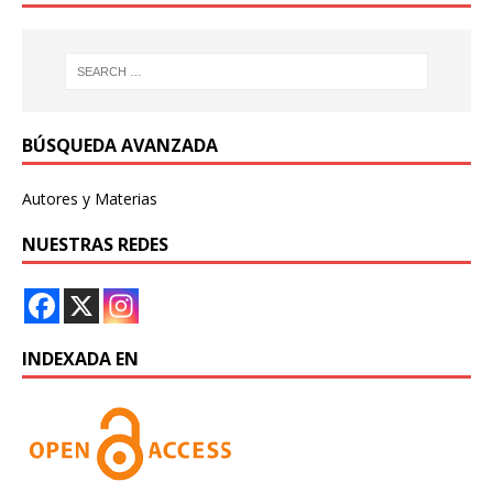
BÚSQUEDA AVANZADA
Autores y Materias
NUESTRAS REDES
INDEXADA EN