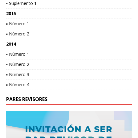
▪ Suplemento 1
2015
▪ Número 1
▪ Número 2
2014
▪ Número 1
▪ Número 2
▪ Número 3
▪ Número 4
PARES REVISORES