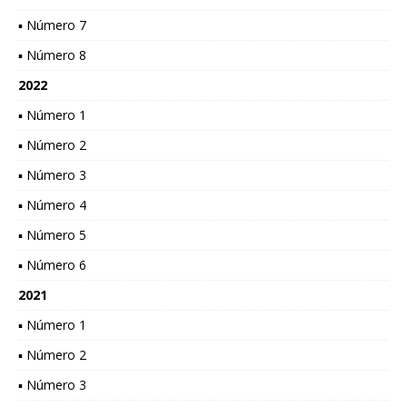
▪ Número 7
▪ Número 8
2022
▪ Número 1
▪ Número 2
▪ Número 3
▪ Número 4
▪ Número 5
▪ Número 6
2021
▪ Número 1
▪ Número 2
▪ Número 3