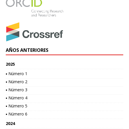
AÑOS ANTERIORES
2025
▪ Número 1
▪ Número 2
▪ Número 3
▪ Número 4
▪ Número 5
▪ Número 6
2024