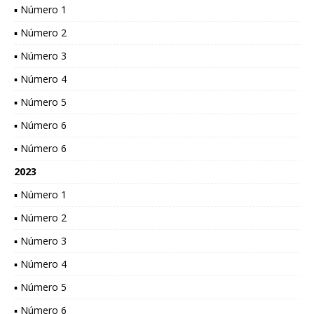
▪ Número 1
▪ Número 2
▪ Número 3
▪ Número 4
▪ Número 5
▪ Número 6
▪ Número 6
2023
▪ Número 1
▪ Número 2
▪ Número 3
▪ Número 4
▪ Número 5
▪ Número 6