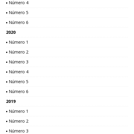
▪ Número 4
▪ Número 5
▪ Número 6
2020
▪ Número 1
▪ Número 2
▪ Número 3
▪ Número 4
▪ Número 5
▪ Número 6
2019
▪ Número 1
▪ Número 2
▪ Número 3