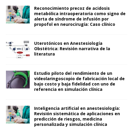
Reconocimiento precoz de acidosis
metabólica intraoperatoria como signo de
alerta de síndrome de infusión por
propofol en neurocirugía: Caso clínico
Uterotónicos en Anestesiología
Obstétrica: Revisión narrativa de la
literatura
Estudio piloto del rendimiento de un
videolaringoscopio de fabricación local de
bajo costo y baja fidelidad con uno de
referencia en simulación clínica
Inteligencia artificial en anestesiología:
Revisión sistemática de aplicaciones en
predicción de riesgos, medicina
personalizada y simulación clínica