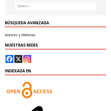
BÚSQUEDA AVANZADA
Autores y Materias
NUESTRAS REDES
INDEXADA EN