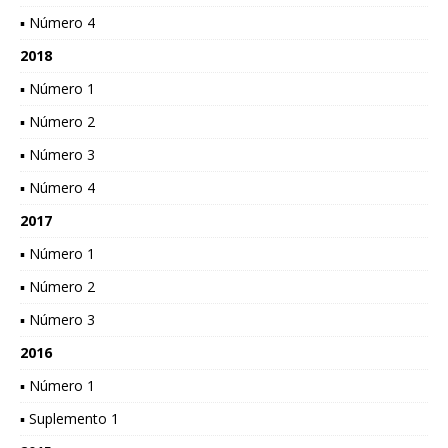
▪ Número 4
2018
▪ Número 1
▪ Número 2
▪ Número 3
▪ Número 4
2017
▪ Número 1
▪ Número 2
▪ Número 3
2016
▪ Número 1
▪ Suplemento 1