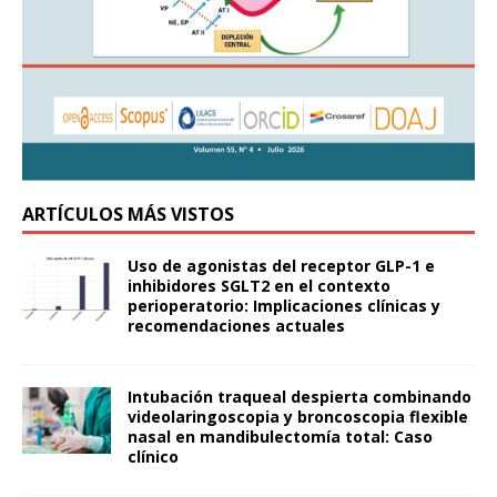
ARTÍCULOS MÁS VISTOS
Uso de agonistas del receptor GLP-1 e
inhibidores SGLT2 en el contexto
perioperatorio: Implicaciones clínicas y
recomendaciones actuales
Intubación traqueal despierta combinando
videolaringoscopia y broncoscopia flexible
nasal en mandibulectomía total: Caso
clínico