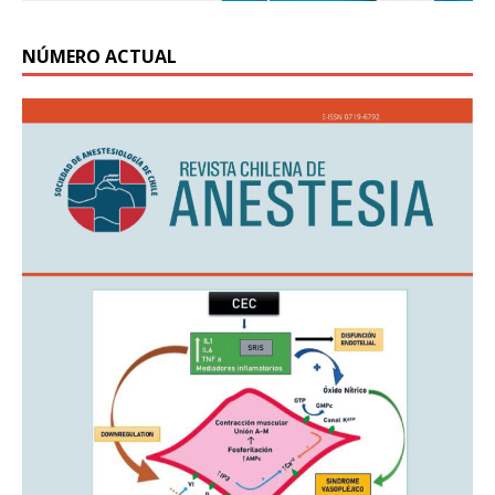
NÚMERO ACTUAL