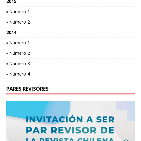
2015
▪ Número 1
▪ Número 2
2014
▪ Número 1
▪ Número 2
▪ Número 3
▪ Número 4
PARES REVISORES