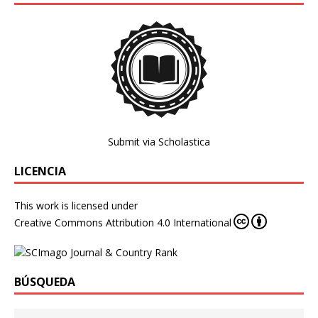
Submit via Scholastica
LICENCIA
This work is licensed under
Creative Commons Attribution 4.0 International
BÚSQUEDA