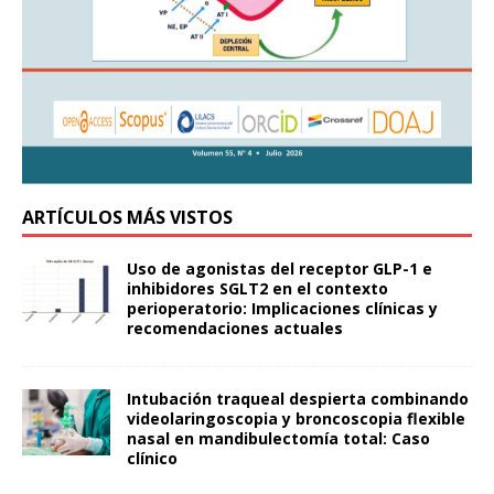
ARTÍCULOS MÁS VISTOS
Uso de agonistas del receptor GLP-1 e
inhibidores SGLT2 en el contexto
perioperatorio: Implicaciones clínicas y
recomendaciones actuales
Intubación traqueal despierta combinando
videolaringoscopia y broncoscopia flexible
nasal en mandibulectomía total: Caso
clínico