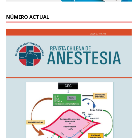
NÚMERO ACTUAL