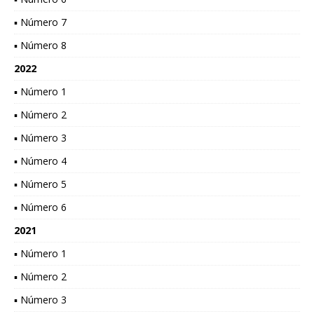
▪ Número 7
▪ Número 8
2022
▪ Número 1
▪ Número 2
▪ Número 3
▪ Número 4
▪ Número 5
▪ Número 6
2021
▪ Número 1
▪ Número 2
▪ Número 3