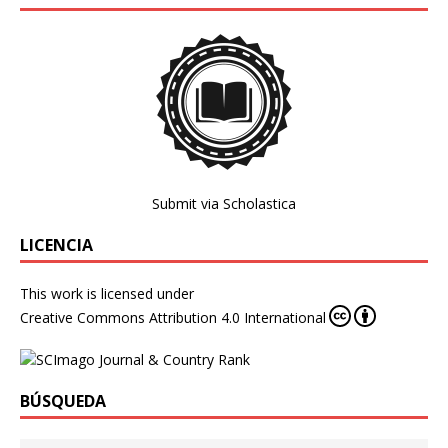
Submit via Scholastica
LICENCIA
This work is licensed under
Creative Commons Attribution 4.0 International
BÚSQUEDA