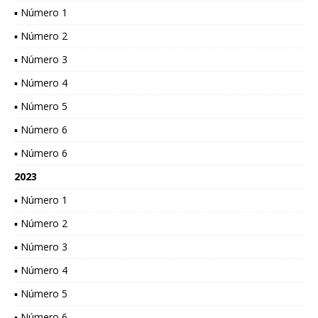
▪ Número 1
▪ Número 2
▪ Número 3
▪ Número 4
▪ Número 5
▪ Número 6
▪ Número 6
2023
▪ Número 1
▪ Número 2
▪ Número 3
▪ Número 4
▪ Número 5
▪ Número 6