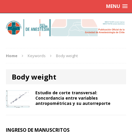
MENU
Home
Keywords
Body weight
Body weight
Estudio de corte transversal:
Concordancia entre variables
antropométricas y su autorreporte
INGRESO DE MANUSCRITOS