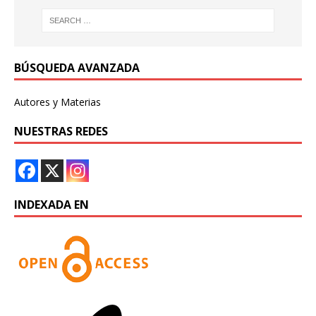
BÚSQUEDA AVANZADA
Autores y Materias
NUESTRAS REDES
INDEXADA EN