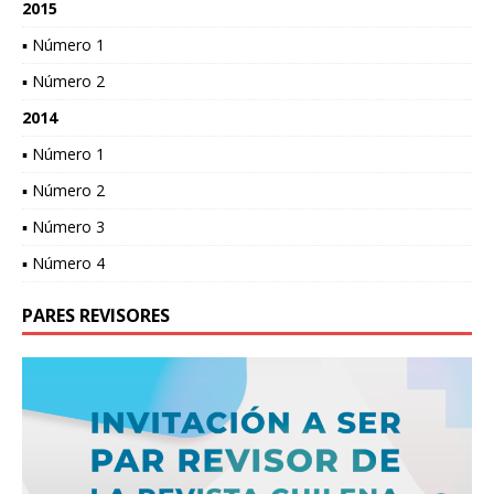
2015
▪ Número 1
▪ Número 2
2014
▪ Número 1
▪ Número 2
▪ Número 3
▪ Número 4
PARES REVISORES