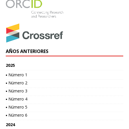
AÑOS ANTERIORES
2025
▪ Número 1
▪ Número 2
▪ Número 3
▪ Número 4
▪ Número 5
▪ Número 6
2024