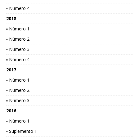
▪ Número 4
2018
▪ Número 1
▪ Número 2
▪ Número 3
▪ Número 4
2017
▪ Número 1
▪ Número 2
▪ Número 3
2016
▪ Número 1
▪ Suplemento 1