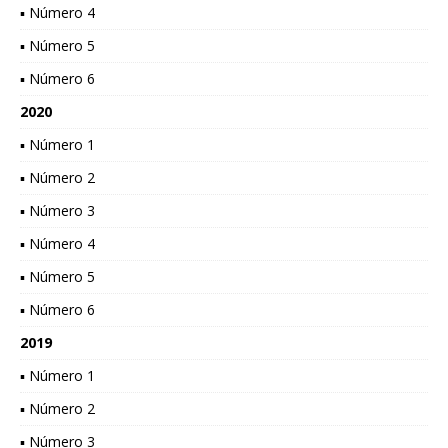
▪ Número 4
▪ Número 5
▪ Número 6
2020
▪ Número 1
▪ Número 2
▪ Número 3
▪ Número 4
▪ Número 5
▪ Número 6
2019
▪ Número 1
▪ Número 2
▪ Número 3