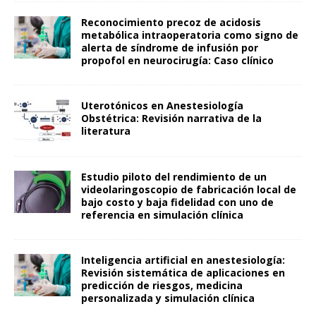
Reconocimiento precoz de acidosis
metabólica intraoperatoria como signo de
alerta de síndrome de infusión por
propofol en neurocirugía: Caso clínico
Uterotónicos en Anestesiología
Obstétrica: Revisión narrativa de la
literatura
Estudio piloto del rendimiento de un
videolaringoscopio de fabricación local de
bajo costo y baja fidelidad con uno de
referencia en simulación clínica
Inteligencia artificial en anestesiología:
Revisión sistemática de aplicaciones en
predicción de riesgos, medicina
personalizada y simulación clínica