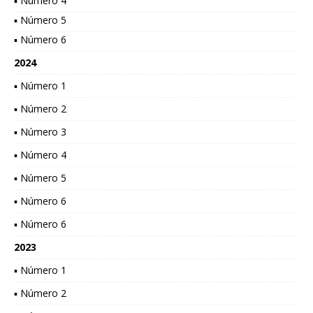
▪ Número 4
▪ Número 5
▪ Número 6
2024
▪ Número 1
▪ Número 2
▪ Número 3
▪ Número 4
▪ Número 5
▪ Número 6
▪ Número 6
2023
▪ Número 1
▪ Número 2