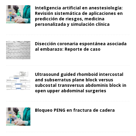
Inteligencia artificial en anestesiología:
Revisión sistemática de aplicaciones en
predicción de riesgos, medicina
personalizada y simulación clínica
Disección coronaria espontánea asociada
al embarazo: Reporte de caso
Ultrasound guided rhomboid intercostal
and subserratus plane block versus
subcostal transversus abdominis block in
open upper abdominal surgeries
Bloqueo PENG en fractura de cadera