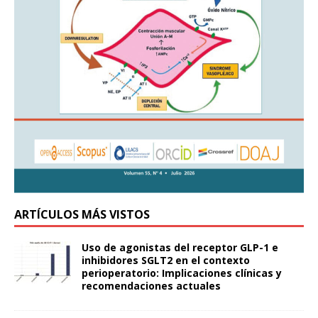
ARTÍCULOS MÁS VISTOS
Uso de agonistas del receptor GLP-1 e
inhibidores SGLT2 en el contexto
perioperatorio: Implicaciones clínicas y
recomendaciones actuales