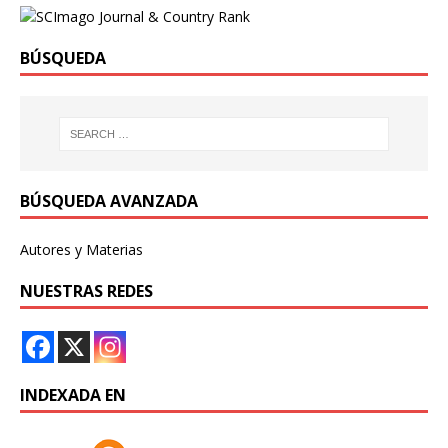
BÚSQUEDA
BÚSQUEDA AVANZADA
Autores y Materias
NUESTRAS REDES
INDEXADA EN