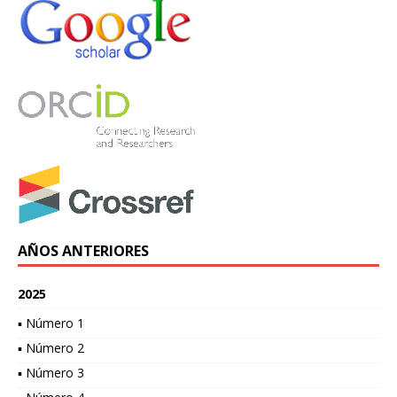
AÑOS ANTERIORES
2025
▪ Número 1
▪ Número 2
▪ Número 3