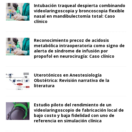
Intubación traqueal despierta combinando
videolaringoscopia y broncoscopia flexible
nasal en mandibulectomía total: Caso
clínico
Reconocimiento precoz de acidosis
metabólica intraoperatoria como signo de
alerta de síndrome de infusión por
propofol en neurocirugía: Caso clínico
Uterotónicos en Anestesiología
Obstétrica: Revisión narrativa de la
literatura
Estudio piloto del rendimiento de un
videolaringoscopio de fabricación local de
bajo costo y baja fidelidad con uno de
referencia en simulación clínica