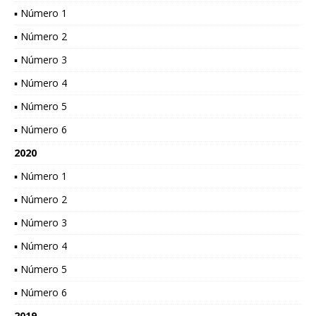
▪ Número 1
▪ Número 2
▪ Número 3
▪ Número 4
▪ Número 5
▪ Número 6
2020
▪ Número 1
▪ Número 2
▪ Número 3
▪ Número 4
▪ Número 5
▪ Número 6
2019