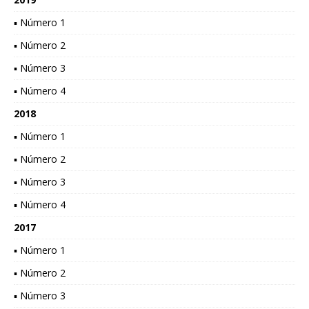
▪ Número 1
▪ Número 2
▪ Número 3
▪ Número 4
2018
▪ Número 1
▪ Número 2
▪ Número 3
▪ Número 4
2017
▪ Número 1
▪ Número 2
▪ Número 3