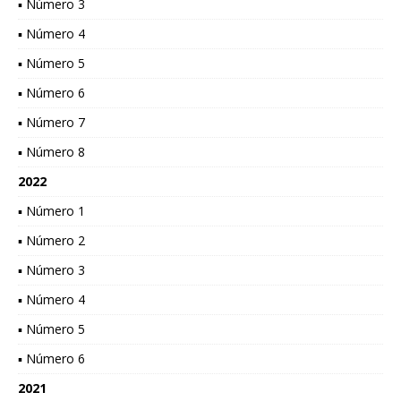
▪ Número 3
▪ Número 4
▪ Número 5
▪ Número 6
▪ Número 7
▪ Número 8
2022
▪ Número 1
▪ Número 2
▪ Número 3
▪ Número 4
▪ Número 5
▪ Número 6
2021