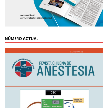
NÚMERO ACTUAL