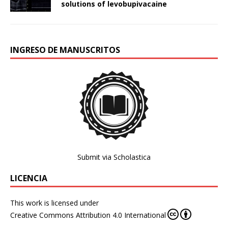
solutions of levobupivacaine
INGRESO DE MANUSCRITOS
Submit via Scholastica
LICENCIA
This work is licensed under
Creative Commons Attribution 4.0 International