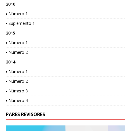
2016
▪ Número 1
▪ Suplemento 1
2015
▪ Número 1
▪ Número 2
2014
▪ Número 1
▪ Número 2
▪ Número 3
▪ Número 4
PARES REVISORES