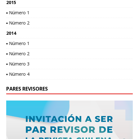
2015
▪ Número 1
▪ Número 2
2014
▪ Número 1
▪ Número 2
▪ Número 3
▪ Número 4
PARES REVISORES