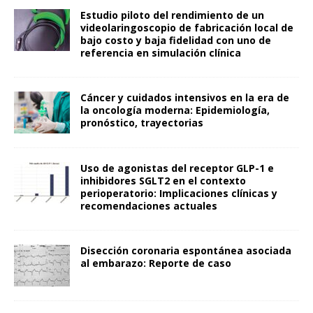
Estudio piloto del rendimiento de un
videolaringoscopio de fabricación local de
bajo costo y baja fidelidad con uno de
referencia en simulación clínica
Cáncer y cuidados intensivos en la era de
la oncología moderna: Epidemiología,
pronóstico, trayectorias
Uso de agonistas del receptor GLP-1 e
inhibidores SGLT2 en el contexto
perioperatorio: Implicaciones clínicas y
recomendaciones actuales
Disección coronaria espontánea asociada
al embarazo: Reporte de caso