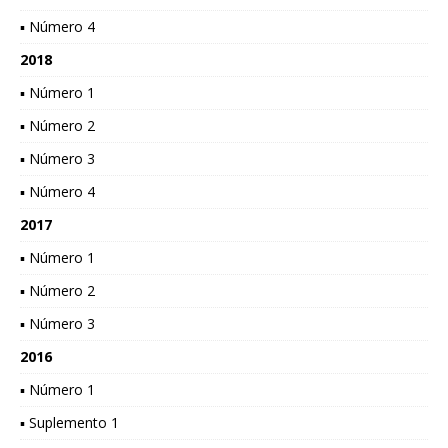
▪ Número 4
2018
▪ Número 1
▪ Número 2
▪ Número 3
▪ Número 4
2017
▪ Número 1
▪ Número 2
▪ Número 3
2016
▪ Número 1
▪ Suplemento 1