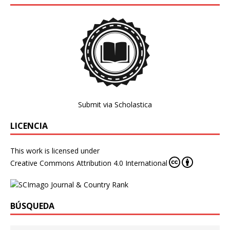
Submit via Scholastica
LICENCIA
This work is licensed under
Creative Commons Attribution 4.0 International
BÚSQUEDA