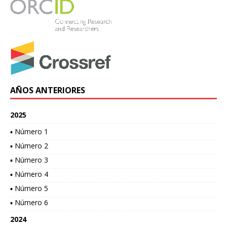
AÑOS ANTERIORES
2025
▪ Número 1
▪ Número 2
▪ Número 3
▪ Número 4
▪ Número 5
▪ Número 6
2024