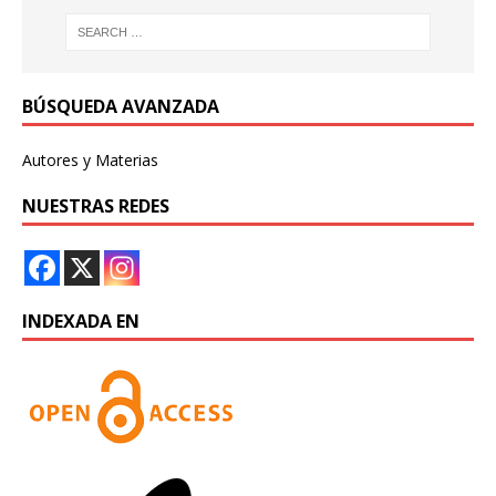
BÚSQUEDA AVANZADA
Autores y Materias
NUESTRAS REDES
INDEXADA EN