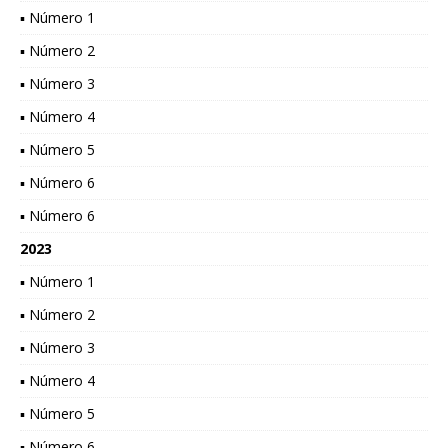
▪ Número 1
▪ Número 2
▪ Número 3
▪ Número 4
▪ Número 5
▪ Número 6
▪ Número 6
2023
▪ Número 1
▪ Número 2
▪ Número 3
▪ Número 4
▪ Número 5
▪ Número 6