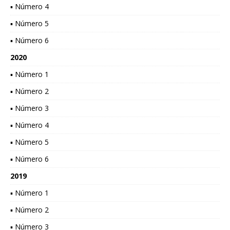
▪ Número 4
▪ Número 5
▪ Número 6
2020
▪ Número 1
▪ Número 2
▪ Número 3
▪ Número 4
▪ Número 5
▪ Número 6
2019
▪ Número 1
▪ Número 2
▪ Número 3