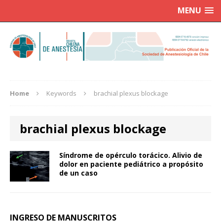
MENU
Home
Keywords
brachial plexus blockage
brachial plexus blockage
Síndrome de opérculo torácico. Alivio de
dolor en paciente pediátrico a propósito
de un caso
INGRESO DE MANUSCRITOS