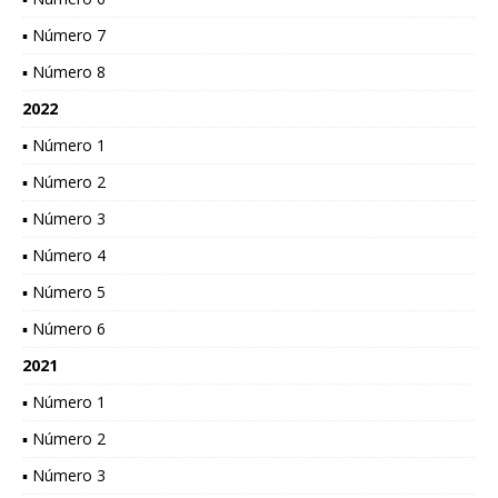
▪ Número 7
▪ Número 8
2022
▪ Número 1
▪ Número 2
▪ Número 3
▪ Número 4
▪ Número 5
▪ Número 6
2021
▪ Número 1
▪ Número 2
▪ Número 3