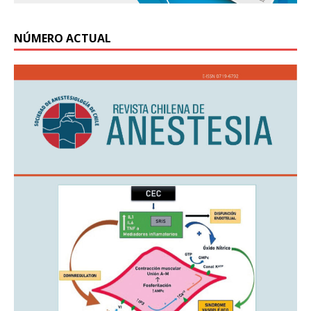
NÚMERO ACTUAL