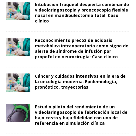
Intubación traqueal despierta combinando
videolaringoscopia y broncoscopia flexible
nasal en mandibulectomía total: Caso
clínico
Reconocimiento precoz de acidosis
metabólica intraoperatoria como signo de
alerta de síndrome de infusión por
propofol en neurocirugía: Caso clínico
Cáncer y cuidados intensivos en la era de
la oncología moderna: Epidemiología,
pronóstico, trayectorias
Estudio piloto del rendimiento de un
videolaringoscopio de fabricación local de
bajo costo y baja fidelidad con uno de
referencia en simulación clínica