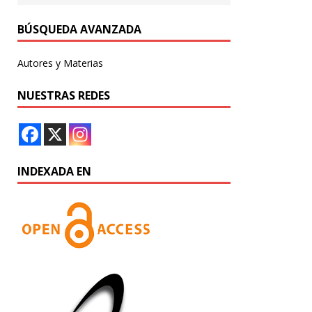
BÚSQUEDA AVANZADA
Autores y Materias
NUESTRAS REDES
INDEXADA EN