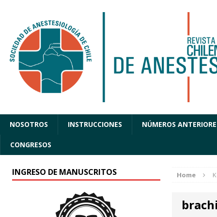
NOSOTROS
INSTRUCCIONES
NÚMEROS ANTERIORE
CONGRESOS
INGRESO DE MANUSCRITOS
Home
K
brachi