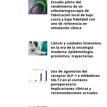
Estudio piloto del
rendimiento de un
videolaringoscopio de
fabricación local de bajo
costo y baja fidelidad con
uno de referencia en
simulación clínica
Cáncer y cuidados intensivos
en la era de la oncología
moderna: Epidemiología,
pronóstico, trayectorias
Uso de agonistas del
receptor GLP-1 e inhibidores
SGLT2 en el contexto
perioperatorio:
Implicaciones clínicas y
recomendaciones actuales