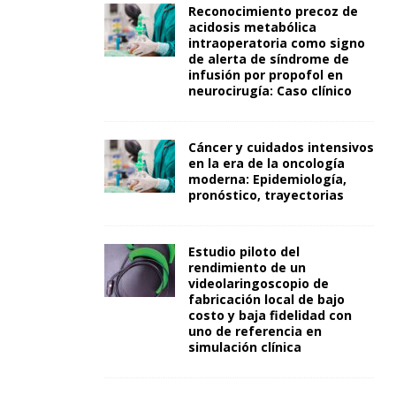
Reconocimiento precoz de
acidosis metabólica
intraoperatoria como signo
de alerta de síndrome de
infusión por propofol en
neurocirugía: Caso clínico
Cáncer y cuidados intensivos
en la era de la oncología
moderna: Epidemiología,
pronóstico, trayectorias
Estudio piloto del
rendimiento de un
videolaringoscopio de
fabricación local de bajo
costo y baja fidelidad con
uno de referencia en
simulación clínica