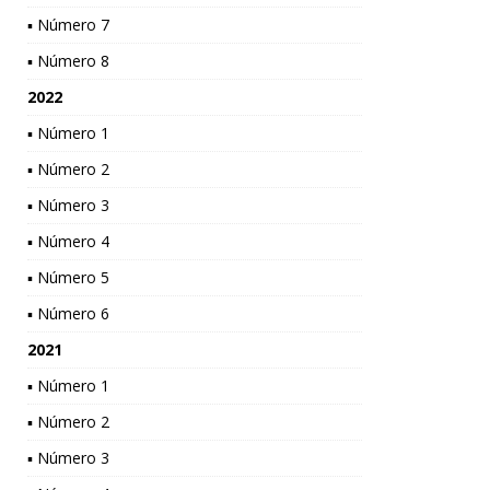
▪ Número 7
▪ Número 8
2022
▪ Número 1
▪ Número 2
▪ Número 3
▪ Número 4
▪ Número 5
▪ Número 6
2021
▪ Número 1
▪ Número 2
▪ Número 3