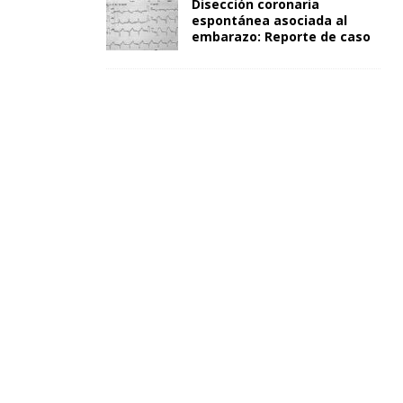
Disección coronaria
espontánea asociada al
embarazo: Reporte de caso