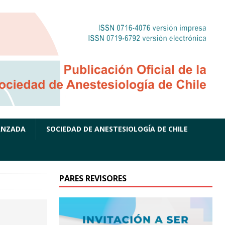
ANZADA
SOCIEDAD DE ANESTESIOLOGÍA DE CHILE
PARES REVISORES