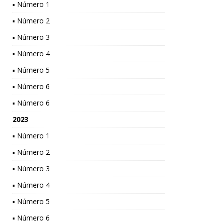
▪ Número 1
▪ Número 2
▪ Número 3
▪ Número 4
▪ Número 5
▪ Número 6
▪ Número 6
2023
▪ Número 1
▪ Número 2
▪ Número 3
▪ Número 4
▪ Número 5
▪ Número 6