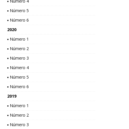
▪ Número 4
▪ Número 5
▪ Número 6
2020
▪ Número 1
▪ Número 2
▪ Número 3
▪ Número 4
▪ Número 5
▪ Número 6
2019
▪ Número 1
▪ Número 2
▪ Número 3