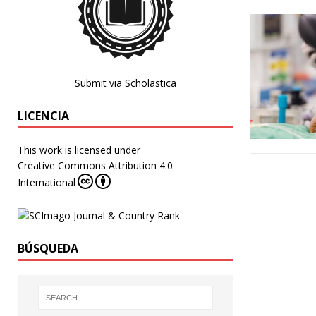
Submit via Scholastica
LICENCIA
This work is licensed under
Creative Commons Attribution 4.0
International
BÚSQUEDA