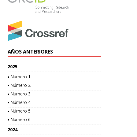
AÑOS ANTERIORES
2025
▪ Número 1
▪ Número 2
▪ Número 3
▪ Número 4
▪ Número 5
▪ Número 6
2024