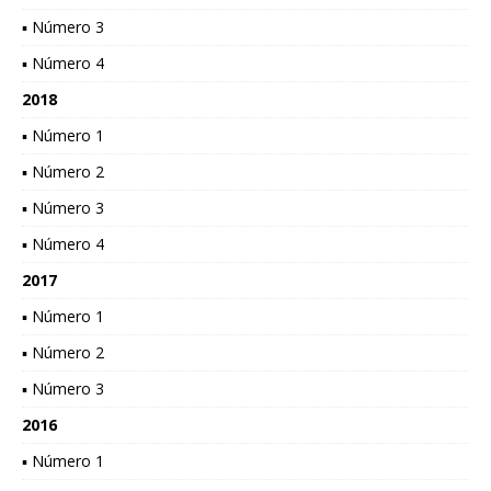
▪ Número 3
▪ Número 4
2018
▪ Número 1
▪ Número 2
▪ Número 3
▪ Número 4
2017
▪ Número 1
▪ Número 2
▪ Número 3
2016
▪ Número 1