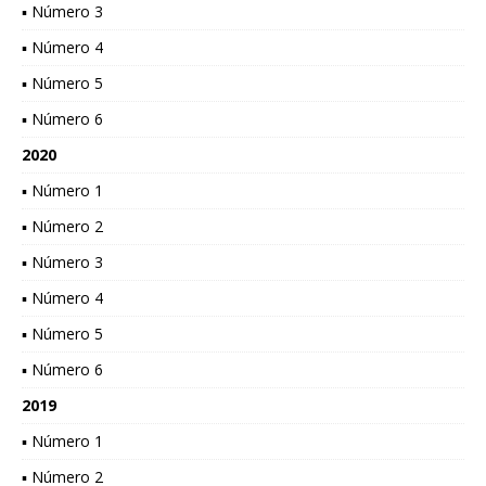
▪ Número 3
▪ Número 4
▪ Número 5
▪ Número 6
2020
▪ Número 1
▪ Número 2
▪ Número 3
▪ Número 4
▪ Número 5
▪ Número 6
2019
▪ Número 1
▪ Número 2