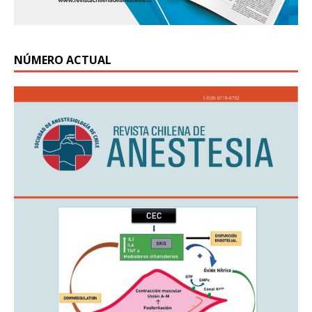
NÚMERO ACTUAL