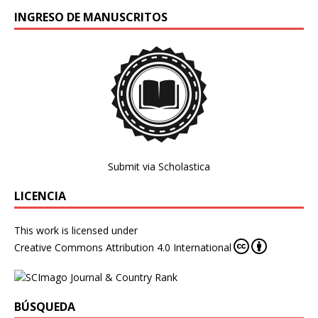
INGRESO DE MANUSCRITOS
Submit via Scholastica
LICENCIA
This work is licensed under
Creative Commons Attribution 4.0 International
BÚSQUEDA