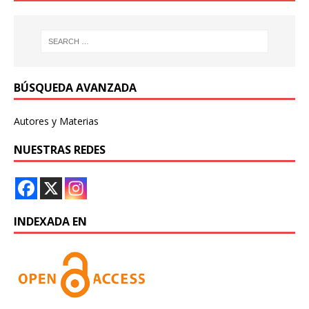
BÚSQUEDA AVANZADA
Autores y Materias
NUESTRAS REDES
INDEXADA EN