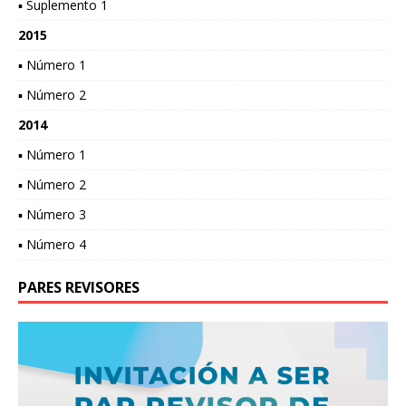
▪ Suplemento 1
2015
▪ Número 1
▪ Número 2
2014
▪ Número 1
▪ Número 2
▪ Número 3
▪ Número 4
PARES REVISORES