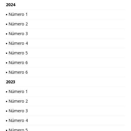
2024
▪ Número 1
▪ Número 2
▪ Número 3
▪ Número 4
▪ Número 5
▪ Número 6
▪ Número 6
2023
▪ Número 1
▪ Número 2
▪ Número 3
▪ Número 4
▪ Número 5