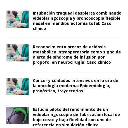
Intubación traqueal despierta combinando
videolaringoscopia y broncoscopia flexible
nasal en mandibulectomía total: Caso
clínico
Reconocimiento precoz de acidosis
metabólica intraoperatoria como signo de
alerta de síndrome de infusión por
propofol en neurocirugía: Caso clínico
Cáncer y cuidados intensivos en la era de
la oncología moderna: Epidemiología,
pronóstico, trayectorias
Estudio piloto del rendimiento de un
videolaringoscopio de fabricación local de
bajo costo y baja fidelidad con uno de
referencia en simulación clínica