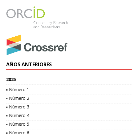
AÑOS ANTERIORES
2025
▪ Número 1
▪ Número 2
▪ Número 3
▪ Número 4
▪ Número 5
▪ Número 6