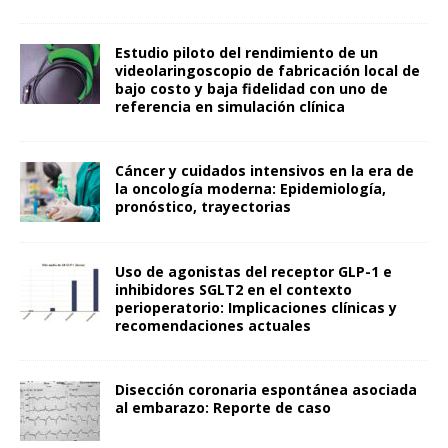
Estudio piloto del rendimiento de un
videolaringoscopio de fabricación local de
bajo costo y baja fidelidad con uno de
referencia en simulación clínica
Cáncer y cuidados intensivos en la era de
la oncología moderna: Epidemiología,
pronóstico, trayectorias
Uso de agonistas del receptor GLP-1 e
inhibidores SGLT2 en el contexto
perioperatorio: Implicaciones clínicas y
recomendaciones actuales
Disección coronaria espontánea asociada
al embarazo: Reporte de caso