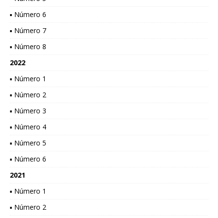
▪ Número 6
▪ Número 7
▪ Número 8
2022
▪ Número 1
▪ Número 2
▪ Número 3
▪ Número 4
▪ Número 5
▪ Número 6
2021
▪ Número 1
▪ Número 2