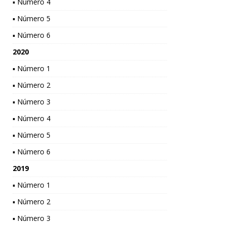
▪ Número 4
▪ Número 5
▪ Número 6
2020
▪ Número 1
▪ Número 2
▪ Número 3
▪ Número 4
▪ Número 5
▪ Número 6
2019
▪ Número 1
▪ Número 2
▪ Número 3