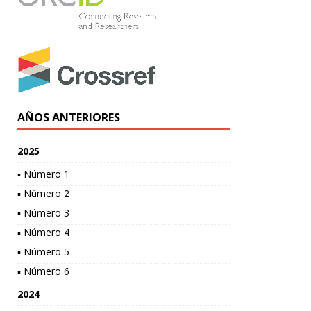
AÑOS ANTERIORES
2025
▪ Número 1
▪ Número 2
▪ Número 3
▪ Número 4
▪ Número 5
▪ Número 6
2024