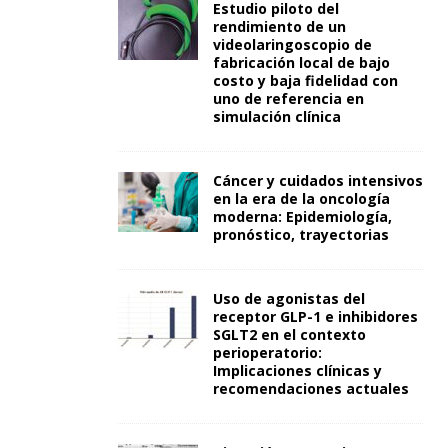
Estudio piloto del
rendimiento de un
videolaringoscopio de
fabricación local de bajo
costo y baja fidelidad con
uno de referencia en
simulación clínica
Cáncer y cuidados intensivos
en la era de la oncología
moderna: Epidemiología,
pronóstico, trayectorias
Uso de agonistas del
receptor GLP-1 e inhibidores
SGLT2 en el contexto
perioperatorio:
Implicaciones clínicas y
recomendaciones actuales