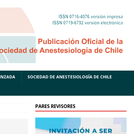
ANZADA
SOCIEDAD DE ANESTESIOLOGÍA DE CHILE
PARES REVISORES