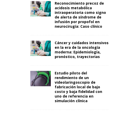
Reconocimiento precoz de
acidosis metabólica
intraoperatoria como signo
de alerta de síndrome de
infusión por propofol en
neurocirugía: Caso clínico
Cáncer y cuidados intensivos
en la era de la oncología
moderna: Epidemiología,
pronóstico, trayectorias
Estudio piloto del
rendimiento de un
videolaringoscopio de
fabricación local de bajo
costo y baja fidelidad con
uno de referencia en
simulación clínica