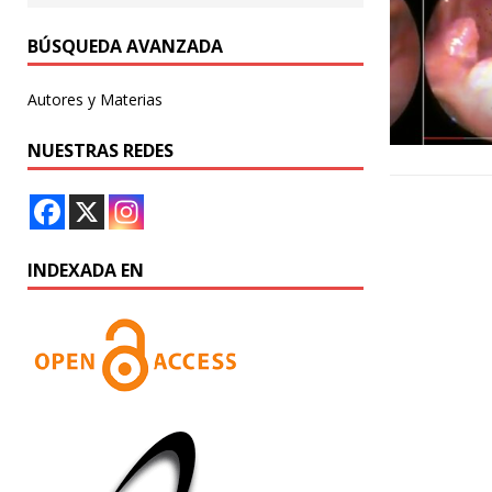
BÚSQUEDA AVANZADA
Autores y Materias
NUESTRAS REDES
INDEXADA EN