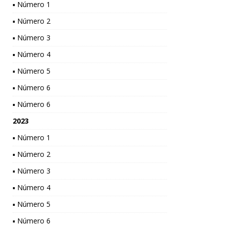
▪ Número 1
▪ Número 2
▪ Número 3
▪ Número 4
▪ Número 5
▪ Número 6
▪ Número 6
2023
▪ Número 1
▪ Número 2
▪ Número 3
▪ Número 4
▪ Número 5
▪ Número 6