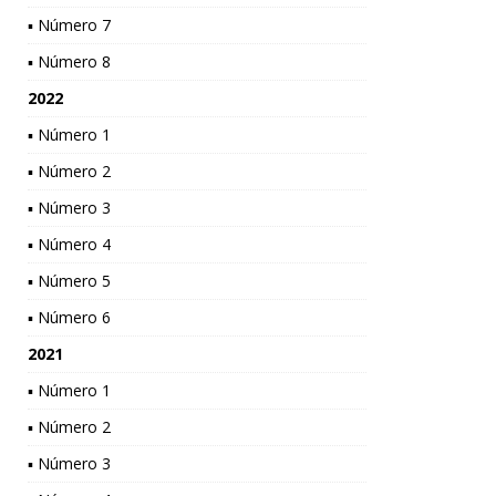
▪ Número 7
▪ Número 8
2022
▪ Número 1
▪ Número 2
▪ Número 3
▪ Número 4
▪ Número 5
▪ Número 6
2021
▪ Número 1
▪ Número 2
▪ Número 3