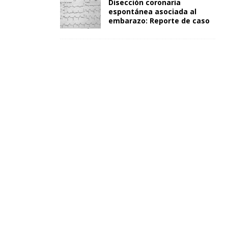
Disección coronaria
espontánea asociada al
embarazo: Reporte de caso