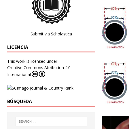
Submit via Scholastica
LICENCIA
This work is licensed under
Creative Commons Attribution 4.0
International
BÚSQUEDA