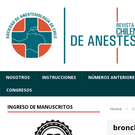
NOSOTROS
INSTRUCCIONES
NÚMEROS ANTERIORE
CONGRESOS
INGRESO DE MANUSCRITOS
Home
K
bronc