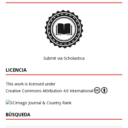
Submit via Scholastica
LICENCIA
This work is licensed under
Creative Commons Attribution 4.0 International
BÚSQUEDA