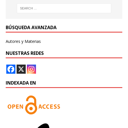
BÚSQUEDA AVANZADA
Autores y Materias
NUESTRAS REDES
INDEXADA EN