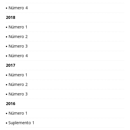
▪ Número 4
2018
▪ Número 1
▪ Número 2
▪ Número 3
▪ Número 4
2017
▪ Número 1
▪ Número 2
▪ Número 3
2016
▪ Número 1
▪ Suplemento 1