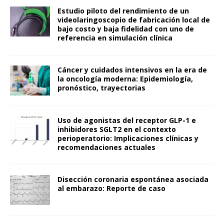
Estudio piloto del rendimiento de un
videolaringoscopio de fabricación local de
bajo costo y baja fidelidad con uno de
referencia en simulación clínica
Cáncer y cuidados intensivos en la era de
la oncología moderna: Epidemiología,
pronóstico, trayectorias
Uso de agonistas del receptor GLP-1 e
inhibidores SGLT2 en el contexto
perioperatorio: Implicaciones clínicas y
recomendaciones actuales
Disección coronaria espontánea asociada
al embarazo: Reporte de caso