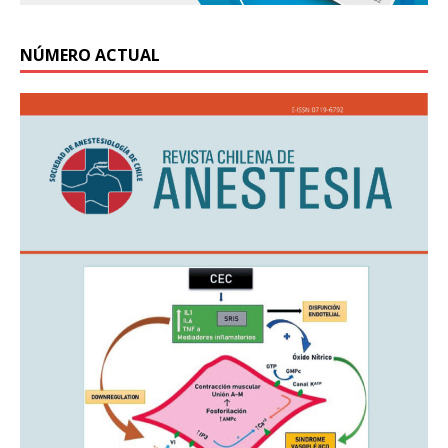
NÚMERO ACTUAL