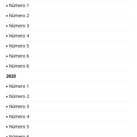
▪ Número 1
▪ Número 2
▪ Número 3
▪ Número 4
▪ Número 5
▪ Número 6
▪ Número 6
2023
▪ Número 1
▪ Número 2
▪ Número 3
▪ Número 4
▪ Número 5
▪ Número 6