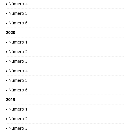
▪ Número 4
▪ Número 5
▪ Número 6
2020
▪ Número 1
▪ Número 2
▪ Número 3
▪ Número 4
▪ Número 5
▪ Número 6
2019
▪ Número 1
▪ Número 2
▪ Número 3