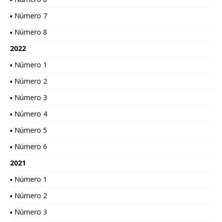
▪ Número 7
▪ Número 8
2022
▪ Número 1
▪ Número 2
▪ Número 3
▪ Número 4
▪ Número 5
▪ Número 6
2021
▪ Número 1
▪ Número 2
▪ Número 3