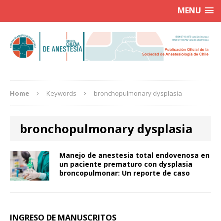
MENU
Home
Keywords
bronchopulmonary dysplasia
bronchopulmonary dysplasia
Manejo de anestesia total endovenosa en
un paciente prematuro con dysplasia
broncopulmonar: Un reporte de caso
INGRESO DE MANUSCRITOS