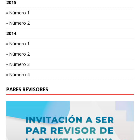
2015
▪ Número 1
▪ Número 2
2014
▪ Número 1
▪ Número 2
▪ Número 3
▪ Número 4
PARES REVISORES