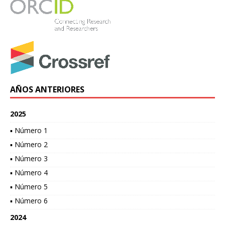
AÑOS ANTERIORES
2025
▪ Número 1
▪ Número 2
▪ Número 3
▪ Número 4
▪ Número 5
▪ Número 6
2024