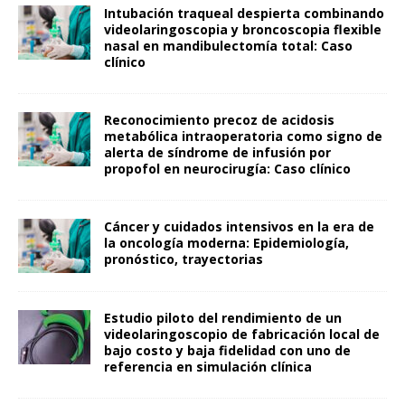
Intubación traqueal despierta combinando
videolaringoscopia y broncoscopia flexible
nasal en mandibulectomía total: Caso
clínico
Reconocimiento precoz de acidosis
metabólica intraoperatoria como signo de
alerta de síndrome de infusión por
propofol en neurocirugía: Caso clínico
Cáncer y cuidados intensivos en la era de
la oncología moderna: Epidemiología,
pronóstico, trayectorias
Estudio piloto del rendimiento de un
videolaringoscopio de fabricación local de
bajo costo y baja fidelidad con uno de
referencia en simulación clínica