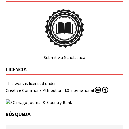
Submit via Scholastica
LICENCIA
This work is licensed under
Creative Commons Attribution 4.0 International
BÚSQUEDA