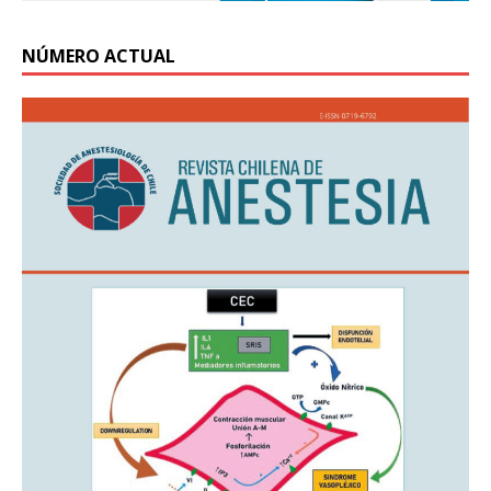
NÚMERO ACTUAL