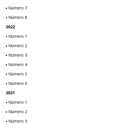
▪ Número 7
▪ Número 8
2022
▪ Número 1
▪ Número 2
▪ Número 3
▪ Número 4
▪ Número 5
▪ Número 6
2021
▪ Número 1
▪ Número 2
▪ Número 3