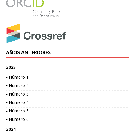
AÑOS ANTERIORES
2025
▪ Número 1
▪ Número 2
▪ Número 3
▪ Número 4
▪ Número 5
▪ Número 6
2024