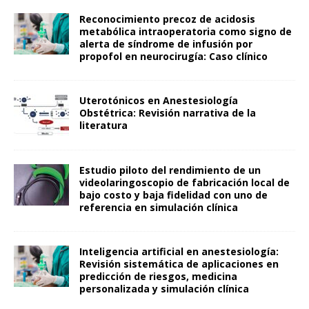
Reconocimiento precoz de acidosis
metabólica intraoperatoria como signo de
alerta de síndrome de infusión por
propofol en neurocirugía: Caso clínico
Uterotónicos en Anestesiología
Obstétrica: Revisión narrativa de la
literatura
Estudio piloto del rendimiento de un
videolaringoscopio de fabricación local de
bajo costo y baja fidelidad con uno de
referencia en simulación clínica
Inteligencia artificial en anestesiología:
Revisión sistemática de aplicaciones en
predicción de riesgos, medicina
personalizada y simulación clínica