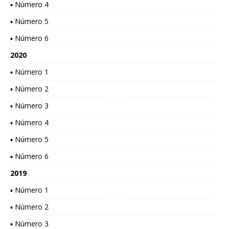
▪ Número 4
▪ Número 5
▪ Número 6
2020
▪ Número 1
▪ Número 2
▪ Número 3
▪ Número 4
▪ Número 5
▪ Número 6
2019
▪ Número 1
▪ Número 2
▪ Número 3