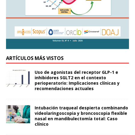
ARTÍCULOS MÁS VISTOS
Uso de agonistas del receptor GLP-1 e
inhibidores SGLT2 en el contexto
perioperatorio: Implicaciones clínicas y
recomendaciones actuales
Intubación traqueal despierta combinando
videolaringoscopia y broncoscopia flexible
nasal en mandibulectomía total: Caso
clínico