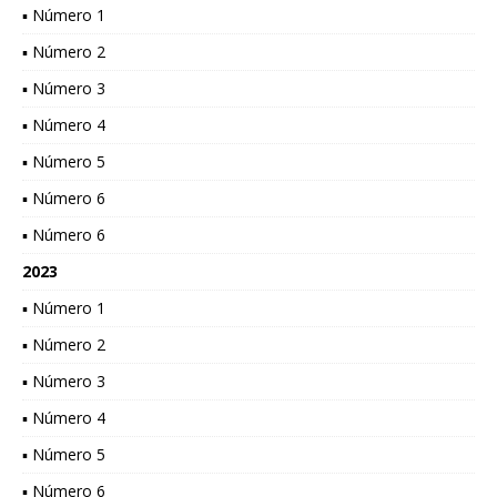
▪ Número 1
▪ Número 2
▪ Número 3
▪ Número 4
▪ Número 5
▪ Número 6
▪ Número 6
2023
▪ Número 1
▪ Número 2
▪ Número 3
▪ Número 4
▪ Número 5
▪ Número 6