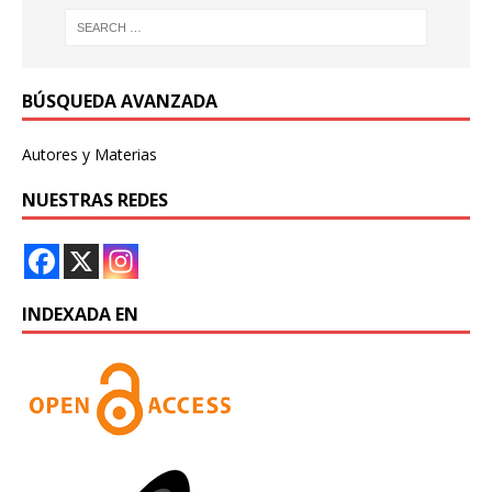
BÚSQUEDA AVANZADA
Autores y Materias
NUESTRAS REDES
INDEXADA EN