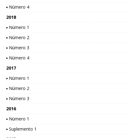
▪ Número 4
2018
▪ Número 1
▪ Número 2
▪ Número 3
▪ Número 4
2017
▪ Número 1
▪ Número 2
▪ Número 3
2016
▪ Número 1
▪ Suplemento 1