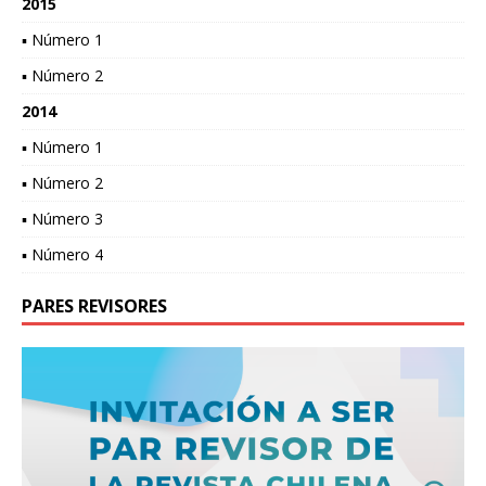
2015
▪ Número 1
▪ Número 2
2014
▪ Número 1
▪ Número 2
▪ Número 3
▪ Número 4
PARES REVISORES