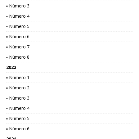
▪ Número 3
▪ Número 4
▪ Número 5
▪ Número 6
▪ Número 7
▪ Número 8
2022
▪ Número 1
▪ Número 2
▪ Número 3
▪ Número 4
▪ Número 5
▪ Número 6
2021