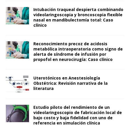
Intubación traqueal despierta combinando
videolaringoscopia y broncoscopia flexible
nasal en mandibulectomía total: Caso
clínico
Reconocimiento precoz de acidosis
metabólica intraoperatoria como signo de
alerta de síndrome de infusión por
propofol en neurocirugía: Caso clínico
Uterotónicos en Anestesiología
Obstétrica: Revisión narrativa de la
literatura
Estudio piloto del rendimiento de un
videolaringoscopio de fabricación local de
bajo costo y baja fidelidad con uno de
referencia en simulación clínica