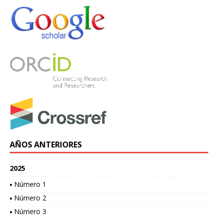
AÑOS ANTERIORES
2025
▪ Número 1
▪ Número 2
▪ Número 3