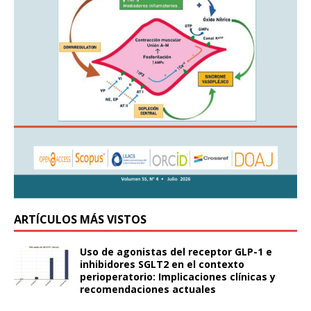
ARTÍCULOS MÁS VISTOS
Uso de agonistas del receptor GLP-1 e
inhibidores SGLT2 en el contexto
perioperatorio: Implicaciones clínicas y
recomendaciones actuales