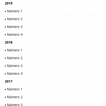
2019
▪ Número 1
▪ Número 2
▪ Número 3
▪ Número 4
2018
▪ Número 1
▪ Número 2
▪ Número 3
▪ Número 4
2017
▪ Número 1
▪ Número 2
▪ Número 3