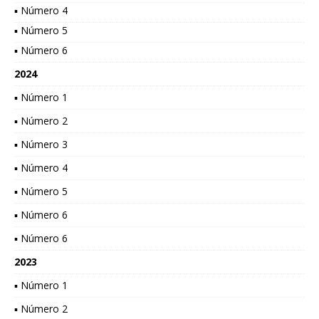
▪ Número 4
▪ Número 5
▪ Número 6
2024
▪ Número 1
▪ Número 2
▪ Número 3
▪ Número 4
▪ Número 5
▪ Número 6
▪ Número 6
2023
▪ Número 1
▪ Número 2