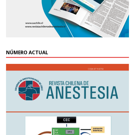
NÚMERO ACTUAL