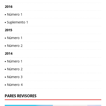
2016
▪ Número 1
▪ Suplemento 1
2015
▪ Número 1
▪ Número 2
2014
▪ Número 1
▪ Número 2
▪ Número 3
▪ Número 4
PARES REVISORES