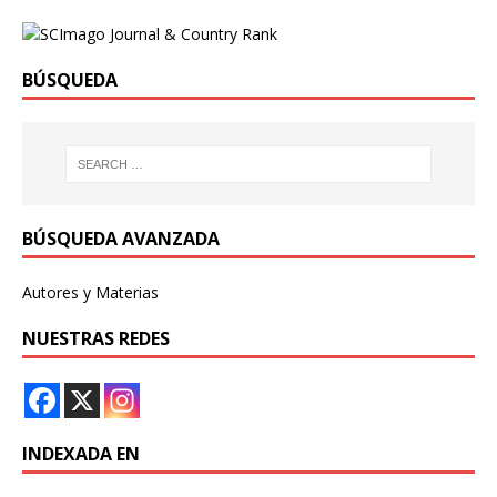
BÚSQUEDA
BÚSQUEDA AVANZADA
Autores y Materias
NUESTRAS REDES
INDEXADA EN