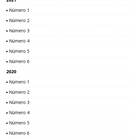
▪ Número 1
▪ Número 2
▪ Número 3
▪ Número 4
▪ Número 5
▪ Número 6
2020
▪ Número 1
▪ Número 2
▪ Número 3
▪ Número 4
▪ Número 5
▪ Número 6