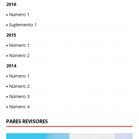
2016
▪ Número 1
▪ Suplemento 1
2015
▪ Número 1
▪ Número 2
2014
▪ Número 1
▪ Número 2
▪ Número 3
▪ Número 4
PARES REVISORES