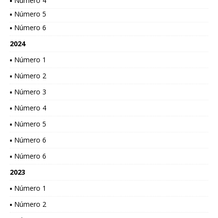
▪ Número 4
▪ Número 5
▪ Número 6
2024
▪ Número 1
▪ Número 2
▪ Número 3
▪ Número 4
▪ Número 5
▪ Número 6
▪ Número 6
2023
▪ Número 1
▪ Número 2