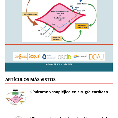
ARTÍCULOS MÁS VISTOS
Síndrome vasopléjico en cirugía cardíaca