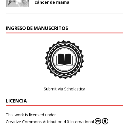
cáncer de mama
INGRESO DE MANUSCRITOS
Submit via Scholastica
LICENCIA
This work is licensed under
Creative Commons Attribution 4.0 International