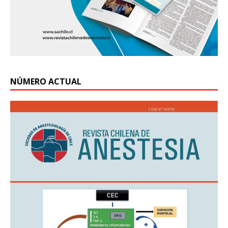
NÚMERO ACTUAL