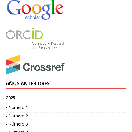
AÑOS ANTERIORES
2025
▪ Número 1
▪ Número 2
▪ Número 3