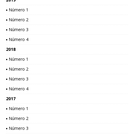
▪ Número 1
▪ Número 2
▪ Número 3
▪ Número 4
2018
▪ Número 1
▪ Número 2
▪ Número 3
▪ Número 4
2017
▪ Número 1
▪ Número 2
▪ Número 3