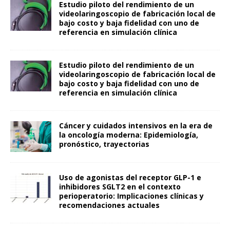
Estudio piloto del rendimiento de un
videolaringoscopio de fabricación local de
bajo costo y baja fidelidad con uno de
referencia en simulación clínica
Estudio piloto del rendimiento de un
videolaringoscopio de fabricación local de
bajo costo y baja fidelidad con uno de
referencia en simulación clínica
Cáncer y cuidados intensivos en la era de
la oncología moderna: Epidemiología,
pronóstico, trayectorias
Uso de agonistas del receptor GLP-1 e
inhibidores SGLT2 en el contexto
perioperatorio: Implicaciones clínicas y
recomendaciones actuales