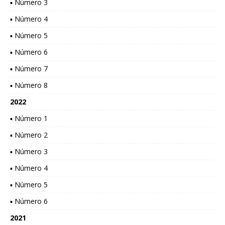
▪ Número 3
▪ Número 4
▪ Número 5
▪ Número 6
▪ Número 7
▪ Número 8
2022
▪ Número 1
▪ Número 2
▪ Número 3
▪ Número 4
▪ Número 5
▪ Número 6
2021