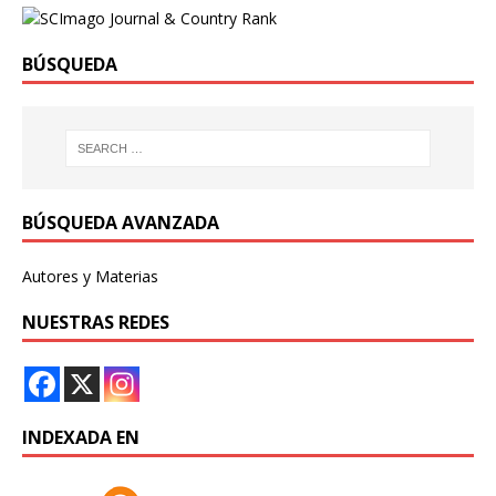
BÚSQUEDA
BÚSQUEDA AVANZADA
Autores y Materias
NUESTRAS REDES
INDEXADA EN