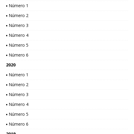
▪ Número 1
▪ Número 2
▪ Número 3
▪ Número 4
▪ Número 5
▪ Número 6
2020
▪ Número 1
▪ Número 2
▪ Número 3
▪ Número 4
▪ Número 5
▪ Número 6
2019