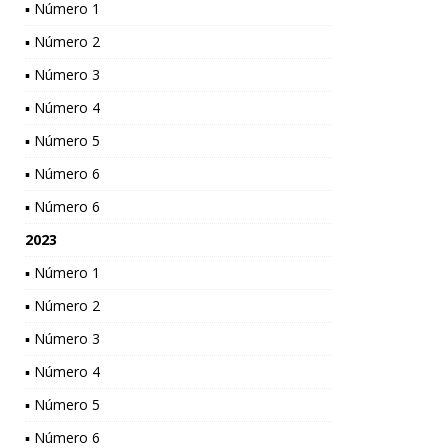
▪ Número 1
▪ Número 2
▪ Número 3
▪ Número 4
▪ Número 5
▪ Número 6
▪ Número 6
2023
▪ Número 1
▪ Número 2
▪ Número 3
▪ Número 4
▪ Número 5
▪ Número 6