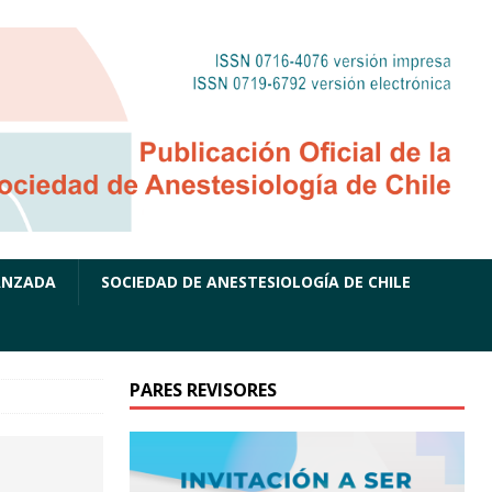
ANZADA
SOCIEDAD DE ANESTESIOLOGÍA DE CHILE
PARES REVISORES