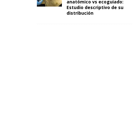
anatómico vs ecoguiado:
Estudio descriptivo de su
distribución