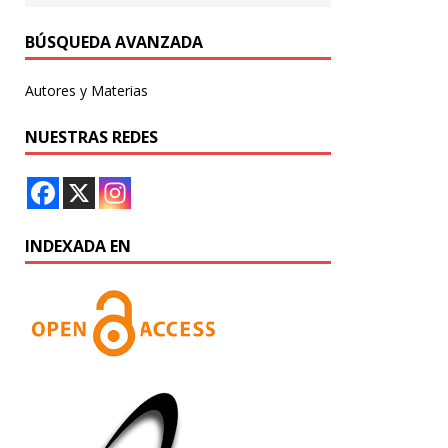
BÚSQUEDA AVANZADA
Autores y Materias
NUESTRAS REDES
INDEXADA EN