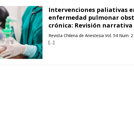
Intervenciones paliativas e
enfermedad pulmonar obst
crónica: Revisión narrativa
Revista Chilena de Anestesia Vol. 54 Num. 2
[…]