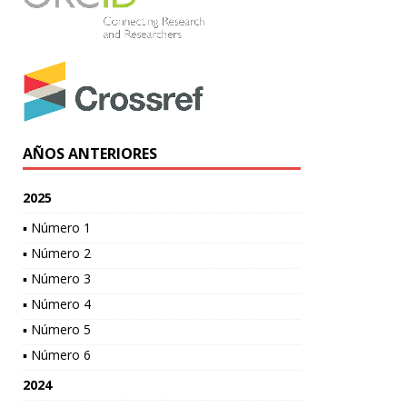
AÑOS ANTERIORES
2025
▪ Número 1
▪ Número 2
▪ Número 3
▪ Número 4
▪ Número 5
▪ Número 6
2024