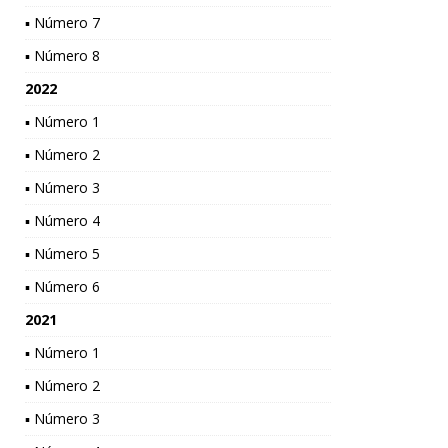
▪ Número 7
▪ Número 8
2022
▪ Número 1
▪ Número 2
▪ Número 3
▪ Número 4
▪ Número 5
▪ Número 6
2021
▪ Número 1
▪ Número 2
▪ Número 3