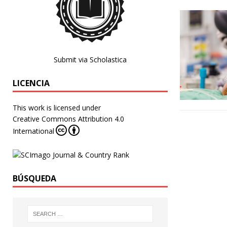
Submit via Scholastica
LICENCIA
This work is licensed under
Creative Commons Attribution 4.0
International
BÚSQUEDA