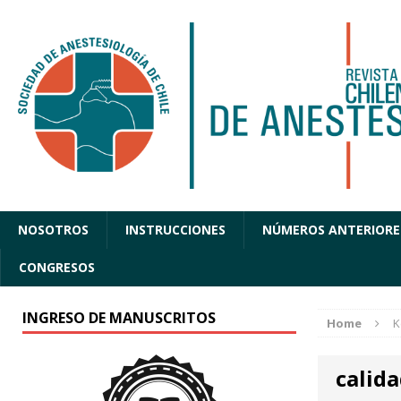
NOSOTROS
INSTRUCCIONES
NÚMEROS ANTERIORE
CONGRESOS
INGRESO DE MANUSCRITOS
Home
K
calida