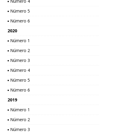
▪ Número 4
▪ Número 5
▪ Número 6
2020
▪ Número 1
▪ Número 2
▪ Número 3
▪ Número 4
▪ Número 5
▪ Número 6
2019
▪ Número 1
▪ Número 2
▪ Número 3