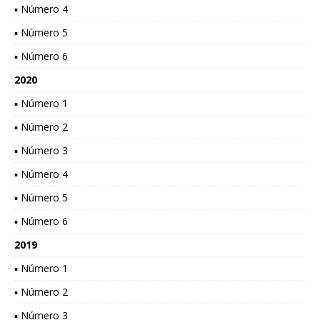
▪ Número 4
▪ Número 5
▪ Número 6
2020
▪ Número 1
▪ Número 2
▪ Número 3
▪ Número 4
▪ Número 5
▪ Número 6
2019
▪ Número 1
▪ Número 2
▪ Número 3