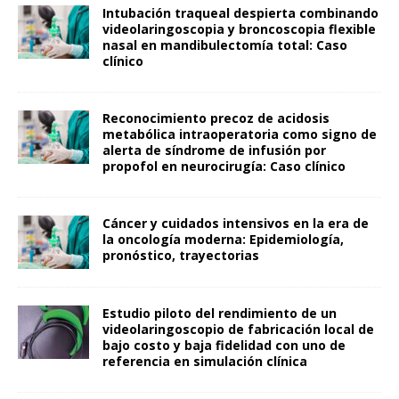
Intubación traqueal despierta combinando
videolaringoscopia y broncoscopia flexible
nasal en mandibulectomía total: Caso
clínico
Reconocimiento precoz de acidosis
metabólica intraoperatoria como signo de
alerta de síndrome de infusión por
propofol en neurocirugía: Caso clínico
Cáncer y cuidados intensivos en la era de
la oncología moderna: Epidemiología,
pronóstico, trayectorias
Estudio piloto del rendimiento de un
videolaringoscopio de fabricación local de
bajo costo y baja fidelidad con uno de
referencia en simulación clínica