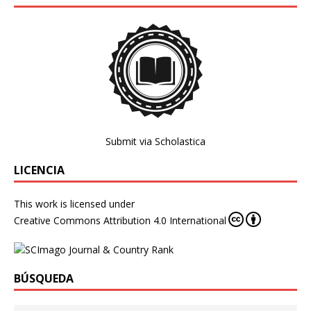
Submit via Scholastica
LICENCIA
This work is licensed under
Creative Commons Attribution 4.0 International
BÚSQUEDA