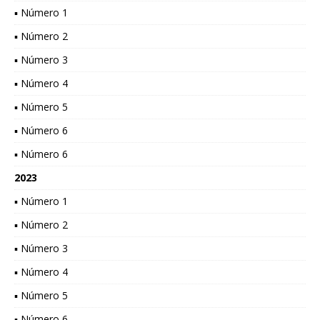
▪ Número 1
▪ Número 2
▪ Número 3
▪ Número 4
▪ Número 5
▪ Número 6
▪ Número 6
2023
▪ Número 1
▪ Número 2
▪ Número 3
▪ Número 4
▪ Número 5
▪ Número 6