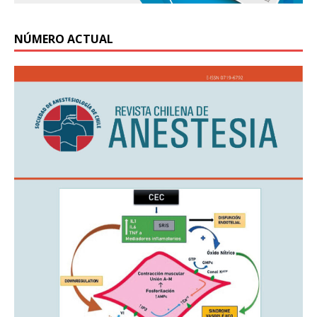
NÚMERO ACTUAL