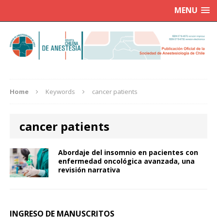
MENU
Home
Keywords
cancer patients
cancer patients
Abordaje del insomnio en pacientes con
enfermedad oncológica avanzada, una
revisión narrativa
INGRESO DE MANUSCRITOS