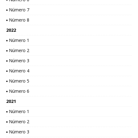
▪ Número 7
▪ Número 8
2022
▪ Número 1
▪ Número 2
▪ Número 3
▪ Número 4
▪ Número 5
▪ Número 6
2021
▪ Número 1
▪ Número 2
▪ Número 3