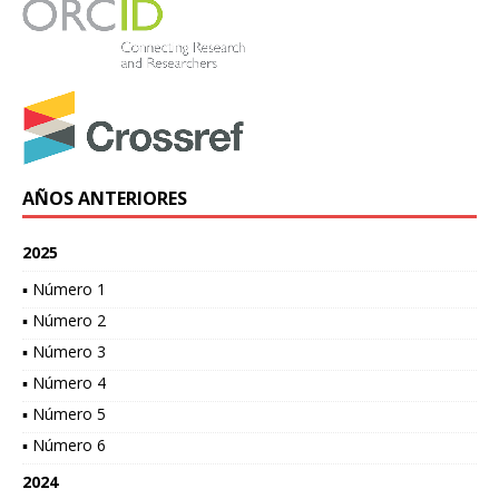
AÑOS ANTERIORES
2025
▪ Número 1
▪ Número 2
▪ Número 3
▪ Número 4
▪ Número 5
▪ Número 6
2024