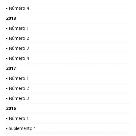
▪ Número 4
2018
▪ Número 1
▪ Número 2
▪ Número 3
▪ Número 4
2017
▪ Número 1
▪ Número 2
▪ Número 3
2016
▪ Número 1
▪ Suplemento 1