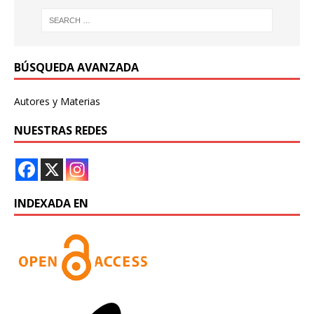
BÚSQUEDA AVANZADA
Autores y Materias
NUESTRAS REDES
INDEXADA EN