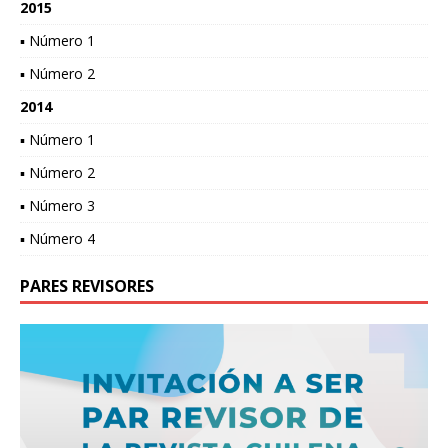
2015
▪ Número 1
▪ Número 2
2014
▪ Número 1
▪ Número 2
▪ Número 3
▪ Número 4
PARES REVISORES