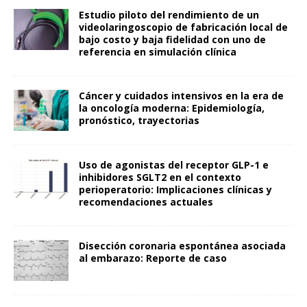
Estudio piloto del rendimiento de un
videolaringoscopio de fabricación local de
bajo costo y baja fidelidad con uno de
referencia en simulación clínica
Cáncer y cuidados intensivos en la era de
la oncología moderna: Epidemiología,
pronóstico, trayectorias
Uso de agonistas del receptor GLP-1 e
inhibidores SGLT2 en el contexto
perioperatorio: Implicaciones clínicas y
recomendaciones actuales
Disección coronaria espontánea asociada
al embarazo: Reporte de caso