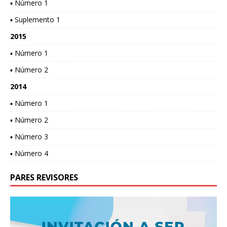
▪ Número 1
▪ Suplemento 1
2015
▪ Número 1
▪ Número 2
2014
▪ Número 1
▪ Número 2
▪ Número 3
▪ Número 4
PARES REVISORES