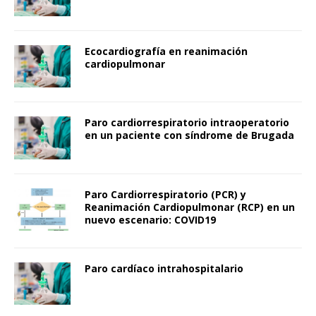
Ecocardiografía en reanimación
cardiopulmonar
Paro cardiorrespiratorio intraoperatorio
en un paciente con síndrome de Brugada
Paro Cardiorrespiratorio (PCR) y
Reanimación Cardiopulmonar (RCP) en un
nuevo escenario: COVID19
Paro cardíaco intrahospitalario