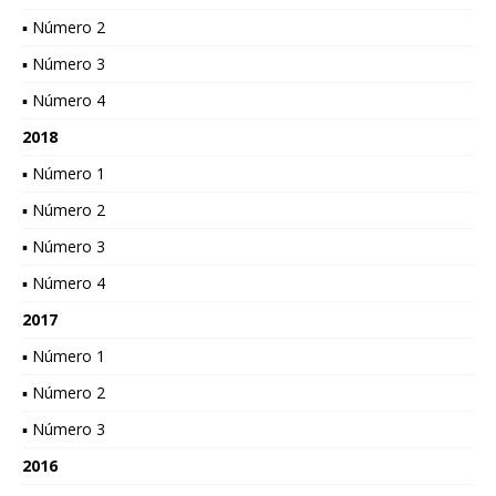
▪ Número 2
▪ Número 3
▪ Número 4
2018
▪ Número 1
▪ Número 2
▪ Número 3
▪ Número 4
2017
▪ Número 1
▪ Número 2
▪ Número 3
2016