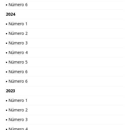
▪ Número 6
2024
▪ Número 1
▪ Número 2
▪ Número 3
▪ Número 4
▪ Número 5
▪ Número 6
▪ Número 6
2023
▪ Número 1
▪ Número 2
▪ Número 3
▪ Número 4