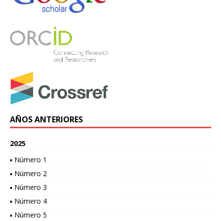
AÑOS ANTERIORES
2025
▪ Número 1
▪ Número 2
▪ Número 3
▪ Número 4
▪ Número 5