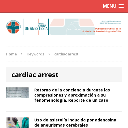
MENU
Home
Keywords
cardiac arrest
cardiac arrest
Retorno de la conciencia durante las
compresiones y aproximación a su
fenomenología. Reporte de un caso
Uso de asistolía inducida por adenosina
de aneurismas cerebrales