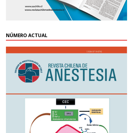
NÚMERO ACTUAL