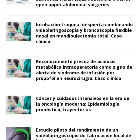
open upper abdominal surgeries
Intubación traqueal despierta combinando
videolaringoscopia y broncoscopia flexible
nasal en mandibulectomía total: Caso
clínico
Reconocimiento precoz de acidosis
metabólica intraoperatoria como signo de
alerta de síndrome de infusión por
propofol en neurocirugía: Caso clínico
Cáncer y cuidados intensivos en la era de
la oncología moderna: Epidemiología,
pronóstico, trayectorias
Estudio piloto del rendimiento de un
videolaringoscopio de fabricación local de