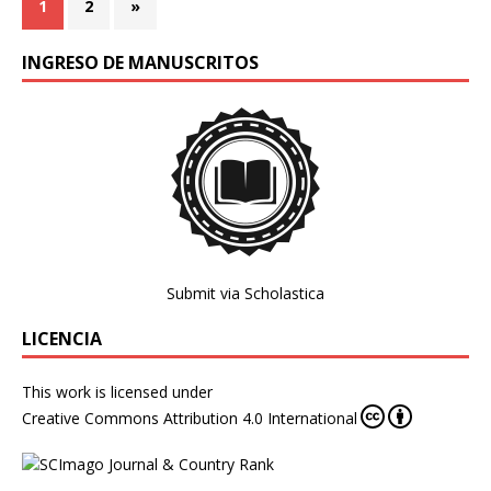
1
2
»
INGRESO DE MANUSCRITOS
Submit via Scholastica
LICENCIA
This work is licensed under
Creative Commons Attribution 4.0 International