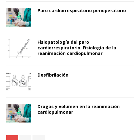
Paro cardiorrespiratorio perioperatorio
Fisiopatología del paro
cardiorrespiratorio. Fisiología de la
reanimación cardiopulmonar
Desfibrilación
Drogas y volumen en la reanimación
cardiopulmonar