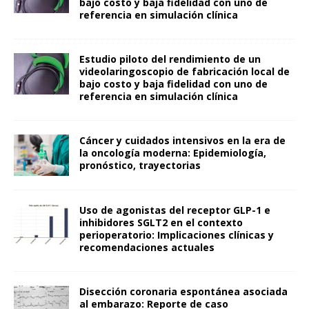
bajo costo y baja fidelidad con uno de
referencia en simulación clínica
Estudio piloto del rendimiento de un
videolaringoscopio de fabricación local de
bajo costo y baja fidelidad con uno de
referencia en simulación clínica
Cáncer y cuidados intensivos en la era de
la oncología moderna: Epidemiología,
pronóstico, trayectorias
Uso de agonistas del receptor GLP-1 e
inhibidores SGLT2 en el contexto
perioperatorio: Implicaciones clínicas y
recomendaciones actuales
Disección coronaria espontánea asociada
al embarazo: Reporte de caso