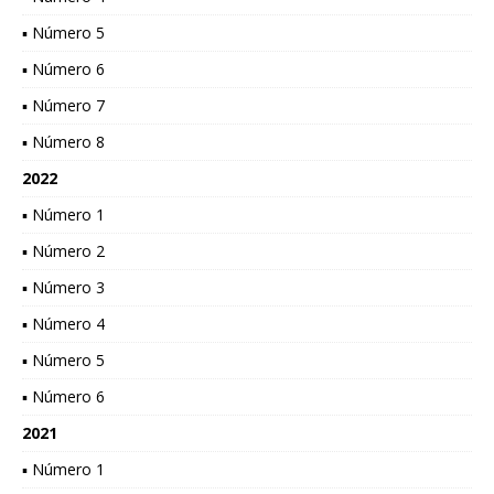
▪ Número 5
▪ Número 6
▪ Número 7
▪ Número 8
2022
▪ Número 1
▪ Número 2
▪ Número 3
▪ Número 4
▪ Número 5
▪ Número 6
2021
▪ Número 1