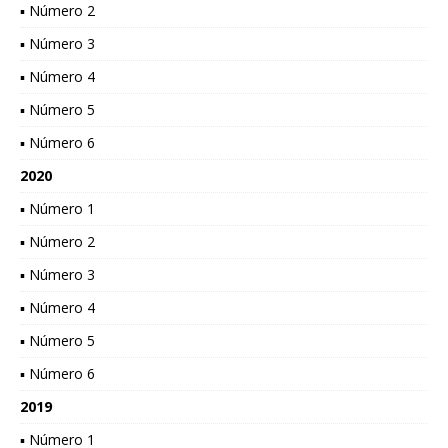
▪ Número 2
▪ Número 3
▪ Número 4
▪ Número 5
▪ Número 6
2020
▪ Número 1
▪ Número 2
▪ Número 3
▪ Número 4
▪ Número 5
▪ Número 6
2019
▪ Número 1