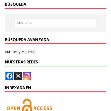
BÚSQUEDA
BÚSQUEDA AVANZADA
Autores y Materias
NUESTRAS REDES
INDEXADA EN