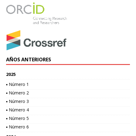
AÑOS ANTERIORES
2025
▪ Número 1
▪ Número 2
▪ Número 3
▪ Número 4
▪ Número 5
▪ Número 6