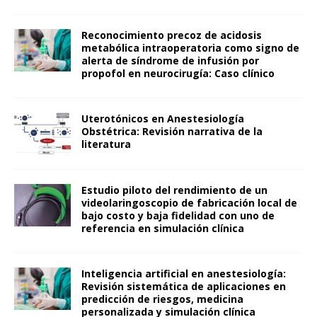
Reconocimiento precoz de acidosis
metabólica intraoperatoria como signo de
alerta de síndrome de infusión por
propofol en neurocirugía: Caso clínico
Uterotónicos en Anestesiología
Obstétrica: Revisión narrativa de la
literatura
Estudio piloto del rendimiento de un
videolaringoscopio de fabricación local de
bajo costo y baja fidelidad con uno de
referencia en simulación clínica
Inteligencia artificial en anestesiología:
Revisión sistemática de aplicaciones en
predicción de riesgos, medicina
personalizada y simulación clínica