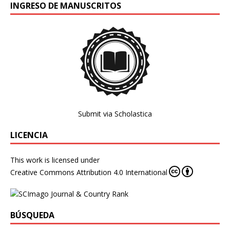
INGRESO DE MANUSCRITOS
Submit via Scholastica
LICENCIA
This work is licensed under
Creative Commons Attribution 4.0 International
BÚSQUEDA