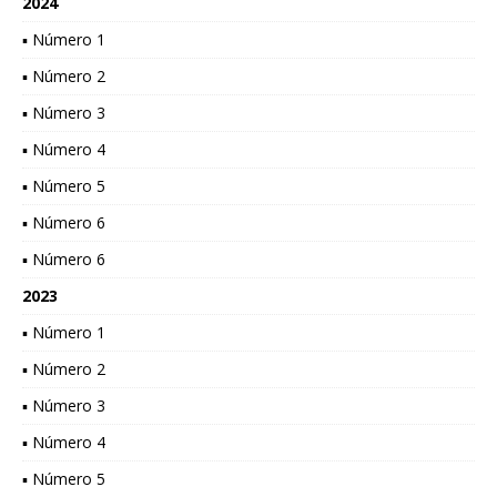
2024
▪ Número 1
▪ Número 2
▪ Número 3
▪ Número 4
▪ Número 5
▪ Número 6
▪ Número 6
2023
▪ Número 1
▪ Número 2
▪ Número 3
▪ Número 4
▪ Número 5