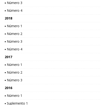
▪ Número 3
▪ Número 4
2018
▪ Número 1
▪ Número 2
▪ Número 3
▪ Número 4
2017
▪ Número 1
▪ Número 2
▪ Número 3
2016
▪ Número 1
▪ Suplemento 1