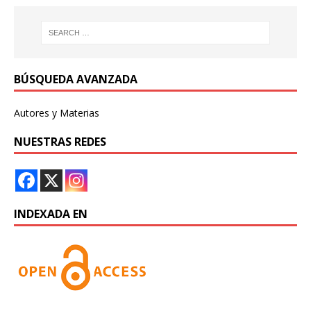
BÚSQUEDA AVANZADA
Autores y Materias
NUESTRAS REDES
INDEXADA EN