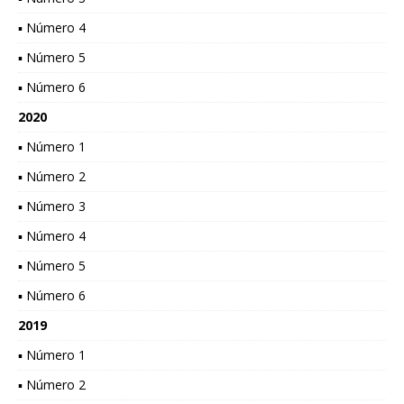
▪ Número 4
▪ Número 5
▪ Número 6
2020
▪ Número 1
▪ Número 2
▪ Número 3
▪ Número 4
▪ Número 5
▪ Número 6
2019
▪ Número 1
▪ Número 2