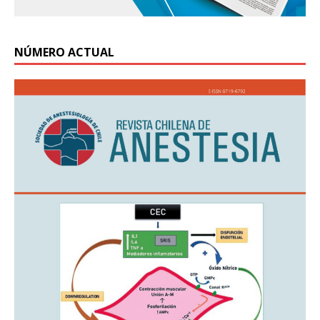
NÚMERO ACTUAL