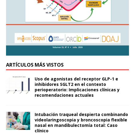
ARTÍCULOS MÁS VISTOS
Uso de agonistas del receptor GLP-1 e
inhibidores SGLT2 en el contexto
perioperatorio: Implicaciones clínicas y
recomendaciones actuales
Intubación traqueal despierta combinando
videolaringoscopia y broncoscopia flexible
nasal en mandibulectomía total: Caso
clínico