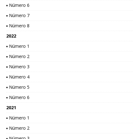
▪ Número 6
▪ Número 7
▪ Número 8
2022
▪ Número 1
▪ Número 2
▪ Número 3
▪ Número 4
▪ Número 5
▪ Número 6
2021
▪ Número 1
▪ Número 2
▪ Número 3