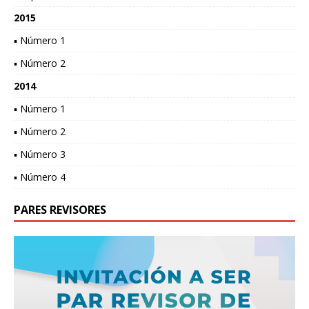
2015
▪ Número 1
▪ Número 2
2014
▪ Número 1
▪ Número 2
▪ Número 3
▪ Número 4
PARES REVISORES