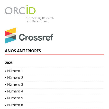
AÑOS ANTERIORES
2025
▪ Número 1
▪ Número 2
▪ Número 3
▪ Número 4
▪ Número 5
▪ Número 6