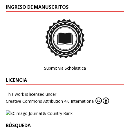
INGRESO DE MANUSCRITOS
Submit via Scholastica
LICENCIA
This work is licensed under
Creative Commons Attribution 4.0 International
BÚSQUEDA