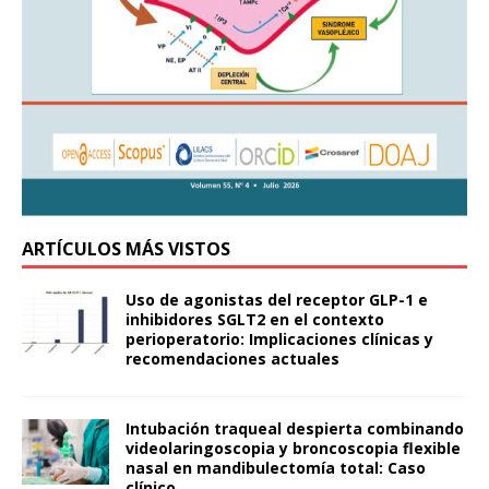
ARTÍCULOS MÁS VISTOS
Uso de agonistas del receptor GLP-1 e
inhibidores SGLT2 en el contexto
perioperatorio: Implicaciones clínicas y
recomendaciones actuales
Intubación traqueal despierta combinando
videolaringoscopia y broncoscopia flexible
nasal en mandibulectomía total: Caso
clínico