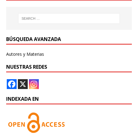
BÚSQUEDA AVANZADA
Autores y Materias
NUESTRAS REDES
INDEXADA EN