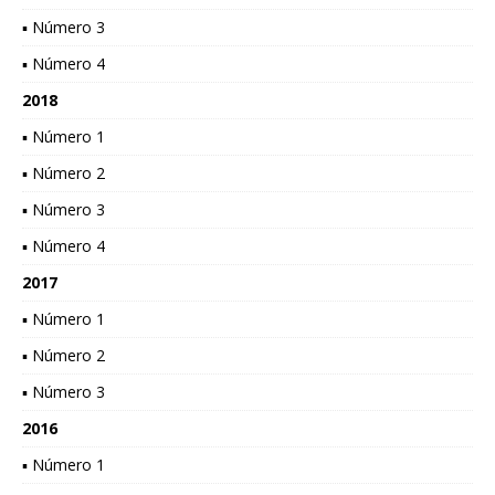
▪ Número 3
▪ Número 4
2018
▪ Número 1
▪ Número 2
▪ Número 3
▪ Número 4
2017
▪ Número 1
▪ Número 2
▪ Número 3
2016
▪ Número 1