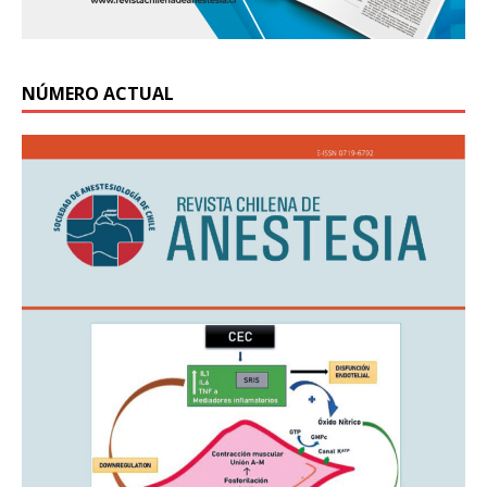
NÚMERO ACTUAL