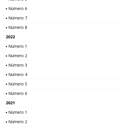
▪ Número 6
▪ Número 7
▪ Número 8
2022
▪ Número 1
▪ Número 2
▪ Número 3
▪ Número 4
▪ Número 5
▪ Número 6
2021
▪ Número 1
▪ Número 2