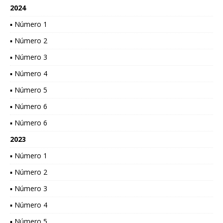
2024
▪ Número 1
▪ Número 2
▪ Número 3
▪ Número 4
▪ Número 5
▪ Número 6
▪ Número 6
2023
▪ Número 1
▪ Número 2
▪ Número 3
▪ Número 4
▪ Número 5