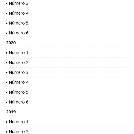
▪ Número 3
▪ Número 4
▪ Número 5
▪ Número 6
2020
▪ Número 1
▪ Número 2
▪ Número 3
▪ Número 4
▪ Número 5
▪ Número 6
2019
▪ Número 1
▪ Número 2