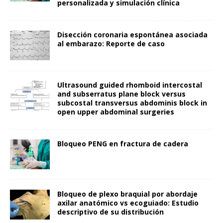
personalizada y simulación clínica
Disección coronaria espontánea asociada
al embarazo: Reporte de caso
Ultrasound guided rhomboid intercostal
and subserratus plane block versus
subcostal transversus abdominis block in
open upper abdominal surgeries
Bloqueo PENG en fractura de cadera
Bloqueo de plexo braquial por abordaje
axilar anatómico vs ecoguiado: Estudio
descriptivo de su distribución