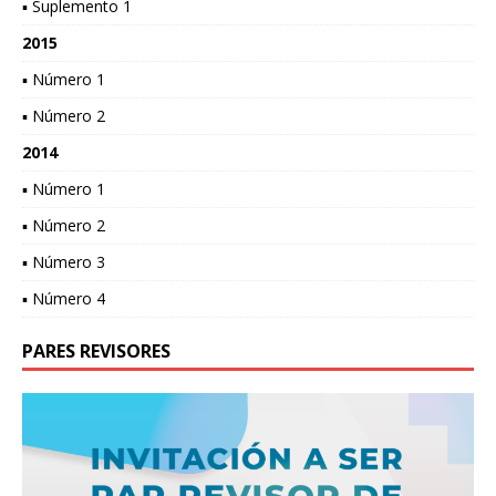
▪ Suplemento 1
2015
▪ Número 1
▪ Número 2
2014
▪ Número 1
▪ Número 2
▪ Número 3
▪ Número 4
PARES REVISORES