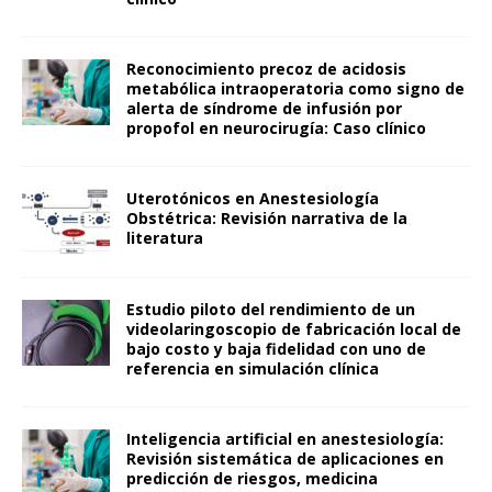
Reconocimiento precoz de acidosis
metabólica intraoperatoria como signo de
alerta de síndrome de infusión por
propofol en neurocirugía: Caso clínico
Uterotónicos en Anestesiología
Obstétrica: Revisión narrativa de la
literatura
Estudio piloto del rendimiento de un
videolaringoscopio de fabricación local de
bajo costo y baja fidelidad con uno de
referencia en simulación clínica
Inteligencia artificial en anestesiología:
Revisión sistemática de aplicaciones en
predicción de riesgos, medicina