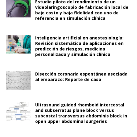
Estudio piloto del rendimiento de un
videolaringoscopio de fabricación local de
bajo costo y baja fidelidad con uno de
referencia en simulación clínica
Inteligencia artificial en anestesiología:
Revisión sistemática de aplicaciones en
predicción de riesgos, medicina
personalizada y simulación clínica
Disección coronaria espontánea asociada
al embarazo: Reporte de caso
Ultrasound guided rhomboid intercostal
and subserratus plane block versus
subcostal transversus abdominis block in
open upper abdominal surgeries