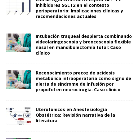
inhibidores SGLT2 en el contexto
perioperatorio: Implicaciones clínicas y
recomendaciones actuales
Intubación traqueal despierta combinando
videolaringoscopia y broncoscopia flexible
nasal en mandibulectomía total: Caso
clínico
Reconocimiento precoz de acidosis
metabólica intraoperatoria como signo de
alerta de síndrome de infusión por
propofol en neurocirugía: Caso clínico
Uterotónicos en Anestesiología
Obstétrica: Revisión narrativa de la
literatura