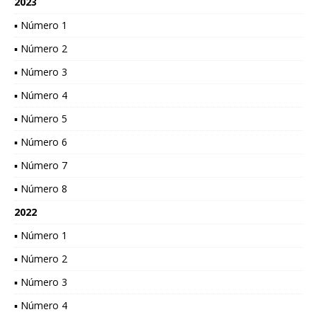
2023
▪ Número 1
▪ Número 2
▪ Número 3
▪ Número 4
▪ Número 5
▪ Número 6
▪ Número 7
▪ Número 8
2022
▪ Número 1
▪ Número 2
▪ Número 3
▪ Número 4