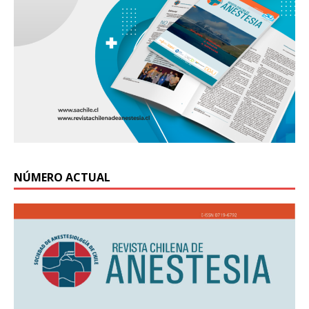
NÚMERO ACTUAL