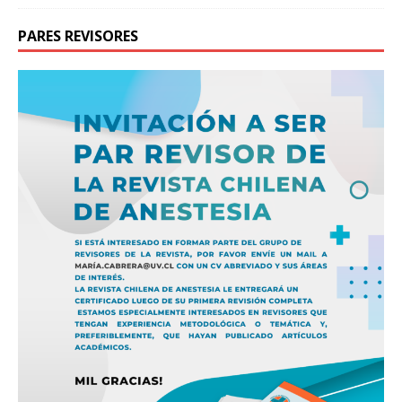
PARES REVISORES