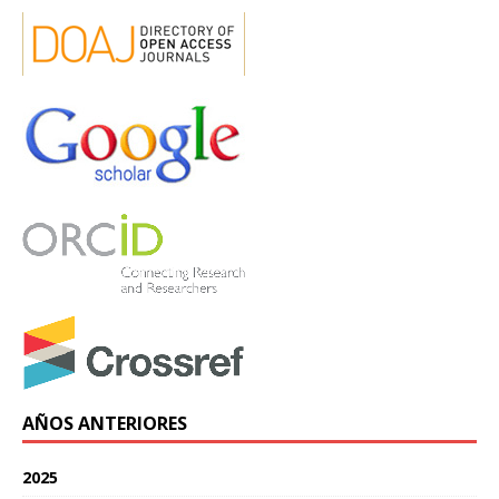
AÑOS ANTERIORES
2025