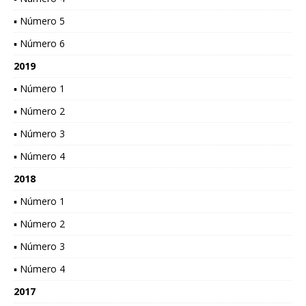
▪ Número 5
▪ Número 6
2019
▪ Número 1
▪ Número 2
▪ Número 3
▪ Número 4
2018
▪ Número 1
▪ Número 2
▪ Número 3
▪ Número 4
2017