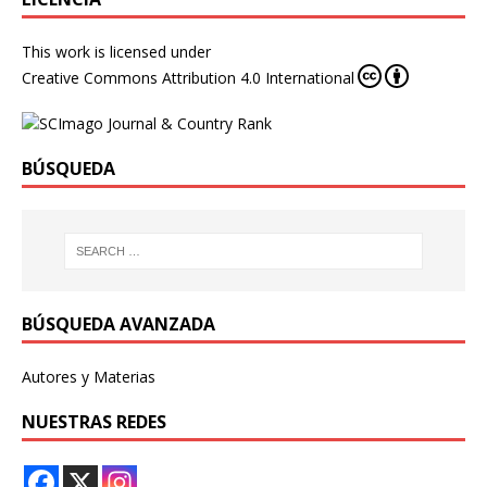
This work is licensed under
Creative Commons Attribution 4.0 International
BÚSQUEDA
BÚSQUEDA AVANZADA
Autores y Materias
NUESTRAS REDES