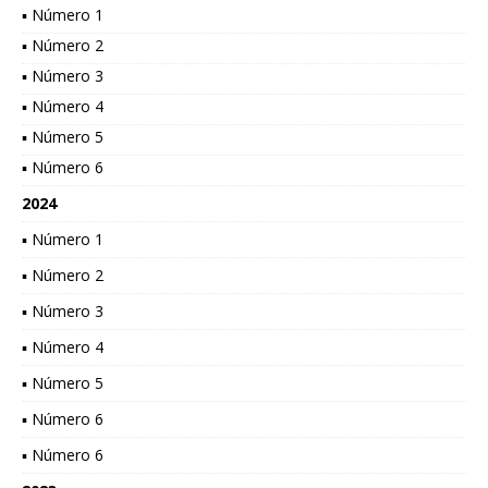
▪ Número 1
▪ Número 2
▪ Número 3
▪ Número 4
▪ Número 5
▪ Número 6
2024
▪ Número 1
▪ Número 2
▪ Número 3
▪ Número 4
▪ Número 5
▪ Número 6
▪ Número 6