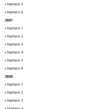
▪ Número 5
▪ Número 6
2021
▪ Número 1
▪ Número 2
▪ Número 3
▪ Número 4
▪ Número 5
▪ Número 6
2020
▪ Número 1
▪ Número 2
▪ Número 3
▪ Número 4