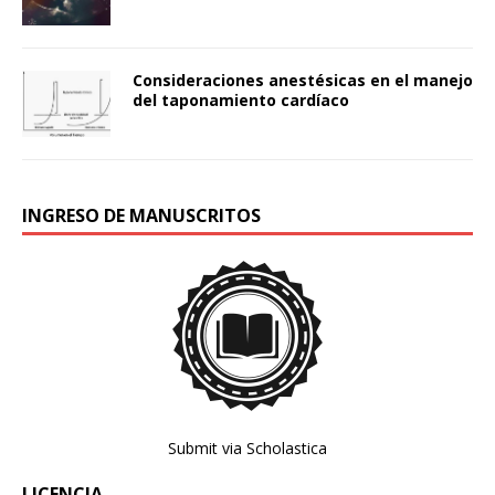
Consideraciones anestésicas en el manejo
del taponamiento cardíaco
INGRESO DE MANUSCRITOS
Submit via Scholastica
LICENCIA