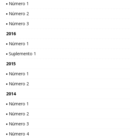
▪ Número 1
▪ Número 2
▪ Número 3
2016
▪ Número 1
▪ Suplemento 1
2015
▪ Número 1
▪ Número 2
2014
▪ Número 1
▪ Número 2
▪ Número 3
▪ Número 4