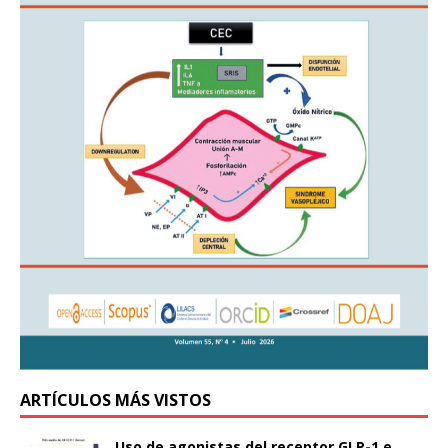
ARTÍCULOS MÁS VISTOS
Uso de agonistas del receptor GLP-1 e