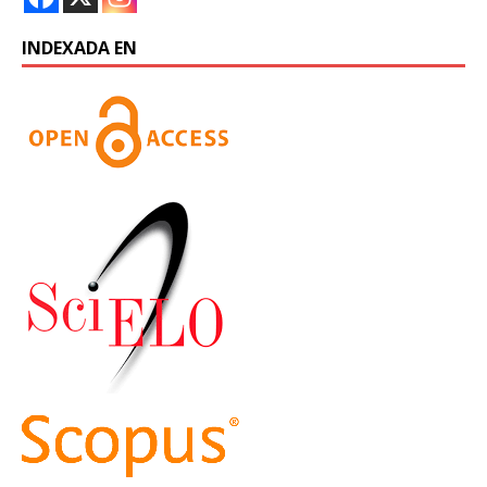
INDEXADA EN