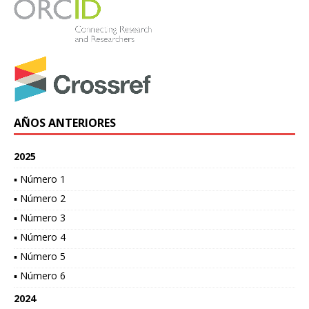
AÑOS ANTERIORES
2025
▪ Número 1
▪ Número 2
▪ Número 3
▪ Número 4
▪ Número 5
▪ Número 6
2024