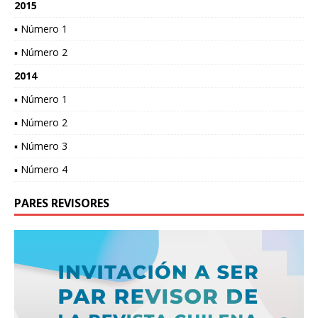
2015
▪ Número 1
▪ Número 2
2014
▪ Número 1
▪ Número 2
▪ Número 3
▪ Número 4
PARES REVISORES