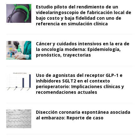
Estudio piloto del rendimiento de un
videolaringoscopio de fabricación local de
bajo costo y baja fidelidad con uno de
referencia en simulación clínica
Cáncer y cuidados intensivos en la era de
la oncología moderna: Epidemiología,
pronóstico, trayectorias
Uso de agonistas del receptor GLP-1 e
inhibidores SGLT2 en el contexto
perioperatorio: Implicaciones clínicas y
recomendaciones actuales
Disección coronaria espontánea asociada
al embarazo: Reporte de caso