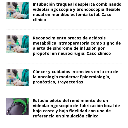
Intubación traqueal despierta combinando
videolaringoscopia y broncoscopia flexible
nasal en mandibulectomía total: Caso
clínico
Reconocimiento precoz de acidosis
metabólica intraoperatoria como signo de
alerta de síndrome de infusión por
propofol en neurocirugía: Caso clínico
Cáncer y cuidados intensivos en la era de
la oncología moderna: Epidemiología,
pronóstico, trayectorias
Estudio piloto del rendimiento de un
videolaringoscopio de fabricación local de
bajo costo y baja fidelidad con uno de
referencia en simulación clínica