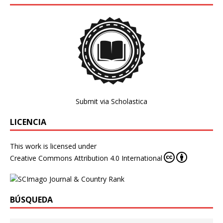
Submit via Scholastica
LICENCIA
This work is licensed under
Creative Commons Attribution 4.0 International
BÚSQUEDA