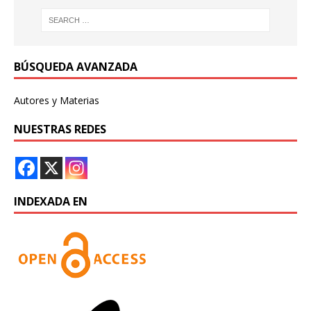
BÚSQUEDA AVANZADA
Autores y Materias
NUESTRAS REDES
INDEXADA EN