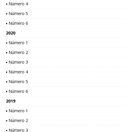
▪ Número 4
▪ Número 5
▪ Número 6
2020
▪ Número 1
▪ Número 2
▪ Número 3
▪ Número 4
▪ Número 5
▪ Número 6
2019
▪ Número 1
▪ Número 2
▪ Número 3