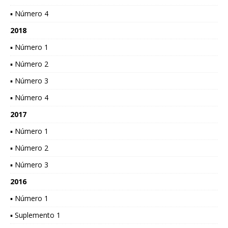
▪ Número 4
2018
▪ Número 1
▪ Número 2
▪ Número 3
▪ Número 4
2017
▪ Número 1
▪ Número 2
▪ Número 3
2016
▪ Número 1
▪ Suplemento 1