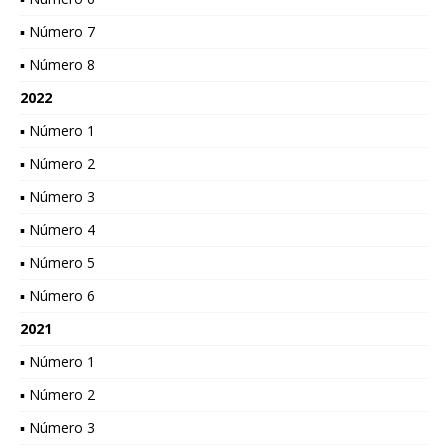
▪ Número 7
▪ Número 8
2022
▪ Número 1
▪ Número 2
▪ Número 3
▪ Número 4
▪ Número 5
▪ Número 6
2021
▪ Número 1
▪ Número 2
▪ Número 3