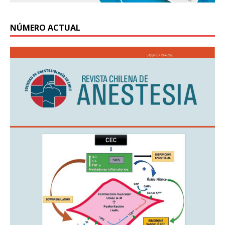
NÚMERO ACTUAL