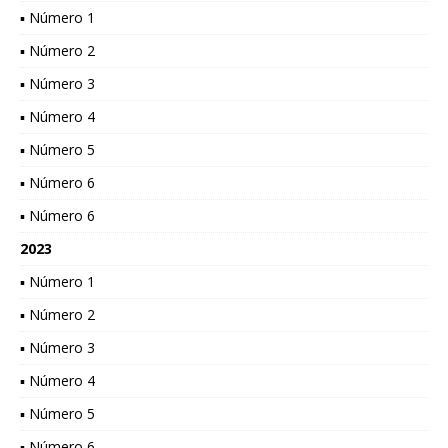
▪ Número 1
▪ Número 2
▪ Número 3
▪ Número 4
▪ Número 5
▪ Número 6
▪ Número 6
2023
▪ Número 1
▪ Número 2
▪ Número 3
▪ Número 4
▪ Número 5
▪ Número 6