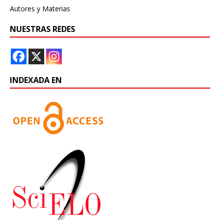
Autores y Materias
NUESTRAS REDES
INDEXADA EN