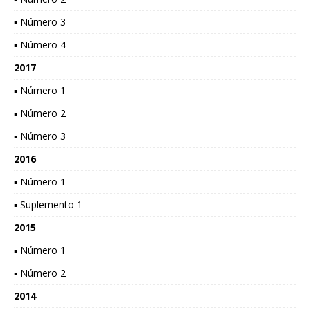
▪ Número 3
▪ Número 4
2017
▪ Número 1
▪ Número 2
▪ Número 3
2016
▪ Número 1
▪ Suplemento 1
2015
▪ Número 1
▪ Número 2
2014