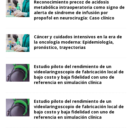
Reconocimiento precoz de acidosis
metabólica intraoperatoria como signo de
alerta de síndrome de infusión por
propofol en neurocirugía: Caso clínico
Cáncer y cuidados intensivos en la era de
la oncología moderna: Epidemiología,
pronóstico, trayectorias
Estudio piloto del rendimiento de un
videolaringoscopio de fabricación local de
bajo costo y baja fidelidad con uno de
referencia en simulación clínica
Estudio piloto del rendimiento de un
videolaringoscopio de fabricación local de
bajo costo y baja fidelidad con uno de
referencia en simulación clínica