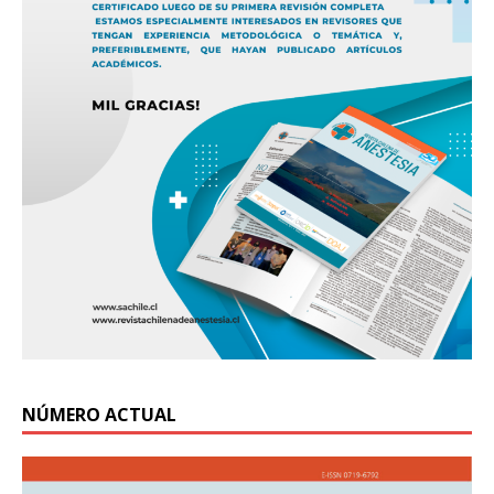
NÚMERO ACTUAL