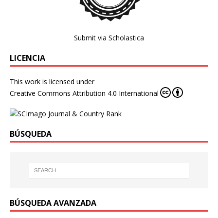
Submit via Scholastica
LICENCIA
This work is licensed under
Creative Commons Attribution 4.0 International
BÚSQUEDA
BÚSQUEDA AVANZADA