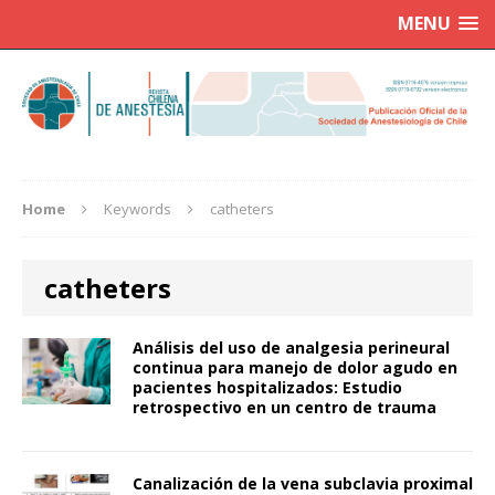
MENU
Home
Keywords
catheters
catheters
Análisis del uso de analgesia perineural
continua para manejo de dolor agudo en
pacientes hospitalizados: Estudio
retrospectivo en un centro de trauma
Canalización de la vena subclavia proximal