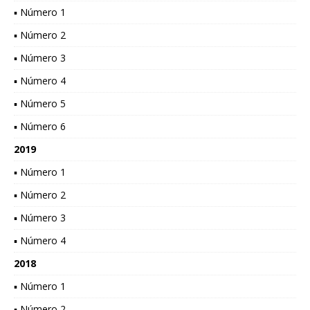
▪ Número 1
▪ Número 2
▪ Número 3
▪ Número 4
▪ Número 5
▪ Número 6
2019
▪ Número 1
▪ Número 2
▪ Número 3
▪ Número 4
2018
▪ Número 1
▪ Número 2