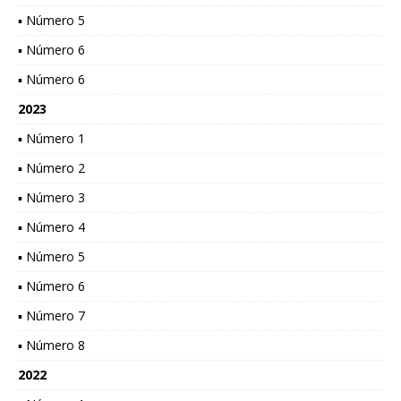
▪ Número 5
▪ Número 6
▪ Número 6
2023
▪ Número 1
▪ Número 2
▪ Número 3
▪ Número 4
▪ Número 5
▪ Número 6
▪ Número 7
▪ Número 8
2022