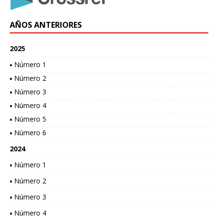
AÑOS ANTERIORES
2025
▪ Número 1
▪ Número 2
▪ Número 3
▪ Número 4
▪ Número 5
▪ Número 6
2024
▪ Número 1
▪ Número 2
▪ Número 3
▪ Número 4