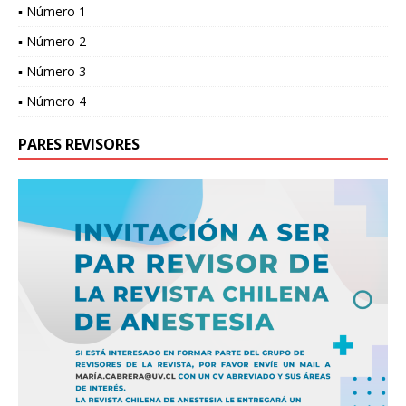
▪ Número 1
▪ Número 2
▪ Número 3
▪ Número 4
PARES REVISORES