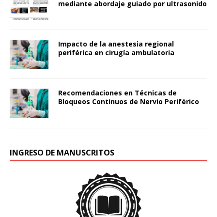
mediante abordaje guiado por ultrasonido
Impacto de la anestesia regional
periférica en cirugía ambulatoria
Recomendaciones en Técnicas de
Bloqueos Continuos de Nervio Periférico
INGRESO DE MANUSCRITOS