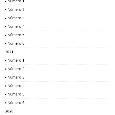
▪ Número 1
▪ Número 2
▪ Número 3
▪ Número 4
▪ Número 5
▪ Número 6
2021
▪ Número 1
▪ Número 2
▪ Número 3
▪ Número 4
▪ Número 5
▪ Número 6
2020