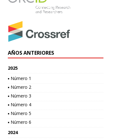
AÑOS ANTERIORES
2025
▪ Número 1
▪ Número 2
▪ Número 3
▪ Número 4
▪ Número 5
▪ Número 6
2024