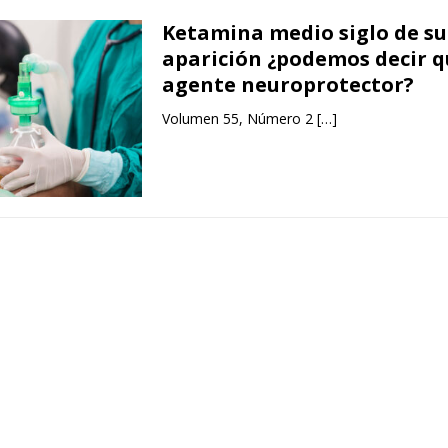
Ketamina medio siglo de su
aparición ¿podemos decir q
agente neuroprotector?
Volumen 55, Número 2
[…]