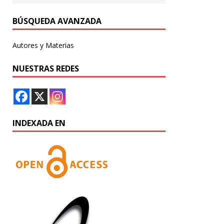
BÚSQUEDA AVANZADA
Autores y Materias
NUESTRAS REDES
INDEXADA EN