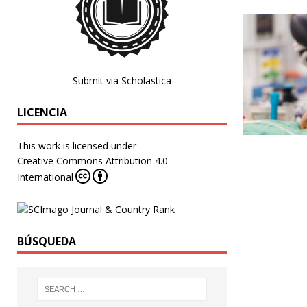
Submit via Scholastica
LICENCIA
This work is licensed under
Creative Commons Attribution 4.0
International
BÚSQUEDA