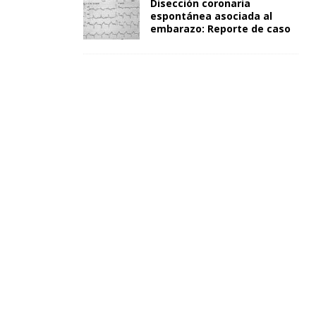
Disección coronaria
espontánea asociada al
embarazo: Reporte de caso