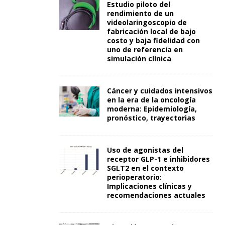
Estudio piloto del
rendimiento de un
videolaringoscopio de
fabricación local de bajo
costo y baja fidelidad con
uno de referencia en
simulación clínica
Cáncer y cuidados intensivos
en la era de la oncología
moderna: Epidemiología,
pronóstico, trayectorias
Uso de agonistas del
receptor GLP-1 e inhibidores
SGLT2 en el contexto
perioperatorio:
Implicaciones clínicas y
recomendaciones actuales