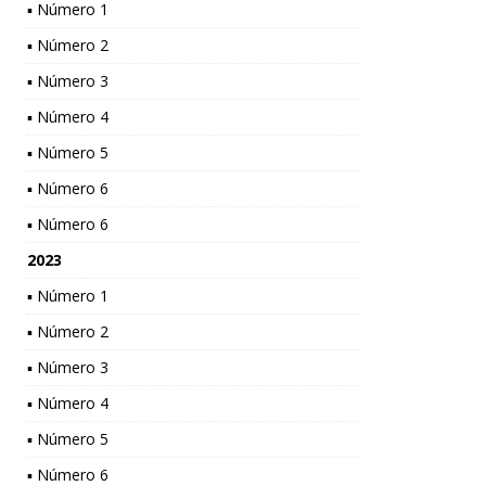
▪ Número 1
▪ Número 2
▪ Número 3
▪ Número 4
▪ Número 5
▪ Número 6
▪ Número 6
2023
▪ Número 1
▪ Número 2
▪ Número 3
▪ Número 4
▪ Número 5
▪ Número 6