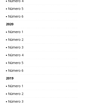
▪ Número 4
▪ Número 5
▪ Número 6
2020
▪ Número 1
▪ Número 2
▪ Número 3
▪ Número 4
▪ Número 5
▪ Número 6
2019
▪ Número 1
▪ Número 2
▪ Número 3