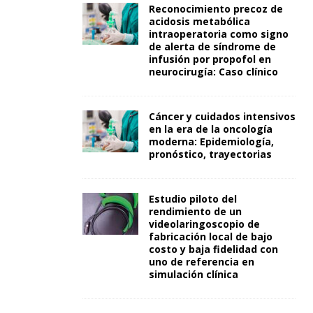
Reconocimiento precoz de
acidosis metabólica
intraoperatoria como signo
de alerta de síndrome de
infusión por propofol en
neurocirugía: Caso clínico
Cáncer y cuidados intensivos
en la era de la oncología
moderna: Epidemiología,
pronóstico, trayectorias
Estudio piloto del
rendimiento de un
videolaringoscopio de
fabricación local de bajo
costo y baja fidelidad con
uno de referencia en
simulación clínica