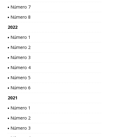
▪ Número 7
▪ Número 8
2022
▪ Número 1
▪ Número 2
▪ Número 3
▪ Número 4
▪ Número 5
▪ Número 6
2021
▪ Número 1
▪ Número 2
▪ Número 3