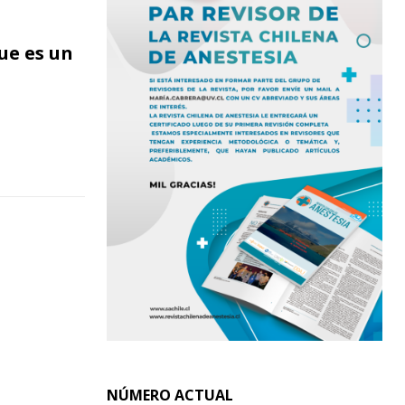
ue es un
NÚMERO ACTUAL