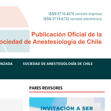
ANZADA
SOCIEDAD DE ANESTESIOLOGÍA DE CHILE
PARES REVISORES