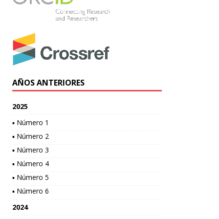
AÑOS ANTERIORES
2025
▪ Número 1
▪ Número 2
▪ Número 3
▪ Número 4
▪ Número 5
▪ Número 6
2024