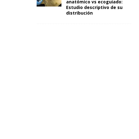
anatómico vs ecoguiado:
Estudio descriptivo de su
distribución