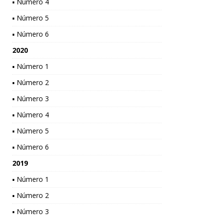
▪ Número 4
▪ Número 5
▪ Número 6
2020
▪ Número 1
▪ Número 2
▪ Número 3
▪ Número 4
▪ Número 5
▪ Número 6
2019
▪ Número 1
▪ Número 2
▪ Número 3