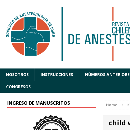
NOSOTROS
INSTRUCCIONES
NÚMEROS ANTERIORE
CONGRESOS
INGRESO DE MANUSCRITOS
Home
K
child 