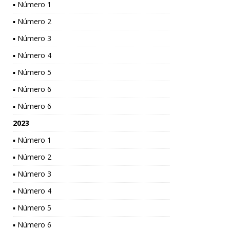
▪ Número 1
▪ Número 2
▪ Número 3
▪ Número 4
▪ Número 5
▪ Número 6
▪ Número 6
2023
▪ Número 1
▪ Número 2
▪ Número 3
▪ Número 4
▪ Número 5
▪ Número 6