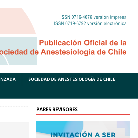
ANZADA
SOCIEDAD DE ANESTESIOLOGÍA DE CHILE
PARES REVISORES