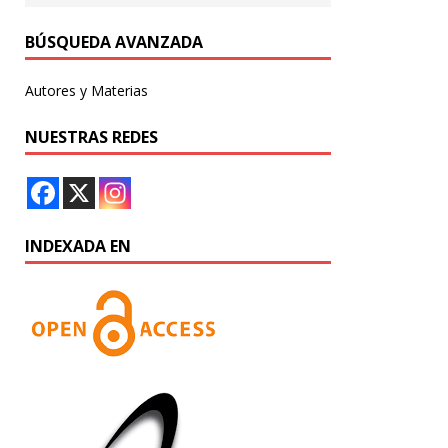
BÚSQUEDA AVANZADA
Autores y Materias
NUESTRAS REDES
INDEXADA EN