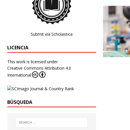
Submit via Scholastica
LICENCIA
This work is licensed under
Creative Commons Attribution 4.0
International
BÚSQUEDA