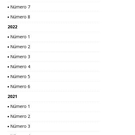
▪ Número 7
▪ Número 8
2022
▪ Número 1
▪ Número 2
▪ Número 3
▪ Número 4
▪ Número 5
▪ Número 6
2021
▪ Número 1
▪ Número 2
▪ Número 3