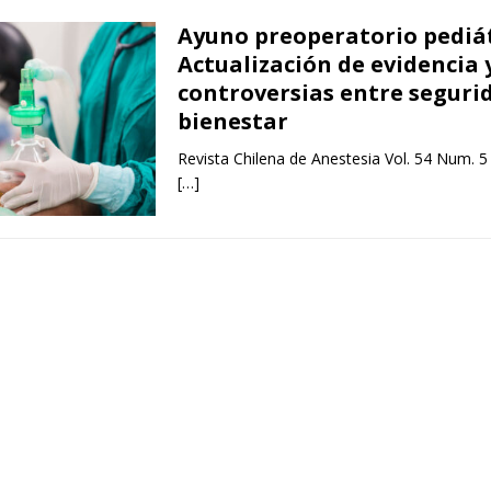
Ayuno preoperatorio pediát
Actualización de evidencia 
controversias entre seguri
bienestar
Revista Chilena de Anestesia Vol. 54 Num. 5
[…]