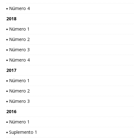
▪ Número 4
2018
▪ Número 1
▪ Número 2
▪ Número 3
▪ Número 4
2017
▪ Número 1
▪ Número 2
▪ Número 3
2016
▪ Número 1
▪ Suplemento 1