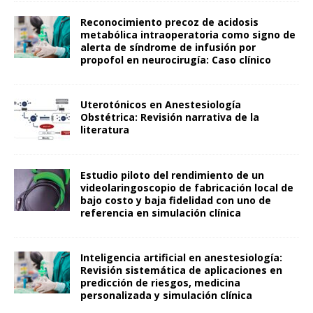
Reconocimiento precoz de acidosis
metabólica intraoperatoria como signo de
alerta de síndrome de infusión por
propofol en neurocirugía: Caso clínico
Uterotónicos en Anestesiología
Obstétrica: Revisión narrativa de la
literatura
Estudio piloto del rendimiento de un
videolaringoscopio de fabricación local de
bajo costo y baja fidelidad con uno de
referencia en simulación clínica
Inteligencia artificial en anestesiología:
Revisión sistemática de aplicaciones en
predicción de riesgos, medicina
personalizada y simulación clínica