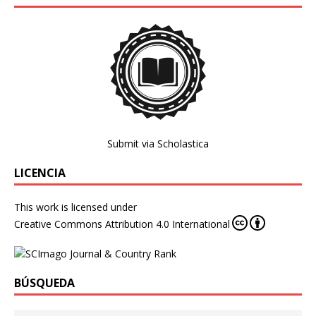
Submit via Scholastica
LICENCIA
This work is licensed under
Creative Commons Attribution 4.0 International
BÚSQUEDA