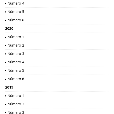
▪ Número 4
▪ Número 5
▪ Número 6
2020
▪ Número 1
▪ Número 2
▪ Número 3
▪ Número 4
▪ Número 5
▪ Número 6
2019
▪ Número 1
▪ Número 2
▪ Número 3