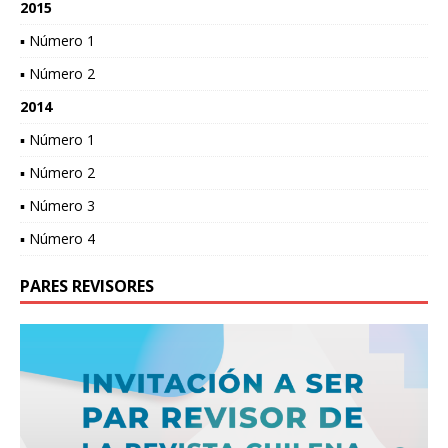
2015
▪ Número 1
▪ Número 2
2014
▪ Número 1
▪ Número 2
▪ Número 3
▪ Número 4
PARES REVISORES