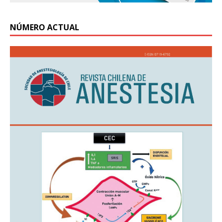
NÚMERO ACTUAL