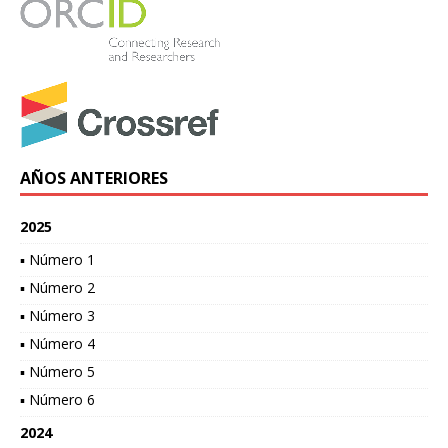
AÑOS ANTERIORES
2025
▪ Número 1
▪ Número 2
▪ Número 3
▪ Número 4
▪ Número 5
▪ Número 6
2024