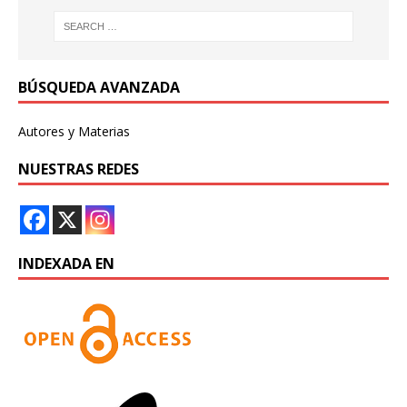
BÚSQUEDA AVANZADA
Autores y Materias
NUESTRAS REDES
INDEXADA EN