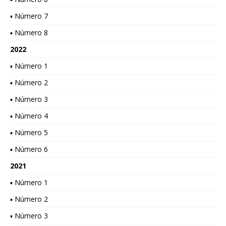
▪ Número 7
▪ Número 8
2022
▪ Número 1
▪ Número 2
▪ Número 3
▪ Número 4
▪ Número 5
▪ Número 6
2021
▪ Número 1
▪ Número 2
▪ Número 3