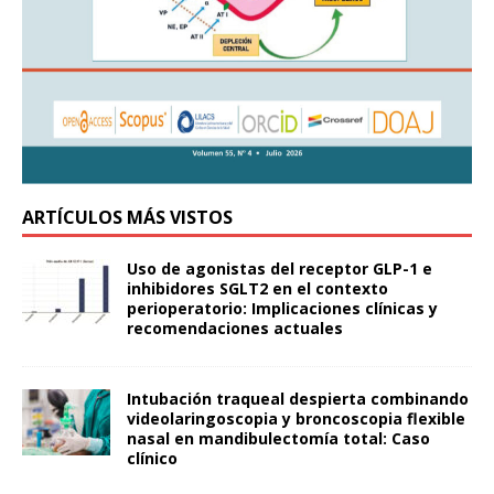
ARTÍCULOS MÁS VISTOS
Uso de agonistas del receptor GLP-1 e
inhibidores SGLT2 en el contexto
perioperatorio: Implicaciones clínicas y
recomendaciones actuales
Intubación traqueal despierta combinando
videolaringoscopia y broncoscopia flexible
nasal en mandibulectomía total: Caso
clínico