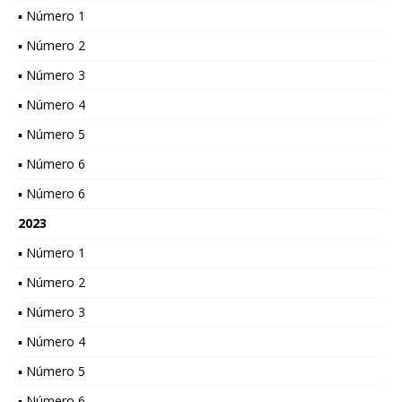
▪ Número 1
▪ Número 2
▪ Número 3
▪ Número 4
▪ Número 5
▪ Número 6
▪ Número 6
2023
▪ Número 1
▪ Número 2
▪ Número 3
▪ Número 4
▪ Número 5
▪ Número 6