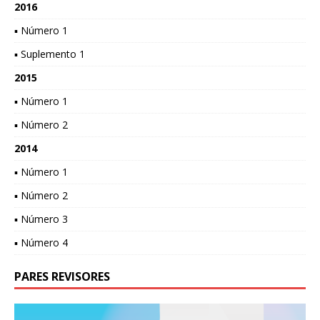
2016
▪ Número 1
▪ Suplemento 1
2015
▪ Número 1
▪ Número 2
2014
▪ Número 1
▪ Número 2
▪ Número 3
▪ Número 4
PARES REVISORES