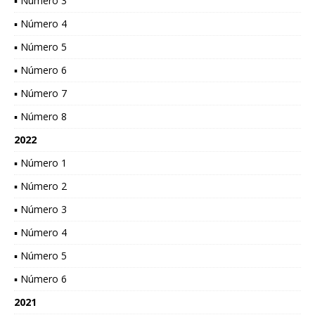
▪ Número 3
▪ Número 4
▪ Número 5
▪ Número 6
▪ Número 7
▪ Número 8
2022
▪ Número 1
▪ Número 2
▪ Número 3
▪ Número 4
▪ Número 5
▪ Número 6
2021