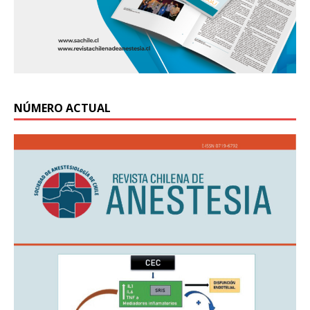
NÚMERO ACTUAL