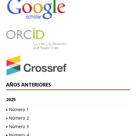
AÑOS ANTERIORES
2025
▪ Número 1
▪ Número 2
▪ Número 3
▪ Número 4