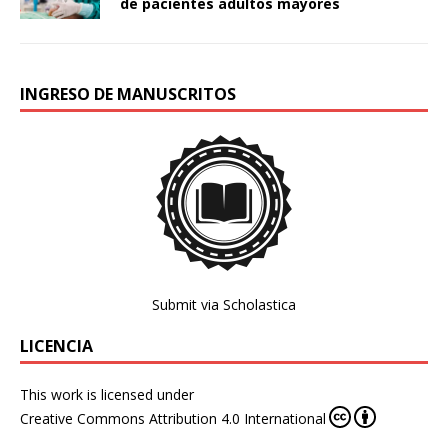
de pacientes adultos mayores
INGRESO DE MANUSCRITOS
Submit via Scholastica
LICENCIA
This work is licensed under
Creative Commons Attribution 4.0 International