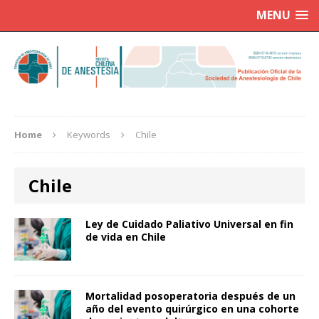
MENU
Home
Keywords
Chile
Chile
Ley de Cuidado Paliativo Universal en fin
de vida en Chile
Mortalidad posoperatoria después de un
año del evento quirúrgico en una cohorte