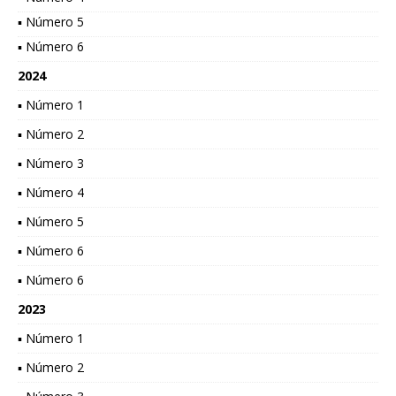
▪ Número 5
▪ Número 6
2024
▪ Número 1
▪ Número 2
▪ Número 3
▪ Número 4
▪ Número 5
▪ Número 6
▪ Número 6
2023
▪ Número 1
▪ Número 2