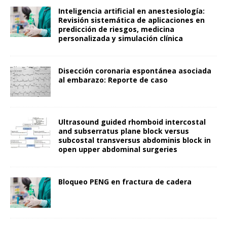
Inteligencia artificial en anestesiología:
Revisión sistemática de aplicaciones en
predicción de riesgos, medicina
personalizada y simulación clínica
Disección coronaria espontánea asociada
al embarazo: Reporte de caso
Ultrasound guided rhomboid intercostal
and subserratus plane block versus
subcostal transversus abdominis block in
open upper abdominal surgeries
Bloqueo PENG en fractura de cadera