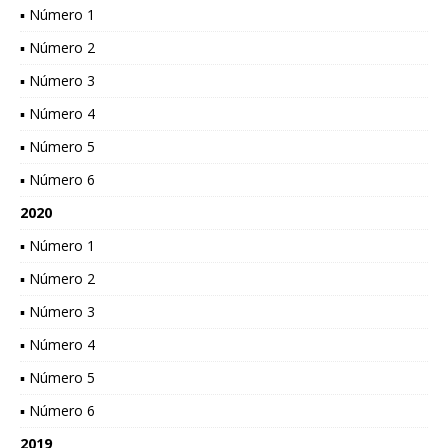
▪ Número 1
▪ Número 2
▪ Número 3
▪ Número 4
▪ Número 5
▪ Número 6
2020
▪ Número 1
▪ Número 2
▪ Número 3
▪ Número 4
▪ Número 5
▪ Número 6
2019