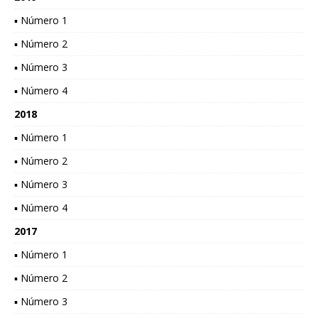
▪ Número 1
▪ Número 2
▪ Número 3
▪ Número 4
2018
▪ Número 1
▪ Número 2
▪ Número 3
▪ Número 4
2017
▪ Número 1
▪ Número 2
▪ Número 3