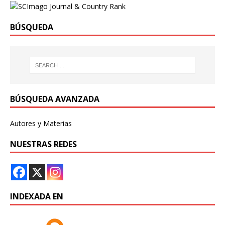
BÚSQUEDA
BÚSQUEDA AVANZADA
Autores y Materias
NUESTRAS REDES
INDEXADA EN