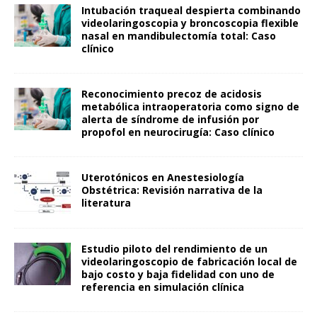
Intubación traqueal despierta combinando
videolaringoscopia y broncoscopia flexible
nasal en mandibulectomía total: Caso
clínico
Reconocimiento precoz de acidosis
metabólica intraoperatoria como signo de
alerta de síndrome de infusión por
propofol en neurocirugía: Caso clínico
Uterotónicos en Anestesiología
Obstétrica: Revisión narrativa de la
literatura
Estudio piloto del rendimiento de un
videolaringoscopio de fabricación local de
bajo costo y baja fidelidad con uno de
referencia en simulación clínica