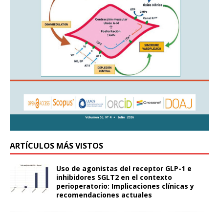
ARTÍCULOS MÁS VISTOS
Uso de agonistas del receptor GLP-1 e
inhibidores SGLT2 en el contexto
perioperatorio: Implicaciones clínicas y
recomendaciones actuales