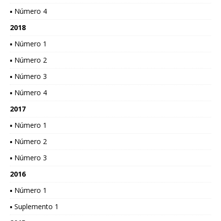
▪ Número 4
2018
▪ Número 1
▪ Número 2
▪ Número 3
▪ Número 4
2017
▪ Número 1
▪ Número 2
▪ Número 3
2016
▪ Número 1
▪ Suplemento 1