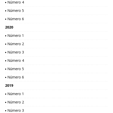
▪ Número 4
▪ Número 5
▪ Número 6
2020
▪ Número 1
▪ Número 2
▪ Número 3
▪ Número 4
▪ Número 5
▪ Número 6
2019
▪ Número 1
▪ Número 2
▪ Número 3