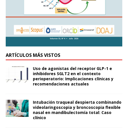
ARTÍCULOS MÁS VISTOS
Uso de agonistas del receptor GLP-1 e
inhibidores SGLT2 en el contexto
perioperatorio: Implicaciones clínicas y
recomendaciones actuales
Intubación traqueal despierta combinando
videolaringoscopia y broncoscopia flexible
nasal en mandibulectomía total: Caso
clínico