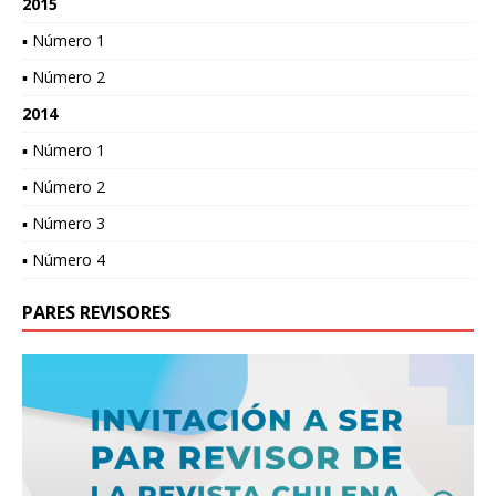
2015
▪ Número 1
▪ Número 2
2014
▪ Número 1
▪ Número 2
▪ Número 3
▪ Número 4
PARES REVISORES