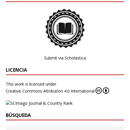
Submit via Scholastica
LICENCIA
This work is licensed under
Creative Commons Attribution 4.0 International
BÚSQUEDA