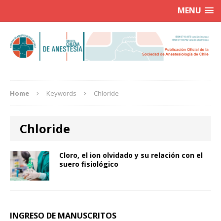
MENU
Home
Keywords
Chloride
Chloride
Cloro, el ion olvidado y su relación con el
suero fisiológico
INGRESO DE MANUSCRITOS