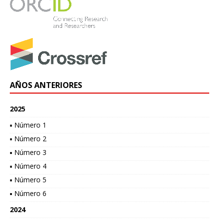
AÑOS ANTERIORES
2025
▪ Número 1
▪ Número 2
▪ Número 3
▪ Número 4
▪ Número 5
▪ Número 6
2024