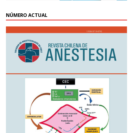
NÚMERO ACTUAL