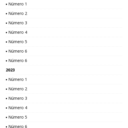
▪ Número 1
▪ Número 2
▪ Número 3
▪ Número 4
▪ Número 5
▪ Número 6
▪ Número 6
2023
▪ Número 1
▪ Número 2
▪ Número 3
▪ Número 4
▪ Número 5
▪ Número 6