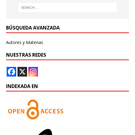
BÚSQUEDA AVANZADA
Autores y Materias
NUESTRAS REDES
INDEXADA EN