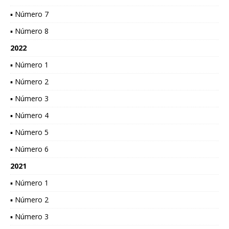
▪ Número 7
▪ Número 8
2022
▪ Número 1
▪ Número 2
▪ Número 3
▪ Número 4
▪ Número 5
▪ Número 6
2021
▪ Número 1
▪ Número 2
▪ Número 3