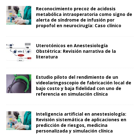
Reconocimiento precoz de acidosis
metabólica intraoperatoria como signo de
alerta de síndrome de infusión por
propofol en neurocirugía: Caso clínico
Uterotónicos en Anestesiología
Obstétrica: Revisión narrativa de la
literatura
Estudio piloto del rendimiento de un
videolaringoscopio de fabricación local de
bajo costo y baja fidelidad con uno de
referencia en simulación clínica
Inteligencia artificial en anestesiología:
Revisión sistemática de aplicaciones en
predicción de riesgos, medicina
personalizada y simulación clínica