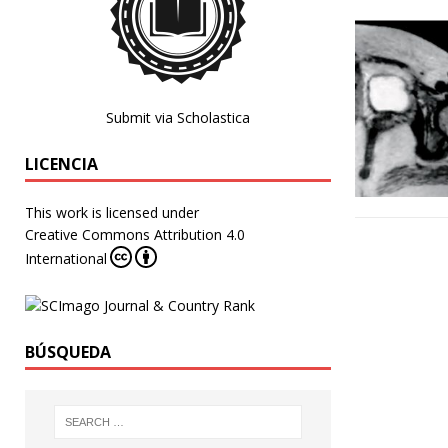
Submit via Scholastica
LICENCIA
This work is licensed under
Creative Commons Attribution 4.0
International
BÚSQUEDA