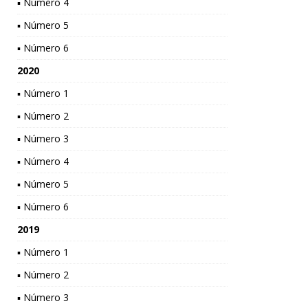
▪ Número 4
▪ Número 5
▪ Número 6
2020
▪ Número 1
▪ Número 2
▪ Número 3
▪ Número 4
▪ Número 5
▪ Número 6
2019
▪ Número 1
▪ Número 2
▪ Número 3