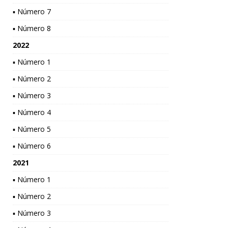
▪ Número 7
▪ Número 8
2022
▪ Número 1
▪ Número 2
▪ Número 3
▪ Número 4
▪ Número 5
▪ Número 6
2021
▪ Número 1
▪ Número 2
▪ Número 3