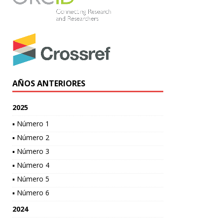
AÑOS ANTERIORES
2025
▪ Número 1
▪ Número 2
▪ Número 3
▪ Número 4
▪ Número 5
▪ Número 6
2024