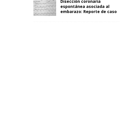
Disección coronaria
espontánea asociada al
embarazo: Reporte de caso