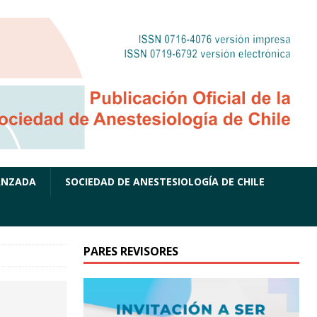
ANZADA
SOCIEDAD DE ANESTESIOLOGÍA DE CHILE
PARES REVISORES