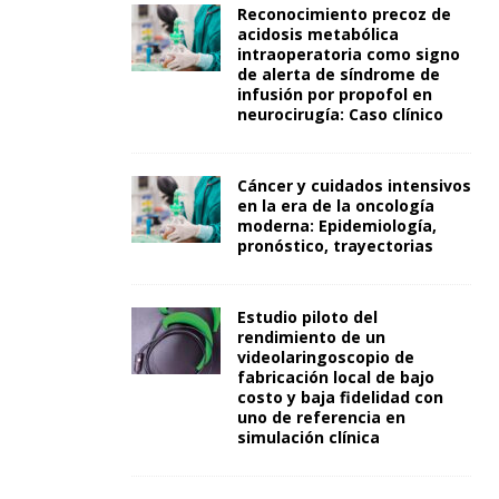
Reconocimiento precoz de
acidosis metabólica
intraoperatoria como signo
de alerta de síndrome de
infusión por propofol en
neurocirugía: Caso clínico
Cáncer y cuidados intensivos
en la era de la oncología
moderna: Epidemiología,
pronóstico, trayectorias
Estudio piloto del
rendimiento de un
videolaringoscopio de
fabricación local de bajo
costo y baja fidelidad con
uno de referencia en
simulación clínica