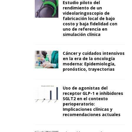
Estudio piloto del
rendimiento de un
videolaringoscopio de
fabricación local de bajo
costo y baja fidelidad con
uno de referencia en
simulación clínica
Cáncer y cuidados intensivos
en la era de la oncología
moderna: Epidemiología,
pronóstico, trayectorias
Uso de agonistas del
receptor GLP-1 e inhibidores
SGLT2 en el contexto
perioperatorio:
Implicaciones clínicas y
recomendaciones actuales