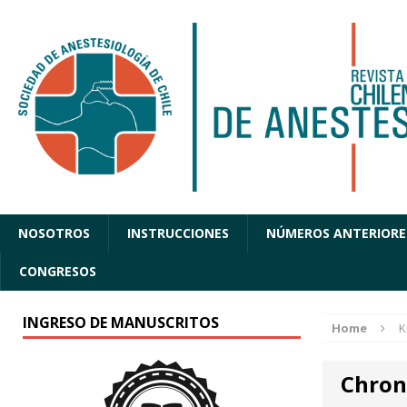
NOSOTROS
INSTRUCCIONES
NÚMEROS ANTERIORE
CONGRESOS
INGRESO DE MANUSCRITOS
Home
K
Chron