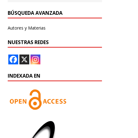
BÚSQUEDA AVANZADA
Autores y Materias
NUESTRAS REDES
INDEXADA EN